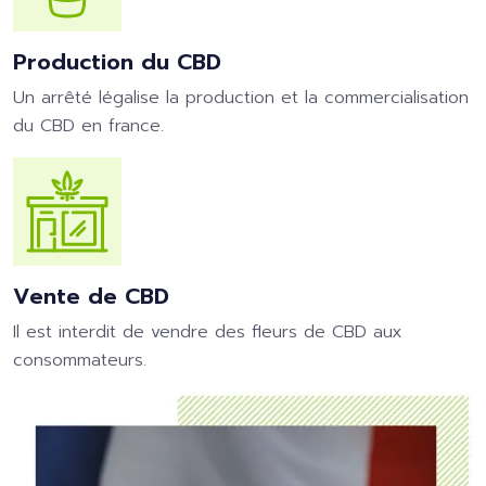
Production du CBD
Un arrêté légalise la production et la commercialisation
du CBD en france.
Vente de CBD
Il est interdit de vendre des fleurs de CBD aux
consommateurs.