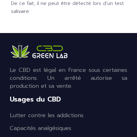
De ce fait, il ne peut être détecté lors d’un test
salivaire.
Le CBD est légal en France sous certaines
conditions. Un arrêté autorise sa
production et sa vente.
Usages du CBD
Lutter contre les addictions
Capacités analgésiques