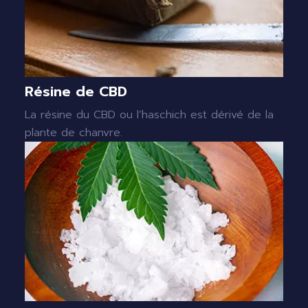
Résine de CBD
La résine du CBD ou l’haschich est dérivé de la
plante de chanvre.