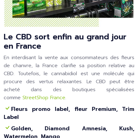
Le CBD sort enfin au grand jour
en France
En interdisant la vente aux consommateurs des fleurs
de chanvre, la France clarifie sa position relative au
CBD. Toutefois, le cannabidiol est une molécule qui
procure des vertus relaxantes. Le CBD peut être
acheté dans des boutiques spécialisées
comme
StreetShop France
.
Fleurs promo label, fleur Premium, Trim
Label
Golden, Diamond Amnesia, Kush,
Watermelon, Mango