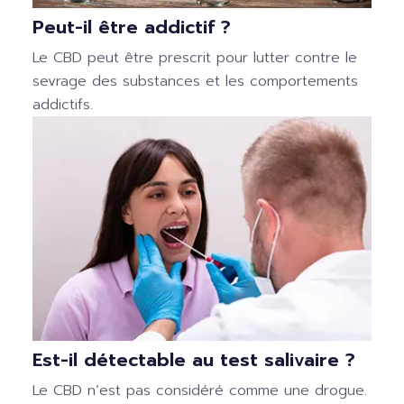
Peut-il être addictif ?
Le CBD peut être prescrit pour lutter contre le
sevrage des substances et les comportements
addictifs.
Est-il détectable au test salivaire ?
Le CBD n’est pas considéré comme une drogue.