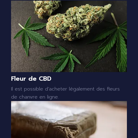
Fleur de CBD
Il est possible d’acheter légalement des fleurs
de chanvre en ligne.