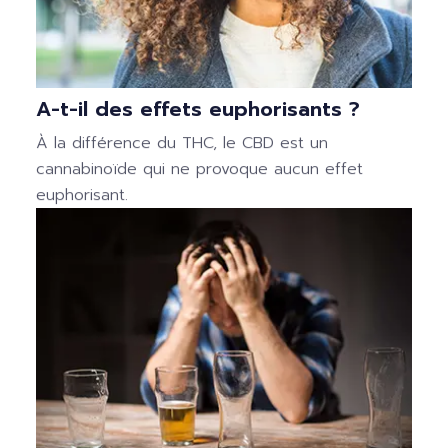
A-t-il des effets euphorisants ?
À la différence du THC, le CBD est un
cannabinoïde qui ne provoque aucun effet
euphorisant.