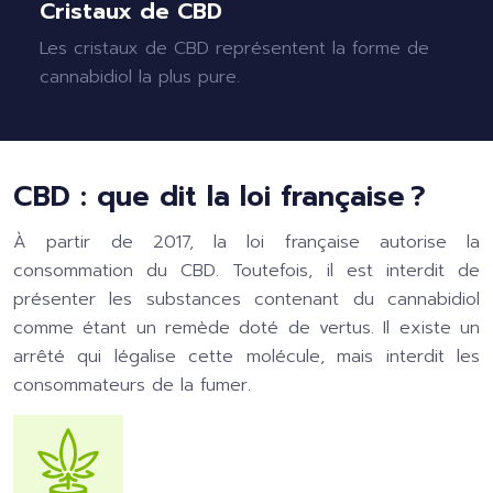
Cristaux de CBD
Les cristaux de CBD représentent la forme de
cannabidiol la plus pure.
CBD : que dit la loi française ?
À partir de 2017, la loi française autorise la
consommation du CBD. Toutefois, il est interdit de
présenter les substances contenant du cannabidiol
comme étant un remède doté de vertus. Il existe un
arrêté qui légalise cette molécule, mais interdit les
consommateurs de la fumer.