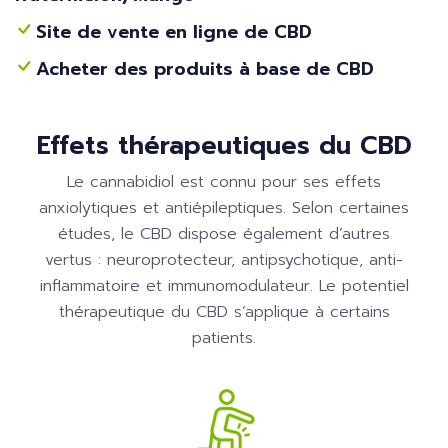
Site de vente en ligne de CBD
Acheter des produits à base de CBD
Effets thérapeutiques du CBD
Le cannabidiol est connu pour ses effets
anxiolytiques et antiépileptiques. Selon certaines
études, le CBD dispose également d’autres
vertus : neuroprotecteur, antipsychotique, anti-
inflammatoire et immunomodulateur. Le potentiel
thérapeutique du CBD s’applique à certains
patients.