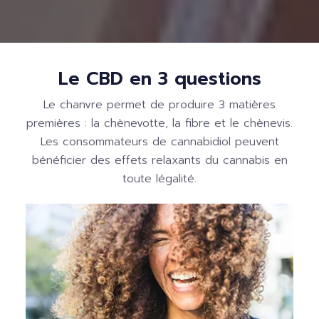
Le CBD en 3 questions
Le chanvre permet de produire 3 matières
premières : la chènevotte, la fibre et le chènevis.
Les consommateurs de cannabidiol peuvent
bénéficier des effets relaxants du cannabis en
toute légalité.