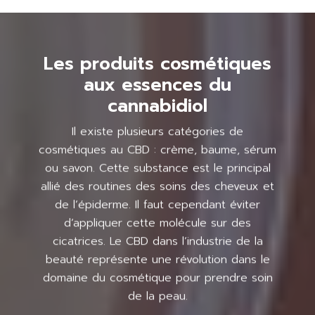
Les produits cosmétiques
aux essences du
cannabidiol
Il existe plusieurs catégories de
cosmétiques au CBD : crème, baume, sérum
ou savon. Cette substance est le principal
allié des routines des soins des cheveux et
de l’épiderme. Il faut cependant éviter
d’appliquer cette molécule sur des
cicatrices. Le CBD dans l’industrie de la
beauté représente une révolution dans le
domaine du cosmétique pour prendre soin
de la peau.