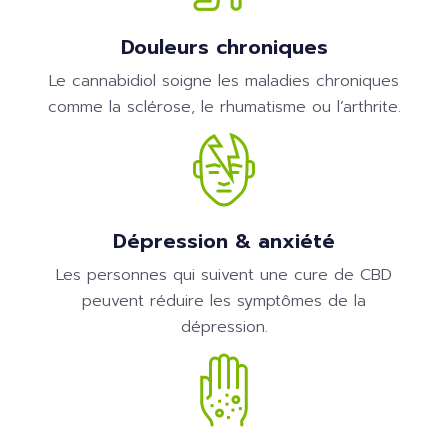
Douleurs chroniques
Le cannabidiol soigne les maladies chroniques
comme la sclérose, le rhumatisme ou l’arthrite.
Dépression & anxiété
Les personnes qui suivent une cure de CBD
peuvent réduire les symptômes de la
dépression.