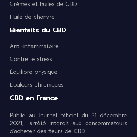
Crèmes et huiles de CBD
Huile de chanvre
Bienfaits du CBD
Anti-inflammatoire
Contre le stress
Équilibre physique
Douleurs chroniques
CBD en France
Publié au Journal officiel du 31 décembre
2021, l’arrêté interdit aux consommateurs
d’acheter des fleurs de CBD.