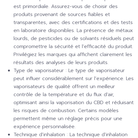
est primordiale. Assurez-vous de choisir des
produits provenant de sources fiables et
transparentes, avec des certifications et des tests
en laboratoire disponibles. La présence de métaux
lourds, de pesticides ou de solvants résiduels peut
compromettre la sécurité et l’efficacité du produit.
Privilégiez les marques qui affichent clairement les
résultats des analyses de leurs produits.
Type de vaporisateur :
Le type de vaporisateur
peut influer considérablement sur l’expérience. Les
vaporisateurs de qualité offrent un meilleur
contrôle de la température et du flux d’air,
optimisant ainsi la vaporisation du CBD et réduisant
les risques de combustion. Certains modèles
permettent même un réglage précis pour une
expérience personnalisée.
Technique d’inhalation :
La technique d’inhalation