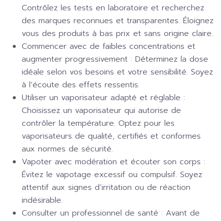
Contrôlez les tests en laboratoire et recherchez
des marques reconnues et transparentes. Éloignez
vous des produits à bas prix et sans origine claire.
Commencer avec de faibles concentrations et
augmenter progressivement :
Déterminez la dose
idéale selon vos besoins et votre sensibilité. Soyez
à l’écoute des effets ressentis.
Utiliser un vaporisateur adapté et réglable :
Choisissez un vaporisateur qui autorise de
contrôler la température. Optez pour les
vaporisateurs de qualité, certifiés et conformes
aux normes de sécurité.
Vapoter avec modération et écouter son corps :
Évitez le vapotage excessif ou compulsif. Soyez
attentif aux signes d’irritation ou de réaction
indésirable.
Consulter un professionnel de santé :
Avant de