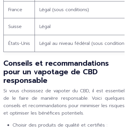
France
Légal (sous conditions)
Suisse
Légal
États-Unis
Légal au niveau fédéral (sous conditions)
Conseils et recommandations
pour un vapotage de CBD
responsable
Si vous choisissez de vapoter du CBD, il est essentiel
de le faire de manière responsable. Voici quelques
conseils et recommandations pour minimiser les risques
et optimiser les bénéfices potentiels.
Choisir des produits de qualité et certifiés :