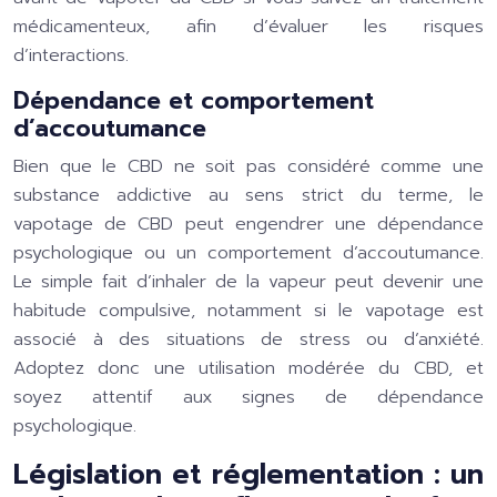
médicamenteux, afin d’évaluer les risques
d’interactions.
Dépendance et comportement
d’accoutumance
Bien que le CBD ne soit pas considéré comme une
substance addictive au sens strict du terme, le
vapotage de CBD peut engendrer une dépendance
psychologique ou un comportement d’accoutumance.
Le simple fait d’inhaler de la vapeur peut devenir une
habitude compulsive, notamment si le vapotage est
associé à des situations de stress ou d’anxiété.
Adoptez donc une utilisation modérée du CBD, et
soyez attentif aux signes de dépendance
psychologique.
Législation et réglementation : un