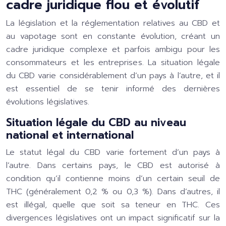
cadre juridique flou et évolutif
La législation et la réglementation relatives au CBD et
au vapotage sont en constante évolution, créant un
cadre juridique complexe et parfois ambigu pour les
consommateurs et les entreprises. La situation légale
du CBD varie considérablement d’un pays à l’autre, et il
est essentiel de se tenir informé des dernières
évolutions législatives.
Situation légale du CBD au niveau
national et international
Le statut légal du CBD varie fortement d’un pays à
l’autre. Dans certains pays, le CBD est autorisé à
condition qu’il contienne moins d’un certain seuil de
THC (généralement 0,2 % ou 0,3 %). Dans d’autres, il
est illégal, quelle que soit sa teneur en THC. Ces
divergences législatives ont un impact significatif sur la