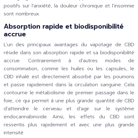
positifs sur l’anxiété, la douleur chronique et l’insomnie
sont nombreux.
Absorption rapide et biodisponibilité
accrue
L’un des principaux avantages du vapotage de CBD
réside dans son absorption rapide et sa biodisponibilité
accrue. Contrairement à d’autres modes de
consommation, comme les huiles ou les capsules, le
CBD inhalé est directement absorbé par les poumons
et passe rapidement dans la circulation sanguine. Cela
contourne le métabolisme de premier passage dans le
foie, ce qui permet à une plus grande quantité de CBD
d’atteindre le cerveau et d’agir sur le système
endocannabinoïde. Ainsi, les effets du CBD sont
ressentis plus rapidement et avec une plus grande
intensité.