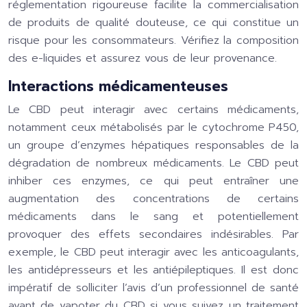
réglementation rigoureuse facilite la commercialisation
de produits de qualité douteuse, ce qui constitue un
risque pour les consommateurs. Vérifiez la composition
des e-liquides et assurez vous de leur provenance.
Interactions médicamenteuses
Le CBD peut interagir avec certains médicaments,
notamment ceux métabolisés par le cytochrome P450,
un groupe d’enzymes hépatiques responsables de la
dégradation de nombreux médicaments. Le CBD peut
inhiber ces enzymes, ce qui peut entraîner une
augmentation des concentrations de certains
médicaments dans le sang et potentiellement
provoquer des effets secondaires indésirables. Par
exemple, le CBD peut interagir avec les anticoagulants,
les antidépresseurs et les antiépileptiques. Il est donc
impératif de solliciter l’avis d’un professionnel de santé
avant de vapoter du CBD si vous suivez un traitement