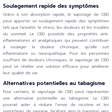
Soulagement rapide des symptômes
Grâce à son absorption rapide, le vapotage de CBD
peut apporter un soulagement rapide des symptômes
tels que l’anxiété, le stress, les douleurs et les troubles
du sommeil. Le CBD possède des propriétés anti-
inflammatoires et analgésiques qui peuvent contribuer
à soulager la douleur chronique, qu’elle soit
inflammatoire ou neuropathique. Pour les personnes
souffrant de douleurs chroniques, le vapotage de CBD
peut se révéler une solution efficace pour améliorer
leur qualité de vie.
Alternatives potentielles au tabagisme
Pour certains, le vapotage de CBD peut représenter
une alternative potentielle au tabagisme. Le CBD
pourrait aider à réduire l’envie de nicotine et les
symptômes de sevrage, facilitant ainsi la transition vers