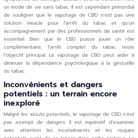
un mode de vie sans tabac. Il est cependant primordial
de souligner que le vapotage de CBD n’est pas une
solution miracle pour l’arrêt du tabac et qu’un
accompagnement par des professionnels de santé est
essentiel. Bien que le CBD puisse jouer un rôle
complémentaire, l’arrêt complet du tabac reste
l’objectif principal. Le vapotage de CBD peut aider à
diminuer la dépendance psychologique à la gestuelle
du tabac.
Inconvénients et dangers
potentiels : un terrain encore
inexploré
Malgré les atouts potentiels, le vapotage de CBD n’est
pas exempt de dangers. Il est impératif d’examiner
avec attention les inconvénients et les risques