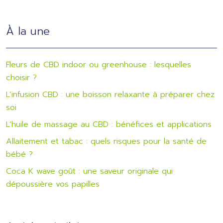
À la une
Fleurs de CBD indoor ou greenhouse : lesquelles
choisir ?
L’infusion CBD : une boisson relaxante à préparer chez
soi
L’huile de massage au CBD : bénéfices et applications
Allaitement et tabac : quels risques pour la santé de
bébé ?
Coca K wave goût : une saveur originale qui
dépoussière vos papilles