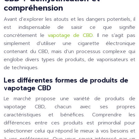
compréhension
Avant d’explorer les atouts et les dangers potentiels, il
est indispensable de saisir ce que signifie
concrètement le
vapotage de CBD
. Il ne s’agit pas
simplement d’utiliser une cigarette électronique
contenant du CBD, mais d’un processus complexe qui
englobe divers types de produits, de vaporisateurs et
de techniques.
Les différentes formes de produits de
vapotage CBD
Le marché propose une variété de produits de
vapotage CBD, chacun avec ses propres
caractéristiques et bénéfices. Comprendre les
différences entre ces produits est primordial pour
sélectionner celui qui répond le mieux à vos besoins et