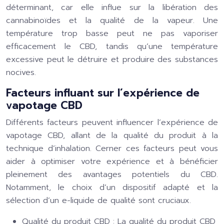
déterminant, car elle influe sur la libération des
cannabinoïdes et la qualité de la vapeur. Une
température trop basse peut ne pas vaporiser
efficacement le CBD, tandis qu’une température
excessive peut le détruire et produire des substances
nocives.
Facteurs influant sur l’expérience de
vapotage CBD
Différents facteurs peuvent influencer l’expérience de
vapotage CBD, allant de la qualité du produit à la
technique d’inhalation. Cerner ces facteurs peut vous
aider à optimiser votre expérience et à bénéficier
pleinement des avantages potentiels du CBD.
Notamment, le choix d’un dispositif adapté et la
sélection d’un e-liquide de qualité sont cruciaux.
Qualité du produit CBD :
La qualité du produit CBD