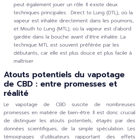
peut également jouer un rôle. Il existe deux
techniques principales : Direct to Lung (DTL), où la
vapeur est inhalée directement dans les poumons,
et Mouth to Lung (MTL), où la vapeur est d’abord
gardée dans la bouche avant d’être inhalée. La
technique MTL est souvent préférée par les
débutants, car elle est plus douce et plus facile à
maîtriser.
Atouts potentiels du vapotage
de CBD : entre promesses et
réalité
Le vapotage de CBD suscite de nombreuses
promesses en matière de bien-être. Il est donc crucial
de distinguer les atouts potentiels, étayés par des
données scientifiques, de la simple spéculation. Les
témoignages d’utilisateurs rapportant des effets