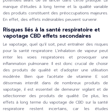
potentiels avant de se lancer dans cette pratique. Le
manque d’études à long terme et la qualité variable
des produits constituent des préoccupations majeures.
En effet, des effets indésirables peuvent survenir.
Risques liés à la santé respiratoire et
vapotage CBD effets secondaires
Le vapotage, quel qu’il soit, peut entraîner des risques
pour la santé respiratoire. L’inhalation de vapeur peut
irriter les voies respiratoires et provoquer une
inflammation pulmonaire. Il est donc crucial de choisir
des produits de qualité et d’adopter une utilisation
modérée. Bien que l’acétate de vitamine E soit
désormais interdit dans de nombreux produits de
vapotage, il est essentiel de demeurer vigilant et de
sélectionner des produits de qualité. De plus, les
effets à long terme du vapotage de CBD sur la santé
respiratoire restent incertains, car les études