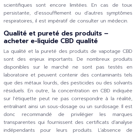
scientifiques sont encore limitées. En cas de toux
persistante, d’essoufflement ou d’autres symptômes
respiratoires, il est impératif de consulter un médecin.
Qualité et pureté des produits –
acheter e-liquide CBD qualité
La qualité et la pureté des produits de vapotage CBD
sont des enjeux importants. De nombreux produits
disponibles sur le marché ne sont pas testés en
laboratoire et peuvent contenir des contaminants tels
que des métaux lourds, des pesticides ou des solvants
résiduels. En outre, la concentration en CBD indiquée
sur l’étiquette peut ne pas correspondre à la réalité,
entraînant ainsi un sous-dosage ou un surdosage. Il est
donc recommandé de privilégier les marques
transparentes qui fournissent des certificats d’analyse
indépendants pour leurs produits. L’absence de