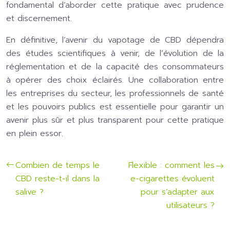
fondamental d’aborder cette pratique avec prudence
et discernement.
En définitive, l’avenir du vapotage de CBD dépendra
des études scientifiques à venir, de l’évolution de la
réglementation et de la capacité des consommateurs
à opérer des choix éclairés. Une collaboration entre
les entreprises du secteur, les professionnels de santé
et les pouvoirs publics est essentielle pour garantir un
avenir plus sûr et plus transparent pour cette pratique
en plein essor.
Combien de temps le
Flexible : comment les
CBD reste-t-il dans la
e-cigarettes évoluent
salive ?
pour s’adapter aux
utilisateurs ?