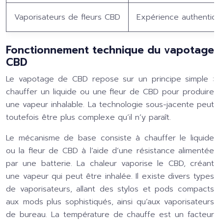
Vaporisateurs de fleurs CBD
Expérience authentiqu
Fonctionnement technique du vapotage
CBD
Le vapotage de CBD repose sur un principe simple :
chauffer un liquide ou une fleur de CBD pour produire
une vapeur inhalable. La technologie sous-jacente peut
toutefois être plus complexe qu’il n’y paraît.
Le mécanisme de base consiste à chauffer le liquide
ou la fleur de CBD à l’aide d’une résistance alimentée
par une batterie. La chaleur vaporise le CBD, créant
une vapeur qui peut être inhalée. Il existe divers types
de vaporisateurs, allant des stylos et pods compacts
aux mods plus sophistiqués, ainsi qu’aux vaporisateurs
de bureau. La température de chauffe est un facteur