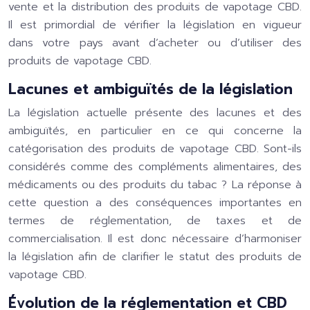
vente et la distribution des produits de vapotage CBD.
Il est primordial de vérifier la législation en vigueur
dans votre pays avant d’acheter ou d’utiliser des
produits de vapotage CBD.
Lacunes et ambiguïtés de la législation
La législation actuelle présente des lacunes et des
ambiguïtés, en particulier en ce qui concerne la
catégorisation des produits de vapotage CBD. Sont-ils
considérés comme des compléments alimentaires, des
médicaments ou des produits du tabac ? La réponse à
cette question a des conséquences importantes en
termes de réglementation, de taxes et de
commercialisation. Il est donc nécessaire d’harmoniser
la législation afin de clarifier le statut des produits de
vapotage CBD.
Évolution de la réglementation et CBD