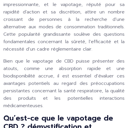
impressionnante, et le vapotage, réputé pour sa
rapidité d’action et sa discrétion, attire un nombre
croissant de personnes à la recherche d’une
alternative aux modes de consommation traditionnels.
Cette popularité grandissante soulève des questions
fondamentales concernant la sûreté, l’efficacité et la
nécessité d’un cadre réglementaire clair.
Bien que le vapotage de CBD puisse présenter des
atouts, comme une absorption rapide et une
biodisponibilité accrue, il est essentiel d’évaluer ces
avantages potentiels au regard des préoccupations
persistantes concernant la santé respiratoire, la qualité
des produits et les potentielles interactions
médicamenteuses.
Qu’est-ce que le vapotage de
CBD ? démystification et