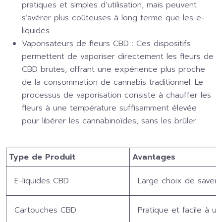
pratiques et simples d’utilisation, mais peuvent
s’avérer plus coûteuses à long terme que les e-
liquides.
Vaporisateurs de fleurs CBD :
Ces dispositifs
permettent de vaporiser directement les fleurs de
CBD brutes, offrant une expérience plus proche
de la consommation de cannabis traditionnel. Le
processus de vaporisation consiste à chauffer les
fleurs à une température suffisamment élevée
pour libérer les cannabinoïdes, sans les brûler.
Type de Produit
Avantages
E-liquides CBD
Large choix de saveur
Cartouches CBD
Pratique et facile à uti