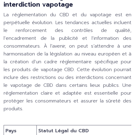
interdiction vapotage
La réglementation du CBD et du vapotage est en
perpétuelle évolution. Les tendances actuelles incluent
le renforcement des contrôles de qualité,
l’encadrement de la publicité et l’information des
consommateurs. À l’avenir, on peut s’attendre à une
harmonisation de la législation au niveau européen et à
la création d’un cadre réglementaire spécifique pour
les produits de vapotage CBD. Cette évolution pourrait
inclure des restrictions ou des interdictions concernant
le vapotage de CBD dans certains lieux publics. Une
réglementation claire et adaptée est essentielle pour
protéger les consommateurs et assurer la sûreté des
produits.
Pays
Statut Légal du CBD