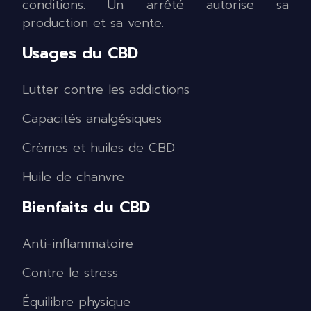
conditions. Un arrêté autorise sa
production et sa vente.
Usages du CBD
Lutter contre les addictions
Capacités analgésiques
Crèmes et huiles de CBD
Huile de chanvre
Bienfaits du CBD
Anti-inflammatoire
Contre le stress
Équilibre physique