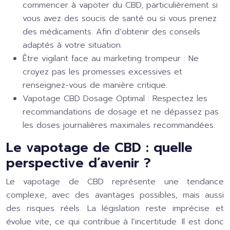
commencer à vapoter du CBD, particulièrement si
vous avez des soucis de santé ou si vous prenez
des médicaments. Afin d’obtenir des conseils
adaptés à votre situation.
Être vigilant face au marketing trompeur :
Ne
croyez pas les promesses excessives et
renseignez-vous de manière critique.
Vapotage CBD Dosage Optimal :
Respectez les
recommandations de dosage et ne dépassez pas
les doses journalières maximales recommandées.
Le vapotage de CBD : quelle
perspective d’avenir ?
Le vapotage de CBD représente une tendance
complexe, avec des avantages possibles, mais aussi
des risques réels. La législation reste imprécise et
évolue vite, ce qui contribue à l’incertitude. Il est donc