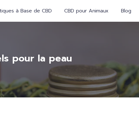
iques à Base de CBD
CBD pour Animaux
Blog
ls pour la peau