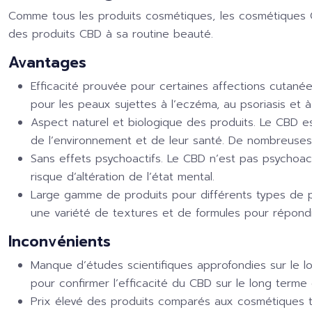
Comme tous les produits cosmétiques, les cosmétiques CB
des produits CBD à sa routine beauté.
Avantages
Efficacité prouvée pour certaines affections cutané
pour les peaux sujettes à l’eczéma, au psoriasis et à 
Aspect naturel et biologique des produits. Le CBD es
de l’environnement et de leur santé. De nombreuses 
Sans effets psychoactifs. Le CBD n’est pas psychoact
risque d’altération de l’état mental.
Large gamme de produits pour différents types de p
une variété de textures et de formules pour répond
Inconvénients
Manque d’études scientifiques approfondies sur le
pour confirmer l’efficacité du CBD sur le long terme
Prix élevé des produits comparés aux cosmétiques tr