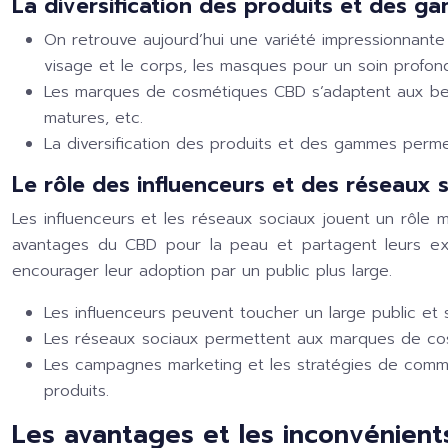
La diversification des produits et des 
On retrouve aujourd’hui une variété impressionnante
visage et le corps, les masques pour un soin profon
Les marques de cosmétiques CBD s’adaptent aux beso
matures, etc.
La diversification des produits et des gammes perme
Le rôle des influenceurs et des réseaux 
Les influenceurs et les réseaux sociaux jouent un rôle
avantages du CBD pour la peau et partagent leurs ex
encourager leur adoption par un public plus large.
Les influenceurs peuvent toucher un large public et se
Les réseaux sociaux permettent aux marques de cosmé
Les campagnes marketing et les stratégies de commun
produits.
Les avantages et les inconvénien