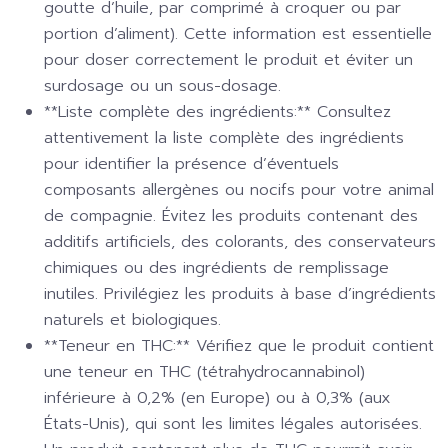
goutte d’huile, par comprimé à croquer ou par
portion d’aliment). Cette information est essentielle
pour doser correctement le produit et éviter un
surdosage ou un sous-dosage.
**Liste complète des ingrédients:** Consultez
attentivement la liste complète des ingrédients
pour identifier la présence d’éventuels
composants allergènes ou nocifs pour votre animal
de compagnie. Évitez les produits contenant des
additifs artificiels, des colorants, des conservateurs
chimiques ou des ingrédients de remplissage
inutiles. Privilégiez les produits à base d’ingrédients
naturels et biologiques.
**Teneur en THC:** Vérifiez que le produit contient
une teneur en THC (tétrahydrocannabinol)
inférieure à 0,2% (en Europe) ou à 0,3% (aux
États-Unis), qui sont les limites légales autorisées.