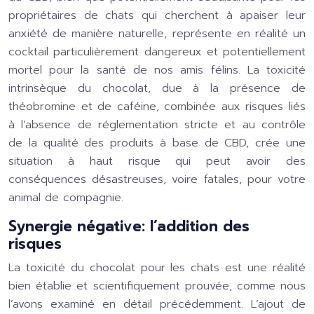
propriétaires de chats qui cherchent à apaiser leur
anxiété de manière naturelle, représente en réalité un
cocktail particulièrement dangereux et potentiellement
mortel pour la santé de nos amis félins. La toxicité
intrinsèque du chocolat, due à la présence de
théobromine et de caféine, combinée aux risques liés
à l’absence de réglementation stricte et au contrôle
de la qualité des produits à base de CBD, crée une
situation à haut risque qui peut avoir des
conséquences désastreuses, voire fatales, pour votre
animal de compagnie.
Synergie négative: l’addition des
risques
La toxicité du chocolat pour les chats est une réalité
bien établie et scientifiquement prouvée, comme nous
l’avons examiné en détail précédemment. L’ajout de