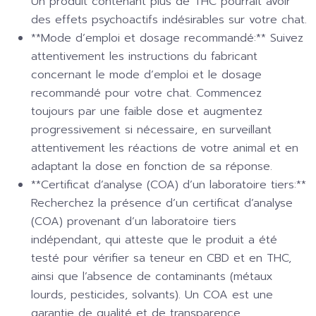
Un produit contenant plus de THC pourrait avoir
des effets psychoactifs indésirables sur votre chat.
**Mode d’emploi et dosage recommandé:** Suivez
attentivement les instructions du fabricant
concernant le mode d’emploi et le dosage
recommandé pour votre chat. Commencez
toujours par une faible dose et augmentez
progressivement si nécessaire, en surveillant
attentivement les réactions de votre animal et en
adaptant la dose en fonction de sa réponse.
**Certificat d’analyse (COA) d’un laboratoire tiers:**
Recherchez la présence d’un certificat d’analyse
(COA) provenant d’un laboratoire tiers
indépendant, qui atteste que le produit a été
testé pour vérifier sa teneur en CBD et en THC,
ainsi que l’absence de contaminants (métaux
lourds, pesticides, solvants). Un COA est une
garantie de qualité et de transparence.