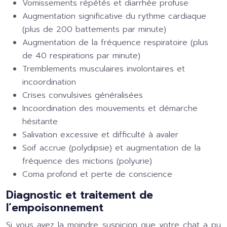
Vomissements répétés et diarrhée profuse
Augmentation significative du rythme cardiaque
(plus de 200 battements par minute)
Augmentation de la fréquence respiratoire (plus
de 40 respirations par minute)
Tremblements musculaires involontaires et
incoordination
Crises convulsives généralisées
Incoordination des mouvements et démarche
hésitante
Salivation excessive et difficulté à avaler
Soif accrue (polydipsie) et augmentation de la
fréquence des mictions (polyurie)
Coma profond et perte de conscience
Diagnostic et traitement de
l’empoisonnement
Si vous avez la moindre suspicion que votre chat a pu