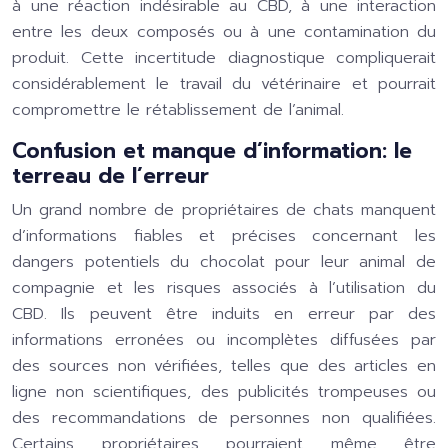
à une réaction indésirable au CBD, à une interaction
entre les deux composés ou à une contamination du
produit. Cette incertitude diagnostique compliquerait
considérablement le travail du vétérinaire et pourrait
compromettre le rétablissement de l’animal.
Confusion et manque d’information: le
terreau de l’erreur
Un grand nombre de propriétaires de chats manquent
d’informations fiables et précises concernant les
dangers potentiels du chocolat pour leur animal de
compagnie et les risques associés à l’utilisation du
CBD. Ils peuvent être induits en erreur par des
informations erronées ou incomplètes diffusées par
des sources non vérifiées, telles que des articles en
ligne non scientifiques, des publicités trompeuses ou
des recommandations de personnes non qualifiées.
Certains propriétaires pourraient même être