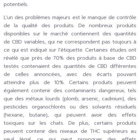
potentiels.
L’un des problèmes majeurs est le manque de contrôle
de la qualité des produits. De nombreux produits
disponibles sur le marché contiennent des quantités
de CBD variables, qui ne correspondent pas toujours à
ce qui est indiqué sur l’étiquette. Certaines études ont
révélé que près de 70% des produits à base de CBD
testés contenaient des quantités de CBD différentes
de celles annoncées, avec des écarts pouvant
atteindre plus de 10%. Certains produits peuvent
également contenir des contaminants dangereux, tels
que des métaux lourds (plomb, arsenic, cadmium), des
pesticides organochlorés ou des solvants résiduels
(hexane, butane), qui peuvent avoir des effets
toxiques sur les chats. De plus, certains produits
peuvent contenir des niveaux de THC supérieurs au
seuil légal, ce qui peut provoquer des effets