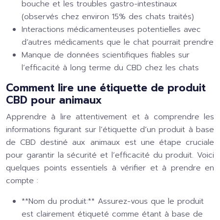
bouche et les troubles gastro-intestinaux
(observés chez environ 15% des chats traités)
Interactions médicamenteuses potentielles avec
d’autres médicaments que le chat pourrait prendre
Manque de données scientifiques fiables sur
l’efficacité à long terme du CBD chez les chats
Comment lire une étiquette de produit
CBD pour animaux
Apprendre à lire attentivement et à comprendre les
informations figurant sur l’étiquette d’un produit à base
de CBD destiné aux animaux est une étape cruciale
pour garantir la sécurité et l’efficacité du produit. Voici
quelques points essentiels à vérifier et à prendre en
compte :
**Nom du produit:** Assurez-vous que le produit
est clairement étiqueté comme étant à base de