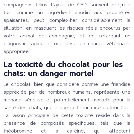
compagnons félins. L’ajout de CBD, souvent perçu à
tort comme un ingrédient anodin aux propriétés
apaisantes, peut complexifier considérablement la
situation, en masquant les risques réels encourus par
votre animal de compagnie, et en retardant un
diagnostic rapide et une prise en charge vétérinaire
appropriée.
La toxicité du chocolat pour les
chats: un danger mortel
Le chocolat, bien que considéré comme une friandise
appréciée par de nombreux humains, représente une
menace sérieuse et potentiellement mortelle pour la
santé des chats, quelle que soit leur race ou leur âge.
La raison principale de cette toxicité réside dans la
présence de composés spécifiques, tels que la
théobromine et la caféine, qui affectent