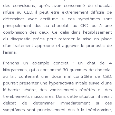
des convulsions, après avoir consommé du chocolat
infusé au CBD, il peut être extrêmement difficile de
déterminer avec certitude si ces symptômes sont
principalement dus au chocolat, au CBD ou à une
combinaison des deux. Ce délai dans l’établissement
du diagnostic précis peut retarder la mise en place
d’un traitement approprié et aggraver le pronostic de
l’animal.
Prenons un exemple concret : un chat de 4
kilogrammes, qui a consommé 30 grammes de chocolat
au lait contenant une dose mal contrôlée de CBD,
pourrait présenter une hyperactivité initiale suivie d’une
léthargie sévère, des vomissements répétés et des
tremblements musculaires. Dans cette situation, il serait
délicat de déterminer immédiatement si ces
symptômes sont principalement dus à la théobromine,