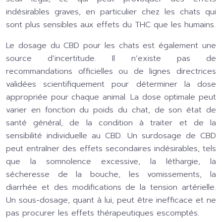
indésirables graves, en particulier chez les chats qui
sont plus sensibles aux effets du THC que les humains.
Le dosage du CBD pour les chats est également une
source d’incertitude. Il n’existe pas de
recommandations officielles ou de lignes directrices
validées scientifiquement pour déterminer la dose
appropriée pour chaque animal. La dose optimale peut
varier en fonction du poids du chat, de son état de
santé général, de la condition à traiter et de la
sensibilité individuelle au CBD. Un surdosage de CBD
peut entraîner des effets secondaires indésirables, tels
que la somnolence excessive, la léthargie, la
sécheresse de la bouche, les vomissements, la
diarrhée et des modifications de la tension artérielle.
Un sous-dosage, quant à lui, peut être inefficace et ne
pas procurer les effets thérapeutiques escomptés.