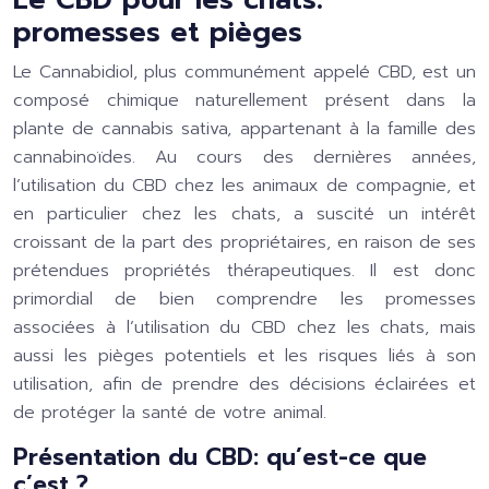
Le CBD pour les chats:
promesses et pièges
Le Cannabidiol, plus communément appelé CBD, est un
composé chimique naturellement présent dans la
plante de cannabis sativa, appartenant à la famille des
cannabinoïdes. Au cours des dernières années,
l’utilisation du CBD chez les animaux de compagnie, et
en particulier chez les chats, a suscité un intérêt
croissant de la part des propriétaires, en raison de ses
prétendues propriétés thérapeutiques. Il est donc
primordial de bien comprendre les promesses
associées à l’utilisation du CBD chez les chats, mais
aussi les pièges potentiels et les risques liés à son
utilisation, afin de prendre des décisions éclairées et
de protéger la santé de votre animal.
Présentation du CBD: qu’est-ce que
c’est ?