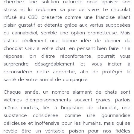
cherchez une solution naturelle pour apaiser son
stress et lui redonner sa joie de vivre. Le chocolat
infusé au CBD, présenté comme une friandise alliant
plaisir gustatif et détente grâce aux vertus supposées
du cannabidiol, semble une option prometteuse. Mais
est-ce réellement une bonne idée de donner du
chocolat CBD à votre chat, en pensant bien faire ? La
réponse, loin d’être réconfortante, pourrait vous
surprendre désagréablement et vous inciter à
reconsidérer cette approche, afin de protéger la
santé de votre animal de compagnie.
Chaque année, un nombre alarmant de chats sont
victimes d’empoisonnements souvent graves, parfois
même mortels, liés à l’ingestion de chocolat, une
substance considérée comme une gourmandise
délicieuse et inoffensive pour les humains, mais qui se
révèle être un véritable poison pour nos fidèles