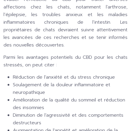
affections chez les chats, notamment l’arthrose,
l’épilepsie, les troubles anxieux et les maladies
inflammatoires chroniques de l’intestin. Les
propriétaires de chats devraient suivre attentivement
les avancées de ces recherches et se tenir informés
des nouvelles découvertes.
Parmi les avantages potentiels du CBD pour les chats
stressés, on peut citer :
Réduction de l’anxiété et du stress chronique
Soulagement de la douleur inflammatoire et
neuropathique
Amélioration de la qualité du sommeil et réduction
des insomnies
Diminution de l’agressivité et des comportements
destructeurs
Augmentation de l’appétit et amélioration de la