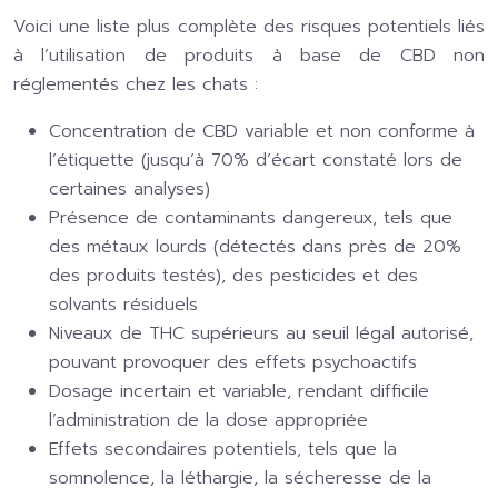
Voici une liste plus complète des risques potentiels liés
à l’utilisation de produits à base de CBD non
réglementés chez les chats :
Concentration de CBD variable et non conforme à
l’étiquette (jusqu’à 70% d’écart constaté lors de
certaines analyses)
Présence de contaminants dangereux, tels que
des métaux lourds (détectés dans près de 20%
des produits testés), des pesticides et des
solvants résiduels
Niveaux de THC supérieurs au seuil légal autorisé,
pouvant provoquer des effets psychoactifs
Dosage incertain et variable, rendant difficile
l’administration de la dose appropriée
Effets secondaires potentiels, tels que la
somnolence, la léthargie, la sécheresse de la