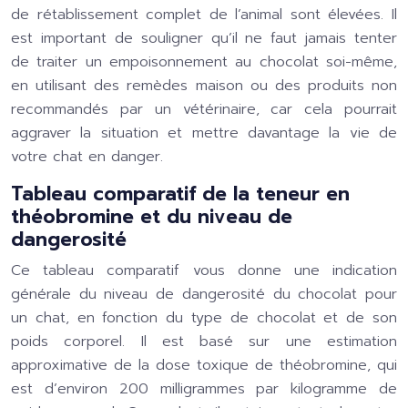
de rétablissement complet de l’animal sont élevées. Il
est important de souligner qu’il ne faut jamais tenter
de traiter un empoisonnement au chocolat soi-même,
en utilisant des remèdes maison ou des produits non
recommandés par un vétérinaire, car cela pourrait
aggraver la situation et mettre davantage la vie de
votre chat en danger.
Tableau comparatif de la teneur en
théobromine et du niveau de
dangerosité
Ce tableau comparatif vous donne une indication
générale du niveau de dangerosité du chocolat pour
un chat, en fonction du type de chocolat et de son
poids corporel. Il est basé sur une estimation
approximative de la dose toxique de théobromine, qui
est d’environ 200 milligrammes par kilogramme de