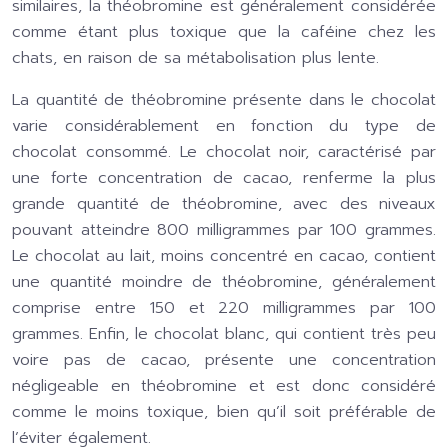
similaires, la théobromine est généralement considérée
comme étant plus toxique que la caféine chez les
chats, en raison de sa métabolisation plus lente.
La quantité de théobromine présente dans le chocolat
varie considérablement en fonction du type de
chocolat consommé. Le chocolat noir, caractérisé par
une forte concentration de cacao, renferme la plus
grande quantité de théobromine, avec des niveaux
pouvant atteindre 800 milligrammes par 100 grammes.
Le chocolat au lait, moins concentré en cacao, contient
une quantité moindre de théobromine, généralement
comprise entre 150 et 220 milligrammes par 100
grammes. Enfin, le chocolat blanc, qui contient très peu
voire pas de cacao, présente une concentration
négligeable en théobromine et est donc considéré
comme le moins toxique, bien qu’il soit préférable de
l’éviter également.