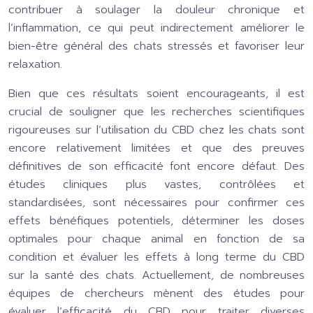
contribuer à soulager la douleur chronique et
l’inflammation, ce qui peut indirectement améliorer le
bien-être général des chats stressés et favoriser leur
relaxation.
Bien que ces résultats soient encourageants, il est
crucial de souligner que les recherches scientifiques
rigoureuses sur l’utilisation du CBD chez les chats sont
encore relativement limitées et que des preuves
définitives de son efficacité font encore défaut. Des
études cliniques plus vastes, contrôlées et
standardisées, sont nécessaires pour confirmer ces
effets bénéfiques potentiels, déterminer les doses
optimales pour chaque animal en fonction de sa
condition et évaluer les effets à long terme du CBD
sur la santé des chats. Actuellement, de nombreuses
équipes de chercheurs mènent des études pour
évaluer l’efficacité du CBD pour traiter diverses