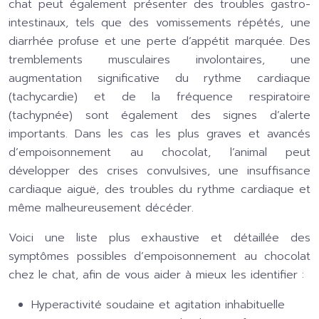
chat peut également présenter des troubles gastro-
intestinaux, tels que des vomissements répétés, une
diarrhée profuse et une perte d’appétit marquée. Des
tremblements musculaires involontaires, une
augmentation significative du rythme cardiaque
(tachycardie) et de la fréquence respiratoire
(tachypnée) sont également des signes d’alerte
importants. Dans les cas les plus graves et avancés
d’empoisonnement au chocolat, l’animal peut
développer des crises convulsives, une insuffisance
cardiaque aiguë, des troubles du rythme cardiaque et
même malheureusement décéder.
Voici une liste plus exhaustive et détaillée des
symptômes possibles d’empoisonnement au chocolat
chez le chat, afin de vous aider à mieux les identifier :
Hyperactivité soudaine et agitation inhabituelle