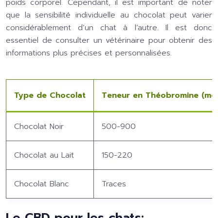
poids corporel. Cependant, il est important de noter
que la sensibilité individuelle au chocolat peut varier
considérablement d’un chat à l’autre. Il est donc
essentiel de consulter un vétérinaire pour obtenir des
informations plus précises et personnalisées.
Type de Chocolat
Teneur en Théobromine (mg
Chocolat Noir
500-900
Chocolat au Lait
150-220
Chocolat Blanc
Traces