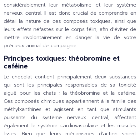
considérablement leur métabolisme et leur système
nerveux central. Il est donc crucial de comprendre en
détail la nature de ces composés toxiques, ainsi que
leurs effets néfastes sur le corps félin, afin d’éviter de
mettre involontairement en danger la vie de votre
précieux animal de compagnie.
Principes toxiques: théobromine et
caféine
Le chocolat contient principalement deux substances
qui sont les principales responsables de sa toxicité
aiguë pour les chats : la théobromine et la caféine.
Ces composés chimiques appartiennent à la famille des
méthylxanthines et agissent en tant que stimulants
puissants du système nerveux central, affectant
également le système cardiovasculaire et les muscles
lisses. Bien que leurs mécanismes d’action soient