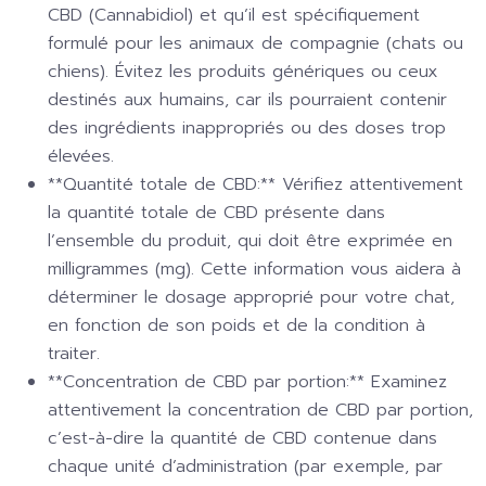
CBD (Cannabidiol) et qu’il est spécifiquement
formulé pour les animaux de compagnie (chats ou
chiens). Évitez les produits génériques ou ceux
destinés aux humains, car ils pourraient contenir
des ingrédients inappropriés ou des doses trop
élevées.
**Quantité totale de CBD:** Vérifiez attentivement
la quantité totale de CBD présente dans
l’ensemble du produit, qui doit être exprimée en
milligrammes (mg). Cette information vous aidera à
déterminer le dosage approprié pour votre chat,
en fonction de son poids et de la condition à
traiter.
**Concentration de CBD par portion:** Examinez
attentivement la concentration de CBD par portion,
c’est-à-dire la quantité de CBD contenue dans
chaque unité d’administration (par exemple, par