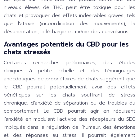
niveaux élevés de THC peut être toxique pour les
chats et provoquer des effets indésirables graves, tels
que l’ataxie (incoordination des mouvements), la
désorientation, la léthargie et même des convulsions.
Avantages potentiels du CBD pour les
chats stressés
Certaines recherches préliminaires, des études
cliniques à petite échelle et des témoignages
anecdotiques de propriétaires de chats suggèrent que
le CBD pourrait potentiellement avoir des effets
bénéfiques sur les chats souffrant de stress
chronique, d’anxiété de séparation ou de troubles du
comportement. Le CBD pourrait agir en réduisant
l’anxiété en modulant l’activité des récepteurs du SEC
impliqués dans la régulation de l’humeur, des émotions
et des réponses au stress. Il pourrait également