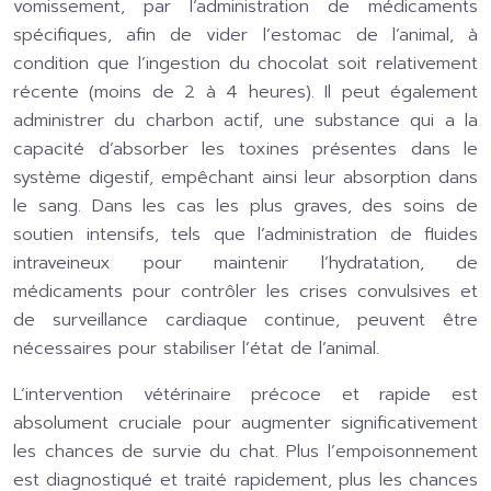
vomissement, par l’administration de médicaments
spécifiques, afin de vider l’estomac de l’animal, à
condition que l’ingestion du chocolat soit relativement
récente (moins de 2 à 4 heures). Il peut également
administrer du charbon actif, une substance qui a la
capacité d’absorber les toxines présentes dans le
système digestif, empêchant ainsi leur absorption dans
le sang. Dans les cas les plus graves, des soins de
soutien intensifs, tels que l’administration de fluides
intraveineux pour maintenir l’hydratation, de
médicaments pour contrôler les crises convulsives et
de surveillance cardiaque continue, peuvent être
nécessaires pour stabiliser l’état de l’animal.
L’intervention vétérinaire précoce et rapide est
absolument cruciale pour augmenter significativement
les chances de survie du chat. Plus l’empoisonnement
est diagnostiqué et traité rapidement, plus les chances