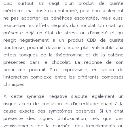
CBD, surtout s’il s’agit d’un produit de qualité
médiocre, mal dosé ou contaminé, peut non seulement
ne pas apporter les bénéfices escomptés, mais aussi
exacerber les effets négatifs du chocolat. Un chat qui
présente déjà un état de stress ou d’anxiété et qui
réagit négativement à un produit CBD de qualité
douteuse, pourrait devenir encore plus vulnérable aux
effets toxiques de la théobromine et de la caféine
présentes dans le chocolat. La réponse de son
organisme pourrait être imprévisible, en raison de
l’interaction complexe entre les différents composés
chimiques.
À cette synergie négative s’ajoute également un
risque accru de confusion et d’incertitude quant à la
cause exacte des symptômes observés. Si un chat
présente des signes d’intoxication, tels que des
vomissements, de la diarrhée, des tremblements ou