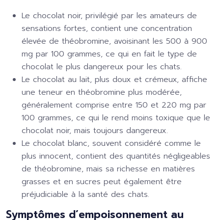
Le chocolat noir, privilégié par les amateurs de
sensations fortes, contient une concentration
élevée de théobromine, avoisinant les 500 à 900
mg par 100 grammes, ce qui en fait le type de
chocolat le plus dangereux pour les chats.
Le chocolat au lait, plus doux et crémeux, affiche
une teneur en théobromine plus modérée,
généralement comprise entre 150 et 220 mg par
100 grammes, ce qui le rend moins toxique que le
chocolat noir, mais toujours dangereux.
Le chocolat blanc, souvent considéré comme le
plus innocent, contient des quantités négligeables
de théobromine, mais sa richesse en matières
grasses et en sucres peut également être
préjudiciable à la santé des chats.
Symptômes d’empoisonnement au