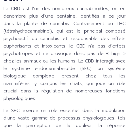
Le CBD est l’un des nombreux cannabinoïdes, on en
dénombre plus d’une centaine, identifiés à ce jour
dans la plante de cannabis. Contrairement au THC
(tétrahydrocannabinol), qui est le principal composé
psychoactif du cannabis et responsable des effets
euphorisants et intoxicants, le CBD n’a pas d’effets
psychotropes et ne provoque donc pas de « high »
chez les animaux ou les humains. Le CBD interagit avec
le système endocannabinoïde (SEC), un système
biologique complexe présent chez tous les
mammifères, y compris les chats, qui joue un rôle
crucial dans la régulation de nombreuses fonctions
physiologiques.
Le SEC exerce un rôle essentiel dans la modulation
d’une vaste gamme de processus physiologiques, tels
que la perception de la douleur, la réponse