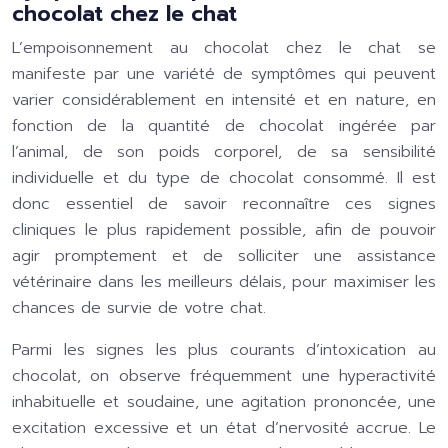
chocolat chez le chat
L’empoisonnement au chocolat chez le chat se
manifeste par une variété de symptômes qui peuvent
varier considérablement en intensité et en nature, en
fonction de la quantité de chocolat ingérée par
l’animal, de son poids corporel, de sa sensibilité
individuelle et du type de chocolat consommé. Il est
donc essentiel de savoir reconnaître ces signes
cliniques le plus rapidement possible, afin de pouvoir
agir promptement et de solliciter une assistance
vétérinaire dans les meilleurs délais, pour maximiser les
chances de survie de votre chat.
Parmi les signes les plus courants d’intoxication au
chocolat, on observe fréquemment une hyperactivité
inhabituelle et soudaine, une agitation prononcée, une
excitation excessive et un état d’nervosité accrue. Le