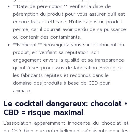
**Date de péremption:** Vérifiez la date de
péremption du produit pour vous assurer qu’il est
encore frais et efficace. N’utilisez pas un produit
périmé, car il pourrait avoir perdu de sa puissance
ou contenir des contaminants.
**Fabricant:** Renseignez-vous sur le fabricant du
produit, en vérifiant sa réputation, son
engagement envers la qualité et sa transparence
quant à ses processus de fabrication. Privilégiez
les fabricants réputés et reconnus dans le
domaine des produits à base de CBD pour
animaux.
Le cocktail dangereux: chocolat +
CBD = risque maximal
L’association apparemment innocente du chocolat et
du CBD, bien que potentiellement séduisante pour les