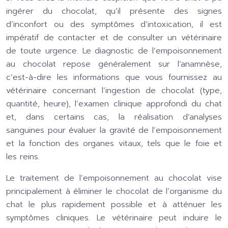
ingérer du chocolat, qu’il présente des signes
d’inconfort ou des symptômes d’intoxication, il est
impératif de contacter et de consulter un vétérinaire
de toute urgence. Le diagnostic de l’empoisonnement
au chocolat repose généralement sur l’anamnèse,
c’est-à-dire les informations que vous fournissez au
vétérinaire concernant l’ingestion de chocolat (type,
quantité, heure), l’examen clinique approfondi du chat
et, dans certains cas, la réalisation d’analyses
sanguines pour évaluer la gravité de l’empoisonnement
et la fonction des organes vitaux, tels que le foie et
les reins.
Le traitement de l’empoisonnement au chocolat vise
principalement à éliminer le chocolat de l’organisme du
chat le plus rapidement possible et à atténuer les
symptômes cliniques. Le vétérinaire peut induire le