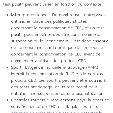
test positif peuvent varier en fonction du contexte.
Milieu professionnel :
De nombreuses entreprises
ont mis en place des politiques strictes
concernant la consommation de CBD, et un test
positif peut entraîner des sanctions, comme la
suspension ou le licenciement. Il est donc essentiel
de se renseigner sur la politique de l’entreprise
concernant la consommation de CBD avant de
commencer à utiliser des produits CBD.
Sport :
L’Agence mondiale antidopage (AMA)
interdit la consommation de THC et de certains
produits CBD. Les sportifs peuvent être soumis à
des tests antidopage, et un test positif peut
entraîner une suspension ou une disqualification.
Contrôles routiers :
Dans certains pays, la conduite
sous l’influence de THC est illégale. Les tests