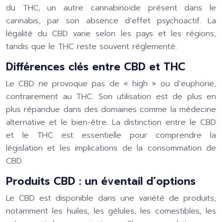
du THC, un autre cannabinoïde présent dans le
cannabis, par son absence d’effet psychoactif. La
légalité du CBD varie selon les pays et les régions,
tandis que le THC reste souvent réglementé.
Différences clés entre CBD et THC
Le CBD ne provoque pas de « high » ou d’euphorie,
contrairement au THC. Son utilisation est de plus en
plus répandue dans des domaines comme la médecine
alternative et le bien-être. La distinction entre le CBD
et le THC est essentielle pour comprendre la
législation et les implications de la consommation de
CBD.
Produits CBD : un éventail d’options
Le CBD est disponible dans une variété de produits,
notamment les huiles, les gélules, les comestibles, les