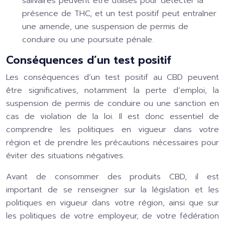
salivaires peuvent être utilisés pour détecter la
présence de THC, et un test positif peut entraîner
une amende, une suspension de permis de
conduire ou une poursuite pénale.
Conséquences d’un test positif
Les conséquences d’un test positif au CBD peuvent
être significatives, notamment la perte d’emploi, la
suspension de permis de conduire ou une sanction en
cas de violation de la loi. Il est donc essentiel de
comprendre les politiques en vigueur dans votre
région et de prendre les précautions nécessaires pour
éviter des situations négatives.
Avant de consommer des produits CBD, il est
important de se renseigner sur la législation et les
politiques en vigueur dans votre région, ainsi que sur
les politiques de votre employeur, de votre fédération