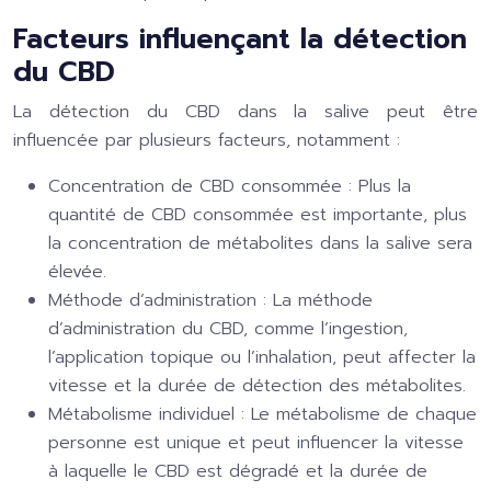
Facteurs influençant la détection
du CBD
La détection du CBD dans la salive peut être
influencée par plusieurs facteurs, notamment :
Concentration de CBD consommée :
Plus la
quantité de CBD consommée est importante, plus
la concentration de métabolites dans la salive sera
élevée.
Méthode d’administration :
La méthode
d’administration du CBD, comme l’ingestion,
l’application topique ou l’inhalation, peut affecter la
vitesse et la durée de détection des métabolites.
Métabolisme individuel :
Le métabolisme de chaque
personne est unique et peut influencer la vitesse
à laquelle le CBD est dégradé et la durée de