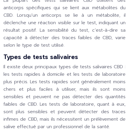
La plupart des tests salivaires CBD utilisent des
anticorps spécifiques qui se lient aux métabolites du
CBD. Lorsqu’un anticorps se lie à un métabolite, il
déclenche une réaction visible sur le test, indiquant un
résultat positif. La sensibilité du test, c’est-à-dire sa
capacité à détecter des traces faibles de CBD, varie
selon le type de test utilisé.
Types de tests salivaires
Il existe deux principaux types de tests salivaires CBD :
les tests rapides à domicile et les tests de laboratoire
plus précis. Les tests rapides sont généralement moins
chers et plus faciles à utiliser, mais ils sont moins
sensibles et peuvent ne pas détecter des quantités
faibles de CBD. Les tests de laboratoire, quant à eux,
sont plus sensibles et peuvent détecter des traces
infimes de CBD, mais ils nécessitent un prélèvement de
salive effectué par un professionnel de la santé.