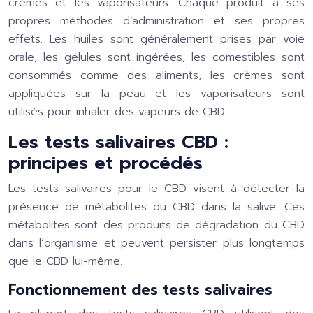
crèmes et les vaporisateurs. Chaque produit a ses
propres méthodes d’administration et ses propres
effets. Les huiles sont généralement prises par voie
orale, les gélules sont ingérées, les comestibles sont
consommés comme des aliments, les crèmes sont
appliquées sur la peau et les vaporisateurs sont
utilisés pour inhaler des vapeurs de CBD.
Les tests salivaires CBD :
principes et procédés
Les tests salivaires pour le CBD visent à détecter la
présence de métabolites du CBD dans la salive. Ces
métabolites sont des produits de dégradation du CBD
dans l’organisme et peuvent persister plus longtemps
que le CBD lui-même.
Fonctionnement des tests salivaires