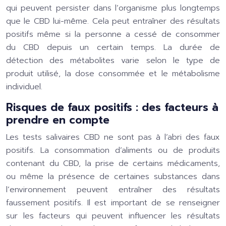
qui peuvent persister dans l’organisme plus longtemps
que le CBD lui-même. Cela peut entraîner des résultats
positifs même si la personne a cessé de consommer
du CBD depuis un certain temps. La durée de
détection des métabolites varie selon le type de
produit utilisé, la dose consommée et le métabolisme
individuel.
Risques de faux positifs : des facteurs à
prendre en compte
Les tests salivaires CBD ne sont pas à l’abri des faux
positifs. La consommation d’aliments ou de produits
contenant du CBD, la prise de certains médicaments,
ou même la présence de certaines substances dans
l’environnement peuvent entraîner des résultats
faussement positifs. Il est important de se renseigner
sur les facteurs qui peuvent influencer les résultats