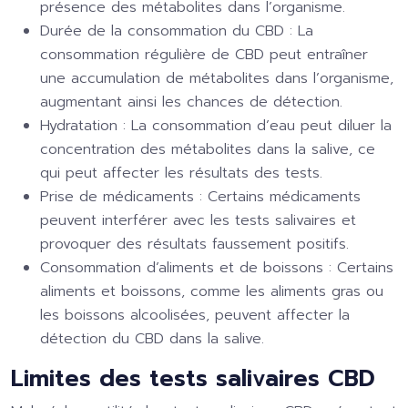
présence des métabolites dans l’organisme.
Durée de la consommation du CBD :
La
consommation régulière de CBD peut entraîner
une accumulation de métabolites dans l’organisme,
augmentant ainsi les chances de détection.
Hydratation :
La consommation d’eau peut diluer la
concentration des métabolites dans la salive, ce
qui peut affecter les résultats des tests.
Prise de médicaments :
Certains médicaments
peuvent interférer avec les tests salivaires et
provoquer des résultats faussement positifs.
Consommation d’aliments et de boissons :
Certains
aliments et boissons, comme les aliments gras ou
les boissons alcoolisées, peuvent affecter la
détection du CBD dans la salive.
Limites des tests salivaires CBD