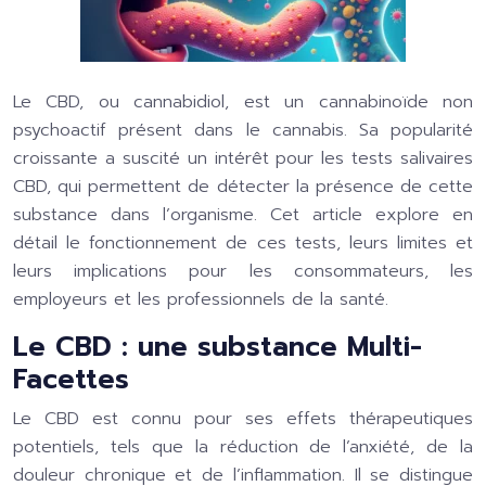
Le CBD, ou cannabidiol, est un cannabinoïde non
psychoactif présent dans le cannabis. Sa popularité
croissante a suscité un intérêt pour les tests salivaires
CBD, qui permettent de détecter la présence de cette
substance dans l’organisme. Cet article explore en
détail le fonctionnement de ces tests, leurs limites et
leurs implications pour les consommateurs, les
employeurs et les professionnels de la santé.
Le CBD : une substance Multi-
Facettes
Le CBD est connu pour ses effets thérapeutiques
potentiels, tels que la réduction de l’anxiété, de la
douleur chronique et de l’inflammation. Il se distingue