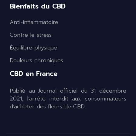
Bienfaits du CBD
Anti-inflammatoire
Contre le stress
Équilibre physique
Douleurs chroniques
CBD en France
Publié au Journal officiel du 31 décembre
2021, l’arrêté interdit aux consommateurs
d’acheter des fleurs de CBD.