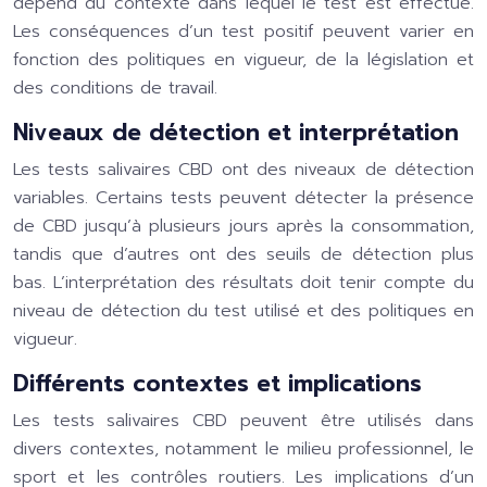
dépend du contexte dans lequel le test est effectué.
Les conséquences d’un test positif peuvent varier en
fonction des politiques en vigueur, de la législation et
des conditions de travail.
Niveaux de détection et interprétation
Les tests salivaires CBD ont des niveaux de détection
variables. Certains tests peuvent détecter la présence
de CBD jusqu’à plusieurs jours après la consommation,
tandis que d’autres ont des seuils de détection plus
bas. L’interprétation des résultats doit tenir compte du
niveau de détection du test utilisé et des politiques en
vigueur.
Différents contextes et implications
Les tests salivaires CBD peuvent être utilisés dans
divers contextes, notamment le milieu professionnel, le
sport et les contrôles routiers. Les implications d’un