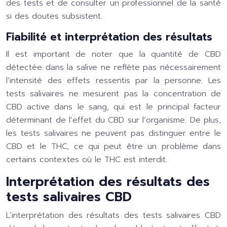
des tests et de consulter un professionnel de la santé
si des doutes subsistent.
Fiabilité et interprétation des résultats
Il est important de noter que la quantité de CBD
détectée dans la salive ne reflète pas nécessairement
l’intensité des effets ressentis par la personne. Les
tests salivaires ne mesurent pas la concentration de
CBD active dans le sang, qui est le principal facteur
déterminant de l’effet du CBD sur l’organisme. De plus,
les tests salivaires ne peuvent pas distinguer entre le
CBD et le THC, ce qui peut être un problème dans
certains contextes où le THC est interdit.
Interprétation des résultats des
tests salivaires CBD
L’interprétation des résultats des tests salivaires CBD