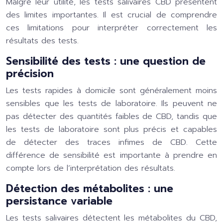
Malgré leur utilité, les tests salivaires CBD présentent
des limites importantes. Il est crucial de comprendre
ces limitations pour interpréter correctement les
résultats des tests.
Sensibilité des tests : une question de
précision
Les tests rapides à domicile sont généralement moins
sensibles que les tests de laboratoire. Ils peuvent ne
pas détecter des quantités faibles de CBD, tandis que
les tests de laboratoire sont plus précis et capables
de détecter des traces infimes de CBD. Cette
différence de sensibilité est importante à prendre en
compte lors de l’interprétation des résultats.
Détection des métabolites : une
persistance variable
Les tests salivaires détectent les métabolites du CBD,