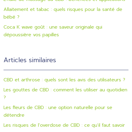
Allaitement et tabac : quels risques pour la santé de
bébé ?
Coca K wave goût : une saveur originale qui
dépoussière vos papilles
Articles similaires
CBD et arthrose : quels sont les avis des utilisateurs ?
Les gouttes de CBD : comment les utiliser au quotidien
?
Les fleurs de CBD : une option naturelle pour se
détendre
Les risques de l’overdose de CBD : ce qu’il faut savoir