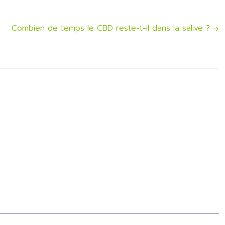
Combien de temps le CBD reste-t-il dans la salive ?