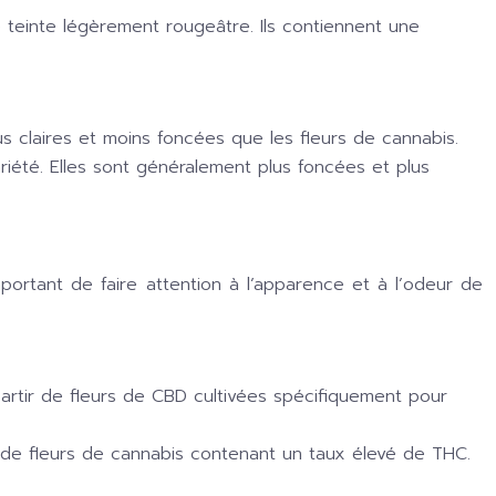
 teinte légèrement rougeâtre. Ils contiennent une
 claires et moins foncées que les fleurs de cannabis.
riété. Elles sont généralement plus foncées et plus
portant de faire attention à l’apparence et à l’odeur de
partir de fleurs de CBD cultivées spécifiquement pour
ir de fleurs de cannabis contenant un taux élevé de THC.