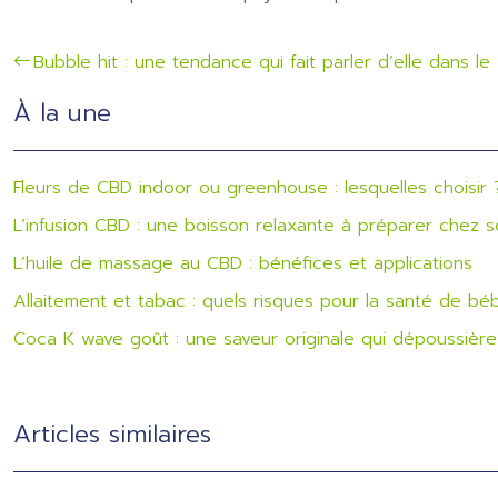
Bubble hit : une tendance qui fait parler d’elle dans l
À la une
Fleurs de CBD indoor ou greenhouse : lesquelles choisir 
L’infusion CBD : une boisson relaxante à préparer chez s
L’huile de massage au CBD : bénéfices et applications
Allaitement et tabac : quels risques pour la santé de bé
Coca K wave goût : une saveur originale qui dépoussière 
Articles similaires