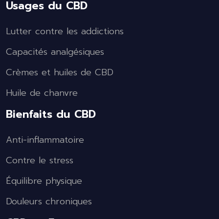
Usages du CBD
Lutter contre les addictions
Capacités analgésiques
Crèmes et huiles de CBD
Huile de chanvre
Bienfaits du CBD
Anti-inflammatoire
Contre le stress
Équilibre physique
Douleurs chroniques