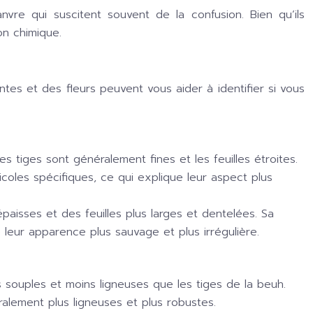
re qui suscitent souvent de la confusion. Bien qu’ils
on chimique.
ntes et des fleurs peuvent vous aider à identifier si vous
 tiges sont généralement fines et les feuilles étroites.
coles spécifiques, ce qui explique leur aspect plus
paisses et des feuilles plus larges et dentelées. Sa
 leur apparence plus sauvage et plus irrégulière.
s souples et moins ligneuses que les tiges de la beuh.
alement plus ligneuses et plus robustes.