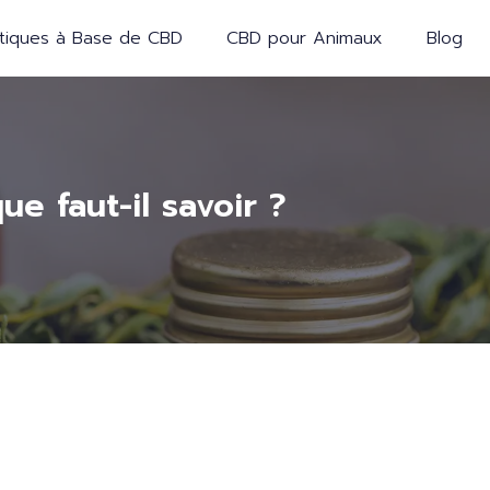
iques à Base de CBD
CBD pour Animaux
Blog
e faut-il savoir ?