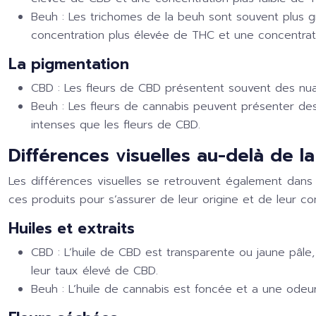
Beuh :
Les trichomes de la beuh sont souvent plus g
concentration plus élevée de THC et une concentrati
La pigmentation
CBD :
Les fleurs de CBD présentent souvent des nuan
Beuh :
Les fleurs de cannabis peuvent présenter des 
intenses que les fleurs de CBD.
Différences visuelles au-delà de la
Les différences visuelles se retrouvent également dans 
ces produits pour s’assurer de leur origine et de leur co
Huiles et extraits
CBD :
L’huile de CBD est transparente ou jaune pâle,
leur taux élevé de CBD.
Beuh :
L’huile de cannabis est foncée et a une odeur