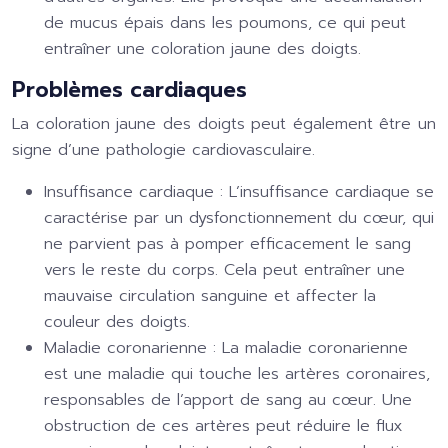
de mucus épais dans les poumons, ce qui peut
entraîner une coloration jaune des doigts.
Problèmes cardiaques
La coloration jaune des doigts peut également être un
signe d’une pathologie cardiovasculaire.
Insuffisance cardiaque :
L’insuffisance cardiaque se
caractérise par un dysfonctionnement du cœur, qui
ne parvient pas à pomper efficacement le sang
vers le reste du corps. Cela peut entraîner une
mauvaise circulation sanguine et affecter la
couleur des doigts.
Maladie coronarienne :
La maladie coronarienne
est une maladie qui touche les artères coronaires,
responsables de l’apport de sang au cœur. Une
obstruction de ces artères peut réduire le flux