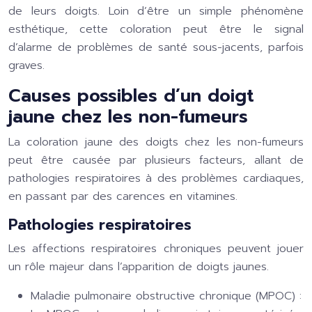
de leurs doigts. Loin d’être un simple phénomène
esthétique, cette coloration peut être le signal
d’alarme de problèmes de santé sous-jacents, parfois
graves.
Causes possibles d’un doigt
jaune chez les non-fumeurs
La coloration jaune des doigts chez les non-fumeurs
peut être causée par plusieurs facteurs, allant de
pathologies respiratoires à des problèmes cardiaques,
en passant par des carences en vitamines.
Pathologies respiratoires
Les affections respiratoires chroniques peuvent jouer
un rôle majeur dans l’apparition de doigts jaunes.
Maladie pulmonaire obstructive chronique (MPOC) :