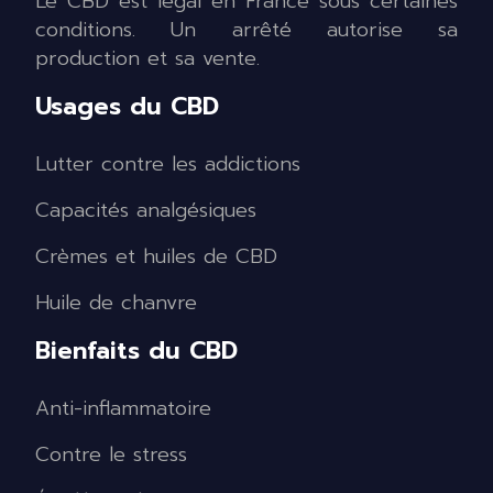
Le CBD est légal en France sous certaines
conditions. Un arrêté autorise sa
production et sa vente.
Usages du CBD
Lutter contre les addictions
Capacités analgésiques
Crèmes et huiles de CBD
Huile de chanvre
Bienfaits du CBD
Anti-inflammatoire
Contre le stress