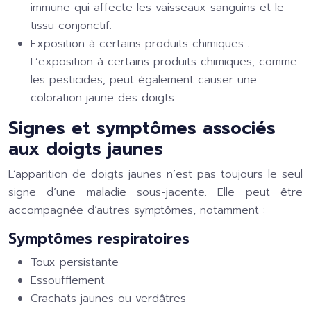
immune qui affecte les vaisseaux sanguins et le
tissu conjonctif.
Exposition à certains produits chimiques :
L’exposition à certains produits chimiques, comme
les pesticides, peut également causer une
coloration jaune des doigts.
Signes et symptômes associés
aux doigts jaunes
L’apparition de doigts jaunes n’est pas toujours le seul
signe d’une maladie sous-jacente. Elle peut être
accompagnée d’autres symptômes, notamment :
Symptômes respiratoires
Toux persistante
Essoufflement
Crachats jaunes ou verdâtres