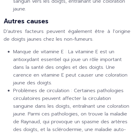
sanguin vers les doigts, entraînant une coloration
jaune.
Autres causes
D’autres facteurs peuvent également être à l’origine
de doigts jaunes chez les non-fumeurs.
Manque de vitamine E :
La vitamine E est un
antioxydant essentiel qui joue un rôle important
dans la santé des ongles et des doigts. Une
carence en vitamine E peut causer une coloration
jaune des doigts.
Problèmes de circulation :
Certaines pathologies
circulatoires peuvent affecter la circulation
sanguine dans les doigts, entraînant une coloration
jaune. Parmi ces pathologies, on trouve la maladie
de Raynaud, qui provoque un spasme des artères
des doigts, et la sclérodermie, une maladie auto-