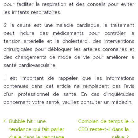
pour faciliter la respiration et des conseils pour éviter
les irritants respiratoires.
Si la cause est une maladie cardiaque, le traitement
peut inclure des médicaments pour contrôler la
tension artérielle et le cholestérol, des interventions
chirurgicales pour débloquer les artères coronaires et
des changements de mode de vie pour améliorer la
santé cardiovasculaire.
Il est important de rappeler que les informations
contenues dans cet article ne remplacent pas l’avis
d’un professionnel de santé. En cas d’inquiétudes
concernant votre santé, veuillez consulter un médecin.
Bubble hit : une
Combien de temps le
tendance qui fait parler
CBD reste-t-il dans la
d’elle dans le vapotage
salive ?