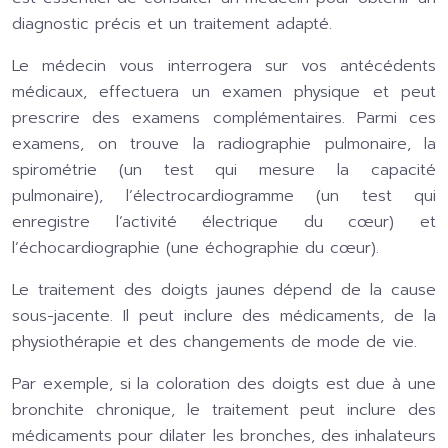
diagnostic précis et un traitement adapté.
Le médecin vous interrogera sur vos antécédents
médicaux, effectuera un examen physique et peut
prescrire des examens complémentaires. Parmi ces
examens, on trouve la radiographie pulmonaire, la
spirométrie (un test qui mesure la capacité
pulmonaire), l’électrocardiogramme (un test qui
enregistre l’activité électrique du cœur) et
l’échocardiographie (une échographie du cœur).
Le traitement des doigts jaunes dépend de la cause
sous-jacente. Il peut inclure des médicaments, de la
physiothérapie et des changements de mode de vie.
Par exemple, si la coloration des doigts est due à une
bronchite chronique, le traitement peut inclure des
médicaments pour dilater les bronches, des inhalateurs