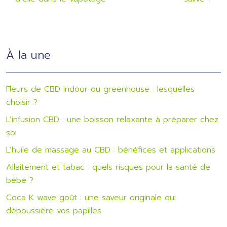
À la une
Fleurs de CBD indoor ou greenhouse : lesquelles
choisir ?
L’infusion CBD : une boisson relaxante à préparer chez
soi
L’huile de massage au CBD : bénéfices et applications
Allaitement et tabac : quels risques pour la santé de
bébé ?
Coca K wave goût : une saveur originale qui
dépoussière vos papilles