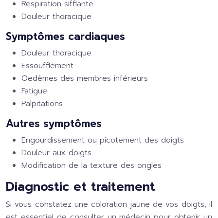
Respiration sifflante
Douleur thoracique
Symptômes cardiaques
Douleur thoracique
Essoufflement
Oedèmes des membres inférieurs
Fatigue
Palpitations
Autres symptômes
Engourdissement ou picotement des doigts
Douleur aux doigts
Modification de la texture des ongles
Diagnostic et traitement
Si vous constatez une coloration jaune de vos doigts, il
est essentiel de consulter un médecin pour obtenir un