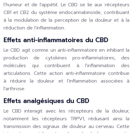
l’humeur et de l’appétit. Le CBD se lie aux récepteurs
CB1 et CB2 du système endocannabinoïde, contribuant
à la modulation de la perception de la douleur et à la
réduction de l’inflammation.
Effets anti-inflammatoires du CBD
Le CBD agit comme un anti-inflammatoire en inhibant la
production de cytokines pro-inflammatoires, des
molécules qui contribuent à l’inflammation des
articulations. Cette action anti-inflammatoire contribue
à réduire la douleur et l’inflammation associées à
l’arthrose.
Effets analgésiques du CBD
Le CBD interagit avec les récepteurs de la douleur,
notamment les récepteurs TRPV1, réduisant ainsi la
transmission des signaux de douleur au cerveau. Cette