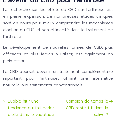
L’avenir du CBD pour l’arthrose
La recherche sur les effets du CBD sur l’arthrose est
en pleine expansion. De nombreuses études cliniques
sont en cours pour mieux comprendre les mécanismes
d’action du CBD et son efficacité dans le traitement de
l’arthrose.
Le développement de nouvelles formes de CBD, plus
efficaces et plus faciles à utiliser, est également en
plein essor.
Le CBD pourrait devenir un traitement complémentaire
important pour l’arthrose, offrant une alternative
naturelle aux traitements conventionnels.
Bubble hit : une
Combien de temps le
tendance qui fait parler
CBD reste-t-il dans la
d’elle dans le vapotage
salive ?