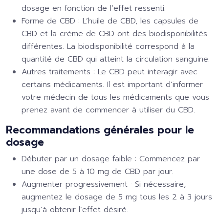
dosage en fonction de l’effet ressenti.
Forme de CBD
: L’huile de CBD, les capsules de
CBD et la crème de CBD ont des biodisponibilités
différentes. La biodisponibilité correspond à la
quantité de CBD qui atteint la circulation sanguine.
Autres traitements
: Le CBD peut interagir avec
certains médicaments. Il est important d’informer
votre médecin de tous les médicaments que vous
prenez avant de commencer à utiliser du CBD.
Recommandations générales pour le
dosage
Débuter par un dosage faible
: Commencez par
une dose de 5 à 10 mg de CBD par jour.
Augmenter progressivement
: Si nécessaire,
augmentez le dosage de 5 mg tous les 2 à 3 jours
jusqu’à obtenir l’effet désiré.