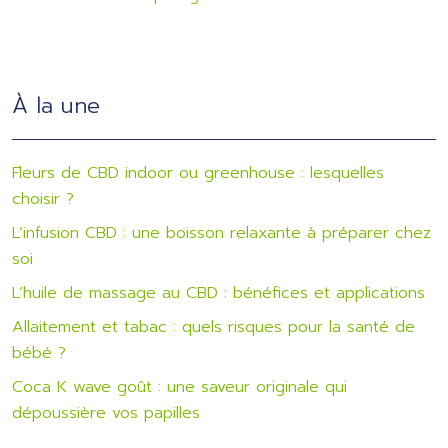
À la une
Fleurs de CBD indoor ou greenhouse : lesquelles
choisir ?
L’infusion CBD : une boisson relaxante à préparer chez
soi
L’huile de massage au CBD : bénéfices et applications
Allaitement et tabac : quels risques pour la santé de
bébé ?
Coca K wave goût : une saveur originale qui
dépoussière vos papilles