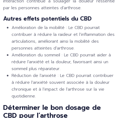
interaction contribue à soulager la douleur ressentie
par les personnes atteintes d’arthrose.
Autres effets potentiels du CBD
Amélioration de la mobilité
: Le CBD pourrait
contribuer à réduire la raideur et l’inflammation des
articulations, améliorant ainsi la mobilité des
personnes atteintes d’arthrose.
Amélioration du sommeil
: Le CBD pourrait aider à
réduire l’anxiété et la douleur, favorisant ainsi un
sommeil plus réparateur.
Réduction de l’anxiété
: Le CBD pourrait contribuer
à réduire l’anxiété souvent associée à la douleur
chronique et à l’impact de l’arthrose sur la vie
quotidienne.
Déterminer le bon dosage de
CBD pour l’arthrose