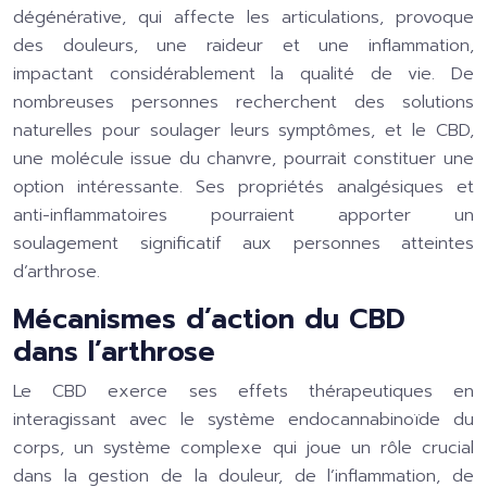
dégénérative, qui affecte les articulations, provoque
des douleurs, une raideur et une inflammation,
impactant considérablement la qualité de vie. De
nombreuses personnes recherchent des solutions
naturelles pour soulager leurs symptômes, et le CBD,
une molécule issue du chanvre, pourrait constituer une
option intéressante. Ses propriétés analgésiques et
anti-inflammatoires pourraient apporter un
soulagement significatif aux personnes atteintes
d’arthrose.
Mécanismes d’action du CBD
dans l’arthrose
Le CBD exerce ses effets thérapeutiques en
interagissant avec le système endocannabinoïde du
corps, un système complexe qui joue un rôle crucial
dans la gestion de la douleur, de l’inflammation, de