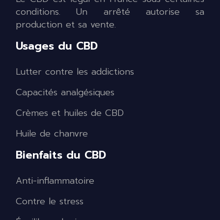
conditions. Un arrêté autorise sa
production et sa vente.
Usages du CBD
Lutter contre les addictions
Capacités analgésiques
Crèmes et huiles de CBD
Huile de chanvre
Bienfaits du CBD
Anti-inflammatoire
Contre le stress