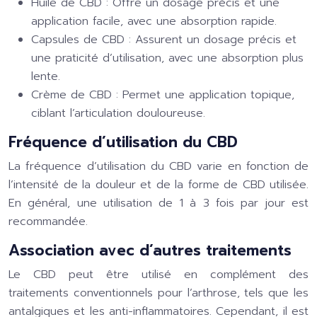
Huile de CBD
: Offre un dosage précis et une
application facile, avec une absorption rapide.
Capsules de CBD
: Assurent un dosage précis et
une praticité d’utilisation, avec une absorption plus
lente.
Crème de CBD
: Permet une application topique,
ciblant l’articulation douloureuse.
Fréquence d’utilisation du CBD
La fréquence d’utilisation du CBD varie en fonction de
l’intensité de la douleur et de la forme de CBD utilisée.
En général, une utilisation de 1 à 3 fois par jour est
recommandée.
Association avec d’autres traitements
Le CBD peut être utilisé en complément des
traitements conventionnels pour l’arthrose, tels que les
antalgiques et les anti-inflammatoires. Cependant, il est