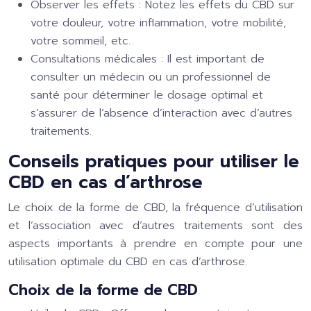
Observer les effets
: Notez les effets du CBD sur
votre douleur, votre inflammation, votre mobilité,
votre sommeil, etc.
Consultations médicales
: Il est important de
consulter un médecin ou un professionnel de
santé pour déterminer le dosage optimal et
s’assurer de l’absence d’interaction avec d’autres
traitements.
Conseils pratiques pour utiliser le
CBD en cas d’arthrose
Le choix de la forme de CBD, la fréquence d’utilisation
et l’association avec d’autres traitements sont des
aspects importants à prendre en compte pour une
utilisation optimale du CBD en cas d’arthrose.
Choix de la forme de CBD