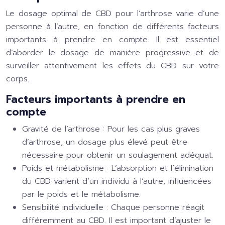
Le dosage optimal de CBD pour l’arthrose varie d’une
personne à l’autre, en fonction de différents facteurs
importants à prendre en compte. Il est essentiel
d’aborder le dosage de manière progressive et de
surveiller attentivement les effets du CBD sur votre
corps.
Facteurs importants à prendre en
compte
Gravité de l’arthrose
: Pour les cas plus graves
d’arthrose, un dosage plus élevé peut être
nécessaire pour obtenir un soulagement adéquat.
Poids et métabolisme
: L’absorption et l’élimination
du CBD varient d’un individu à l’autre, influencées
par le poids et le métabolisme.
Sensibilité individuelle
: Chaque personne réagit
différemment au CBD. Il est important d’ajuster le