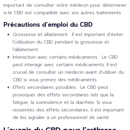
important de consulter votre médecin pour déterminer
si le CBD est compatible avec vos autres traitements.
Précautions d’emploi du CBD
Grossesse et allaitement
: Il est important d’éviter
l’utilisation du CBD pendant la grossesse et
l’allaitement.
Interaction avec certains médicaments
: Le CBD
peut interagir avec certains médicaments. Il est
crucial de consulter un médecin avant d’utiliser du
CBD si vous prenez des médicaments.
Effets secondaires possibles
: Le CBD peut
provoquer des effets secondaires tels que la
fatigue, la somnolence et la diarrhée. Si vous
ressentez des effets secondaires, il est important
de les signaler à un professionnel de santé.