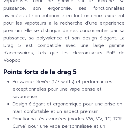
vapoteuses haut de gamme sur le marché. Sa
puissance, son ergonomie, ses fonctionnalités
avancées et son autonomie en font un choix excellent
pour les vapoteurs à la recherche d’une expérience
premium. Elle se distingue de ses concurrentes par sa
puissance, sa polyvalence et son design élégant. La
Drag 5 est compatible avec une large gamme
d’accessoires, tels que les clearomiseurs
PnP
de
Voopoo.
Points forts de la drag 5
Puissance élevée (177 watts) et performances
exceptionnelles pour une vape dense et
savoureuse
Design élégant et ergonomique pour une prise en
main confortable et un aspect premium
Fonctionnalités avancées (modes VW, VV, TC, TCR,
Curve) pour une vape personnalisée et un