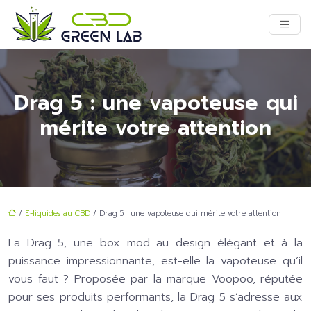
Drag 5 : une vapoteuse qui
mérite votre attention
/
E-liquides au CBD
/ Drag 5 : une vapoteuse qui mérite votre attention
La Drag 5, une box mod au design élégant et à la
puissance impressionnante, est-elle la vapoteuse qu’il
vous faut ? Proposée par la marque Voopoo, réputée
pour ses produits performants, la Drag 5 s’adresse aux