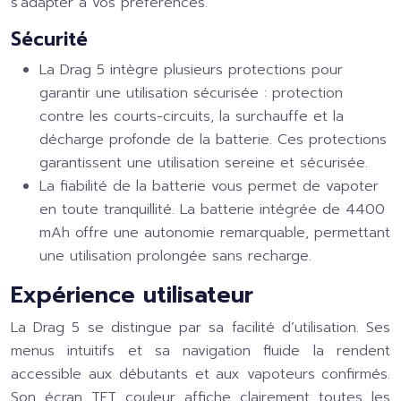
s’adapter à vos préférences.
Sécurité
La Drag 5 intègre plusieurs protections pour
garantir une utilisation sécurisée : protection
contre les courts-circuits, la surchauffe et la
décharge profonde de la batterie. Ces protections
garantissent une utilisation sereine et sécurisée.
La fiabilité de la batterie vous permet de vapoter
en toute tranquillité. La batterie intégrée de 4400
mAh offre une autonomie remarquable, permettant
une utilisation prolongée sans recharge.
Expérience utilisateur
La Drag 5 se distingue par sa facilité d’utilisation. Ses
menus intuitifs et sa navigation fluide la rendent
accessible aux débutants et aux vapoteurs confirmés.
Son écran TFT couleur affiche clairement toutes les