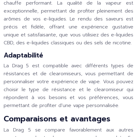
chauffe performant. La qualité de la vapeur est
exceptionnelle, permettant de profiter pleinement des
arômes de vos e-liquides. Le rendu des saveurs est
précis et fidèle, offrant une expérience gustative
unique et satisfaisante, que vous utilisiez des e-liquides
CBD, des e-liquides classiques ou des sels de nicotine.
Adaptabilité
La Drag 5 est compatible avec différents types de
résistances et de clearomiseurs, vous permettant de
personnaliser votre expérience de vape. Vous pouvez
choisir le type de résistance et le clearomiseur qui
répondent à vos besoins et vos préférences, vous
permettant de profiter d’une vape personnalisée.
Comparaisons et avantages
La Drag 5 se compare favorablement aux autres