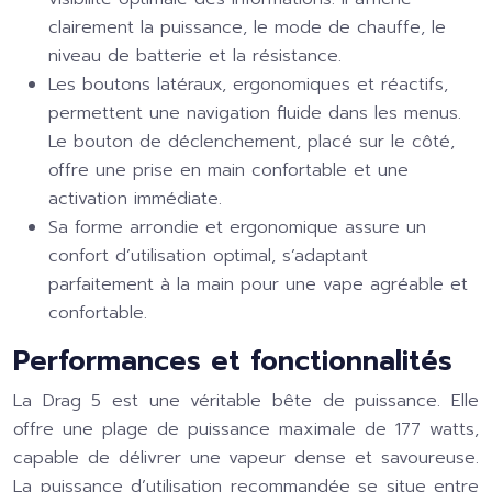
clairement la puissance, le mode de chauffe, le
niveau de batterie et la résistance.
Les boutons latéraux, ergonomiques et réactifs,
permettent une navigation fluide dans les menus.
Le bouton de déclenchement, placé sur le côté,
offre une prise en main confortable et une
activation immédiate.
Sa forme arrondie et ergonomique assure un
confort d’utilisation optimal, s’adaptant
parfaitement à la main pour une vape agréable et
confortable.
Performances et fonctionnalités
La Drag 5 est une véritable bête de puissance. Elle
offre une plage de puissance maximale de 177 watts,
capable de délivrer une vapeur dense et savoureuse.
La puissance d’utilisation recommandée se situe entre