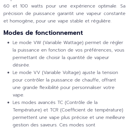
60 et 100 watts pour une expérience optimale. Sa
précision de puissance garantit une vapeur constante
et homogène, pour une vape stable et régulière.
Modes de fonctionnement
Le mode VW (Variable Wattage) permet de régler
la puissance en fonction de vos préférences, vous
permettant de choisir la quantité de vapeur
désirée.
Le mode VV (Variable Voltage) ajuste la tension
pour contrôler la puissance de chauffe, offrant
une grande flexibilité pour personnaliser votre
vape.
Les modes avancés TC (Contrôle de la
Température) et TCR (Coefficient de température)
permettent une vape plus précise et une meilleure
gestion des saveurs. Ces modes sont