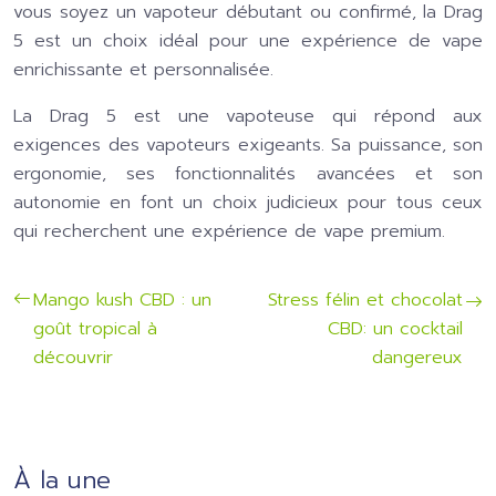
vous soyez un vapoteur débutant ou confirmé, la Drag
5 est un choix idéal pour une expérience de vape
enrichissante et personnalisée.
La Drag 5 est une vapoteuse qui répond aux
exigences des vapoteurs exigeants. Sa puissance, son
ergonomie, ses fonctionnalités avancées et son
autonomie en font un choix judicieux pour tous ceux
qui recherchent une expérience de vape premium.
Mango kush CBD : un
Stress félin et chocolat
goût tropical à
CBD: un cocktail
découvrir
dangereux
À la une