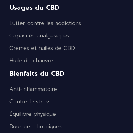
Usages du CBD
Lutter contre les addictions
Capacités analgésiques
Crèmes et huiles de CBD
Huile de chanvre
Bienfaits du CBD
Anti-inflammatoire
Contre le stress
Équilibre physique
Douleurs chroniques