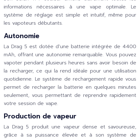
informations nécessaires à une vape optimale. Le
système de réglage est simple et intuitif, même pour
les vapoteurs débutants.
Autonomie
La Drag 5 est dotée d’une batterie intégrée de 4400
mAh, offrant une autonomie remarquable. Vous pouvez
vapoter pendant plusieurs heures sans avoir besoin de
la recharger, ce qui la rend idéale pour une utilisation
quotidienne. Le système de rechargement rapide vous
permet de recharger la batterie en quelques minutes
seulement, vous permettant de reprendre rapidement
votre session de vape.
Production de vapeur
La Drag 5 produit une vapeur dense et savoureuse,
grâce à sa puissance élevée et à son système de