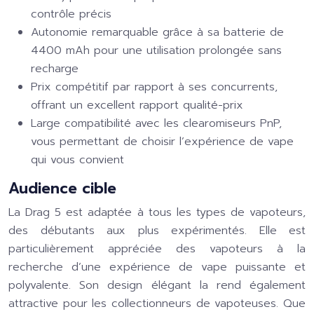
contrôle précis
Autonomie remarquable grâce à sa batterie de
4400 mAh pour une utilisation prolongée sans
recharge
Prix compétitif par rapport à ses concurrents,
offrant un excellent rapport qualité-prix
Large compatibilité avec les clearomiseurs PnP,
vous permettant de choisir l’expérience de vape
qui vous convient
Audience cible
La Drag 5 est adaptée à tous les types de vapoteurs,
des débutants aux plus expérimentés. Elle est
particulièrement appréciée des vapoteurs à la
recherche d’une expérience de vape puissante et
polyvalente. Son design élégant la rend également
attractive pour les collectionneurs de vapoteuses. Que