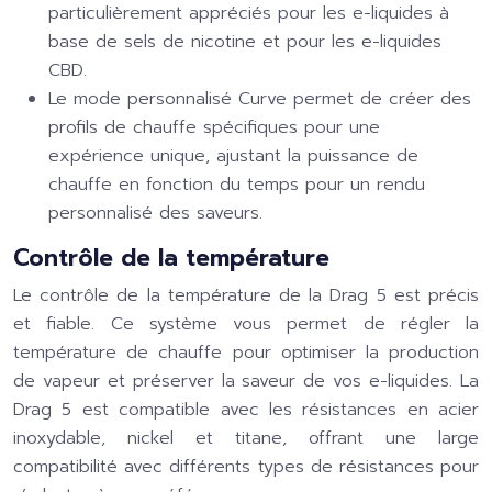
particulièrement appréciés pour les e-liquides à
base de sels de nicotine et pour les e-liquides
CBD.
Le mode personnalisé Curve permet de créer des
profils de chauffe spécifiques pour une
expérience unique, ajustant la puissance de
chauffe en fonction du temps pour un rendu
personnalisé des saveurs.
Contrôle de la température
Le contrôle de la température de la Drag 5 est précis
et fiable. Ce système vous permet de régler la
température de chauffe pour optimiser la production
de vapeur et préserver la saveur de vos e-liquides. La
Drag 5 est compatible avec les résistances en acier
inoxydable, nickel et titane, offrant une large
compatibilité avec différents types de résistances pour