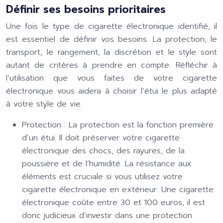
Définir ses besoins prioritaires
Une fois le type de cigarette électronique identifié, il
est essentiel de définir vos besoins. La protection, le
transport, le rangement, la discrétion et le style sont
autant de critères à prendre en compte. Réfléchir à
l’utilisation que vous faites de votre cigarette
électronique vous aidera à choisir l’étui le plus adapté
à votre style de vie.
Protection :
La protection est la fonction première
d’un étui. Il doit préserver votre cigarette
électronique des chocs, des rayures, de la
poussière et de l’humidité. La résistance aux
éléments est cruciale si vous utilisez votre
cigarette électronique en extérieur. Une cigarette
électronique coûte entre 30 et 100 euros, il est
donc judicieux d’investir dans une protection