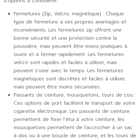
d’options à considérer.
Fermetures (Zip, Velcro, magnétique) :
Chaque
type de fermeture a ses propres avantages et
inconvénients. Les fermetures zip offrent une
bonne sécurité et une protection contre la
poussière, mais peuvent être moins pratiques à
ouvrir et à fermer rapidement. Les fermetures
velcro sont rapides et faciles à utiliser, mais
peuvent s’user avec le temps. Les fermetures
magnétiques sont discrètes et faciles à utiliser,
mais peuvent être moins sécurisées.
Passants de ceinture, mousquetons, tours de cou :
Ces options de port facilitent le transport de votre
cigarette électronique. Les passants de ceinture
permettent de fixer l’étui à votre ceinture, les
mousquetons permettent de l’accrocher à un sac
à dos ou à une boucle de ceinture, et les tours de