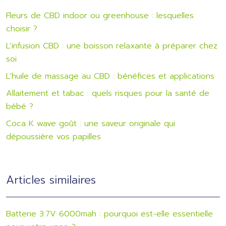
Fleurs de CBD indoor ou greenhouse : lesquelles
choisir ?
L’infusion CBD : une boisson relaxante à préparer chez
soi
L’huile de massage au CBD : bénéfices et applications
Allaitement et tabac : quels risques pour la santé de
bébé ?
Coca K wave goût : une saveur originale qui
dépoussière vos papilles
Articles similaires
Batterie 3.7V 6000mah : pourquoi est-elle essentielle