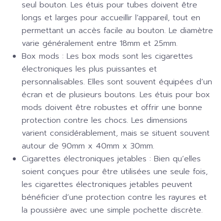
seul bouton. Les étuis pour tubes doivent être
longs et larges pour accueillir l’appareil, tout en
permettant un accès facile au bouton. Le diamètre
varie généralement entre 18mm et 25mm.
Box mods :
Les box mods sont les cigarettes
électroniques les plus puissantes et
personnalisables. Elles sont souvent équipées d’un
écran et de plusieurs boutons. Les étuis pour box
mods doivent être robustes et offrir une bonne
protection contre les chocs. Les dimensions
varient considérablement, mais se situent souvent
autour de 90mm x 40mm x 30mm.
Cigarettes électroniques jetables :
Bien qu’elles
soient conçues pour être utilisées une seule fois,
les cigarettes électroniques jetables peuvent
bénéficier d’une protection contre les rayures et
la poussière avec une simple pochette discrète.