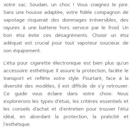
votre sac. Soudain, un choc ! Vous craignez le pire.
Sans une housse adaptée, votre fidèle compagnon de
vapotage risquerait des dommages irréversibles, des
rayures à une batterie hors service par le froid. Un
bon étui évite ces désagréments. Choisir un étui
adéquat est crucial pour tout vapoteur soucieux de
son équipement.
L’étui pour cigarette électronique est bien plus qu’un
accessoire esthétique. Il assure la protection, facilite le
transport et reflète votre style. Pourtant, face à la
diversité des modèles, il est difficile de s’y retrouver.
Ce guide vous éclaire dans votre choix. Nous
explorerons les types d’étuis, les critères essentiels et
les conseils d’achat et d’entretien pour trouver l’étui
idéal, en abordant la protection, la praticité et
l’esthétique.