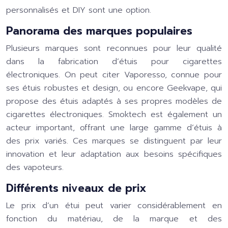
personnalisés et DIY sont une option.
Panorama des marques populaires
Plusieurs marques sont reconnues pour leur qualité
dans la fabrication d’étuis pour cigarettes
électroniques. On peut citer Vaporesso, connue pour
ses étuis robustes et design, ou encore Geekvape, qui
propose des étuis adaptés à ses propres modèles de
cigarettes électroniques. Smoktech est également un
acteur important, offrant une large gamme d’étuis à
des prix variés. Ces marques se distinguent par leur
innovation et leur adaptation aux besoins spécifiques
des vapoteurs.
Différents niveaux de prix
Le prix d’un étui peut varier considérablement en
fonction du matériau, de la marque et des