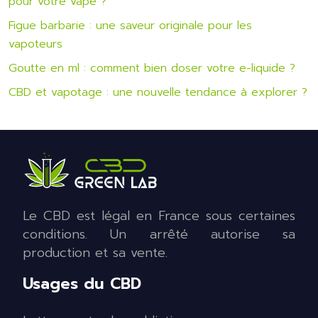
pour votre vape ?
Figue barbarie : une saveur originale pour les
vapoteurs
Goutte en ml : comment bien doser votre e-liquide ?
CBD et vapotage : une nouvelle tendance à explorer ?
Le CBD est légal en France sous certaines
conditions. Un arrêté autorise sa
production et sa vente.
Usages du CBD