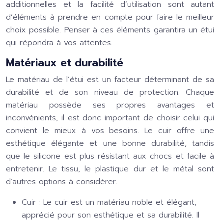
additionnelles et la facilité d’utilisation sont autant
d’éléments à prendre en compte pour faire le meilleur
choix possible. Penser à ces éléments garantira un étui
qui répondra à vos attentes.
Matériaux et durabilité
Le matériau de l’étui est un facteur déterminant de sa
durabilité et de son niveau de protection. Chaque
matériau possède ses propres avantages et
inconvénients, il est donc important de choisir celui qui
convient le mieux à vos besoins. Le cuir offre une
esthétique élégante et une bonne durabilité, tandis
que le silicone est plus résistant aux chocs et facile à
entretenir. Le tissu, le plastique dur et le métal sont
d’autres options à considérer.
Cuir :
Le cuir est un matériau noble et élégant,
apprécié pour son esthétique et sa durabilité. Il