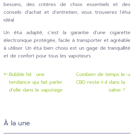
besoins, des critères de choix essentiels et des
conseils d’achat et d’entretien, vous trouverez l’étui
idéal.
Un étui adapté, c’est la garantie d’une cigarette
électronique protégée, facile à transporter et agréable
à utiliser. Un étui bien choisi est un gage de tranquillité
et de confort pour tous les vapoteurs.
Bubble hit : une
Combien de temps le
tendance qui fait parler
CBD reste-t-il dans la
d’elle dans le vapotage
salive ?
À la une