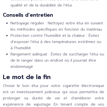
qualité et de la durabilité de l’étui.
Conseils d’entretien
Nettoyage régulier :
Nettoyez votre étui en suivant
les méthodes spécifiques en fonction du matériau.
Protection contre l’humidité et la chaleur :
Évitez
d’exposer l’étui à des températures extrêmes ou
à l’humidité.
Rangement adéquat :
Évitez de surcharger l’étui ou
de le ranger dans un endroit où il pourrait être
endommagé.
Le mot de la fin
Choisir le bon étui pour votre cigarette électronique
est un investissement judicieux qui vous permettra de
prolonger sa durée de vie et d’améliorer votre
expérience de vapotage. En tenant compte de vos