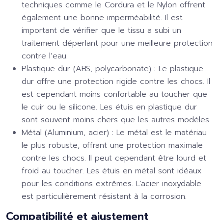
techniques comme le Cordura et le Nylon offrent
également une bonne imperméabilité. Il est
important de vérifier que le tissu a subi un
traitement déperlant pour une meilleure protection
contre l’eau.
Plastique dur (ABS, polycarbonate) :
Le plastique
dur offre une protection rigide contre les chocs. Il
est cependant moins confortable au toucher que
le cuir ou le silicone. Les étuis en plastique dur
sont souvent moins chers que les autres modèles.
Métal (Aluminium, acier) :
Le métal est le matériau
le plus robuste, offrant une protection maximale
contre les chocs. Il peut cependant être lourd et
froid au toucher. Les étuis en métal sont idéaux
pour les conditions extrêmes. L’acier inoxydable
est particulièrement résistant à la corrosion.
Compatibilité et ajustement