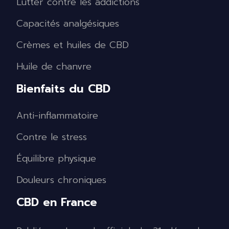
Lutter contre les addictions
Capacités analgésiques
Crèmes et huiles de CBD
Huile de chanvre
Bienfaits du CBD
Anti-inflammatoire
Contre le stress
Équilibre physique
Douleurs chroniques
CBD en France