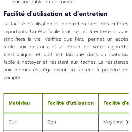
sur une table ou ne tombe.
Facilité d’utilisation et d’entretien
La facilité d’utilisation et d’entretien sont des critères
importants. Un étui facile à utiliser et à entretenir vous
simplifiera la vie. Vérifiez que l’étui permet un accès
facile aux boutons et à l’écran de votre cigarette
électronique, et qu’il est fabriqué dans un matériau
facile à nettoyer et résistant aux taches. La résistance
aux odeurs est également un facteur à prendre en
compte.
Matériau
Facilité d’utilisation
Facilité d’e
Cuir
Bon
Moyenne (néc