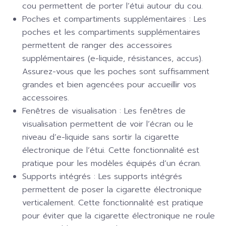
cou permettent de porter l’étui autour du cou.
Poches et compartiments supplémentaires :
Les
poches et les compartiments supplémentaires
permettent de ranger des accessoires
supplémentaires (e-liquide, résistances, accus).
Assurez-vous que les poches sont suffisamment
grandes et bien agencées pour accueillir vos
accessoires.
Fenêtres de visualisation :
Les fenêtres de
visualisation permettent de voir l’écran ou le
niveau d’e-liquide sans sortir la cigarette
électronique de l’étui. Cette fonctionnalité est
pratique pour les modèles équipés d’un écran.
Supports intégrés :
Les supports intégrés
permettent de poser la cigarette électronique
verticalement. Cette fonctionnalité est pratique
pour éviter que la cigarette électronique ne roule