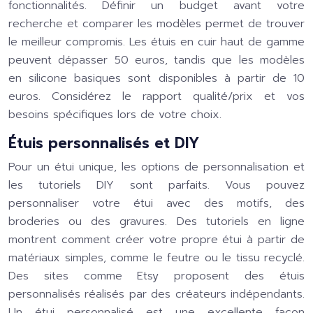
fonctionnalités. Définir un budget avant votre
recherche et comparer les modèles permet de trouver
le meilleur compromis. Les étuis en cuir haut de gamme
peuvent dépasser 50 euros, tandis que les modèles
en silicone basiques sont disponibles à partir de 10
euros. Considérez le rapport qualité/prix et vos
besoins spécifiques lors de votre choix.
Étuis personnalisés et DIY
Pour un étui unique, les options de personnalisation et
les tutoriels DIY sont parfaits. Vous pouvez
personnaliser votre étui avec des motifs, des
broderies ou des gravures. Des tutoriels en ligne
montrent comment créer votre propre étui à partir de
matériaux simples, comme le feutre ou le tissu recyclé.
Des sites comme Etsy proposent des étuis
personnalisés réalisés par des créateurs indépendants.
Un étui personnalisé est une excellente façon