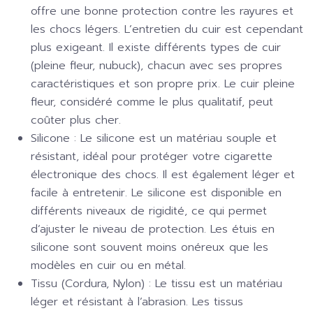
offre une bonne protection contre les rayures et
les chocs légers. L’entretien du cuir est cependant
plus exigeant. Il existe différents types de cuir
(pleine fleur, nubuck), chacun avec ses propres
caractéristiques et son propre prix. Le cuir pleine
fleur, considéré comme le plus qualitatif, peut
coûter plus cher.
Silicone :
Le silicone est un matériau souple et
résistant, idéal pour protéger votre cigarette
électronique des chocs. Il est également léger et
facile à entretenir. Le silicone est disponible en
différents niveaux de rigidité, ce qui permet
d’ajuster le niveau de protection. Les étuis en
silicone sont souvent moins onéreux que les
modèles en cuir ou en métal.
Tissu (Cordura, Nylon) :
Le tissu est un matériau
léger et résistant à l’abrasion. Les tissus