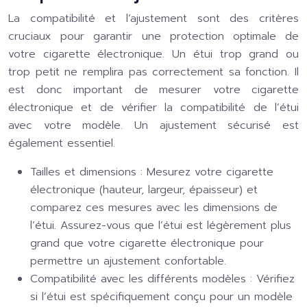
La compatibilité et l’ajustement sont des critères
cruciaux pour garantir une protection optimale de
votre cigarette électronique. Un étui trop grand ou
trop petit ne remplira pas correctement sa fonction. Il
est donc important de mesurer votre cigarette
électronique et de vérifier la compatibilité de l’étui
avec votre modèle. Un ajustement sécurisé est
également essentiel.
Tailles et dimensions :
Mesurez votre cigarette
électronique (hauteur, largeur, épaisseur) et
comparez ces mesures avec les dimensions de
l’étui. Assurez-vous que l’étui est légèrement plus
grand que votre cigarette électronique pour
permettre un ajustement confortable.
Compatibilité avec les différents modèles :
Vérifiez
si l’étui est spécifiquement conçu pour un modèle