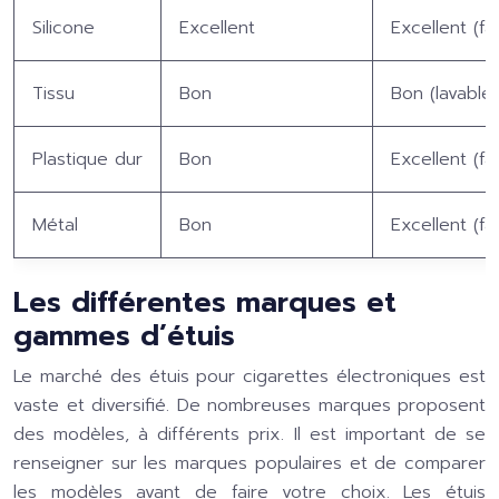
Silicone
Excellent
Excellent (fa
Tissu
Bon
Bon (lavable
Plastique dur
Bon
Excellent (fa
Métal
Bon
Excellent (fa
Les différentes marques et
gammes d’étuis
Le marché des étuis pour cigarettes électroniques est
vaste et diversifié. De nombreuses marques proposent
des modèles, à différents prix. Il est important de se
renseigner sur les marques populaires et de comparer
les modèles avant de faire votre choix. Les étuis