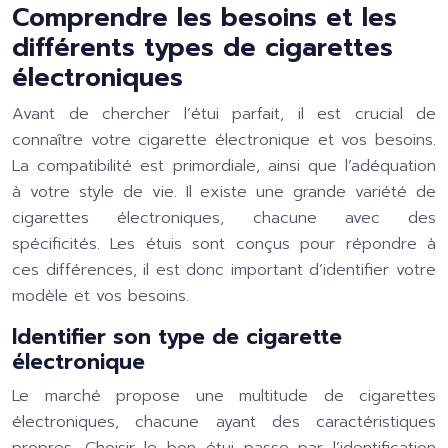
Comprendre les besoins et les
différents types de cigarettes
électroniques
Avant de chercher l’étui parfait, il est crucial de
connaître votre cigarette électronique et vos besoins.
La compatibilité est primordiale, ainsi que l’adéquation
à votre style de vie. Il existe une grande variété de
cigarettes électroniques, chacune avec des
spécificités. Les étuis sont conçus pour répondre à
ces différences, il est donc important d’identifier votre
modèle et vos besoins.
Identifier son type de cigarette
électronique
Le marché propose une multitude de cigarettes
électroniques, chacune ayant des caractéristiques