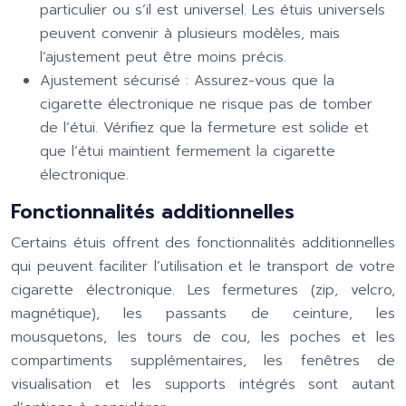
particulier ou s’il est universel. Les étuis universels
peuvent convenir à plusieurs modèles, mais
l’ajustement peut être moins précis.
Ajustement sécurisé :
Assurez-vous que la
cigarette électronique ne risque pas de tomber
de l’étui. Vérifiez que la fermeture est solide et
que l’étui maintient fermement la cigarette
électronique.
Fonctionnalités additionnelles
Certains étuis offrent des fonctionnalités additionnelles
qui peuvent faciliter l’utilisation et le transport de votre
cigarette électronique. Les fermetures (zip, velcro,
magnétique), les passants de ceinture, les
mousquetons, les tours de cou, les poches et les
compartiments supplémentaires, les fenêtres de
visualisation et les supports intégrés sont autant