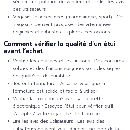
vérifier la réputation du vendeur et de lire les avis
des utilisateurs.
Magasins d’accessoires (maroquinerie, sport) :
Ces
magasins peuvent proposer des alternatives
originales et robustes. Explorez ces options.
Comment vérifier la qualité d’un étui
avant l’achat
Vérifier les coutures et les finitions :
Des coutures
solides et des finitions soignées sont des signes
de qualité et de durabilité.
Tester la fermeture :
Assurez-vous que la
fermeture est solide et facile à utiliser.
Vérifier la compatibilité avec sa cigarette
électronique :
Essayez l’étui pour vérifier qu’il
s’adapte à votre cigarette électronique.
Lire les avis des utilisateurs :
Les avis des
utilisateurs peuvent vous donner une idée de la