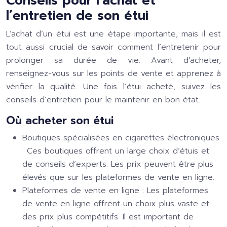
Conseils pour l’achat et
l’entretien de son étui
L’achat d’un étui est une étape importante, mais il est
tout aussi crucial de savoir comment l’entretenir pour
prolonger sa durée de vie. Avant d’acheter,
renseignez-vous sur les points de vente et apprenez à
vérifier la qualité. Une fois l’étui acheté, suivez les
conseils d’entretien pour le maintenir en bon état.
Où acheter son étui
Boutiques spécialisées en cigarettes électroniques
:
Ces boutiques offrent un large choix d’étuis et
de conseils d’experts. Les prix peuvent être plus
élevés que sur les plateformes de vente en ligne.
Plateformes de vente en ligne :
Les plateformes
de vente en ligne offrent un choix plus vaste et
des prix plus compétitifs. Il est important de