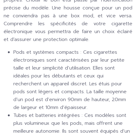
propres. Choisir le bon étui passe par l’identification
précise du modèle. Une housse conçue pour un pod
ne conviendra pas à une box mod, et vice versa.
Comprendre les spécificités de votre cigarette
électronique vous permettra de faire un choix éclairé
et d’assurer une protection optimale.
Pods et systèmes compacts :
Ces cigarettes
électroniques sont caractérisées par leur petite
taille et leur simplicité d’utilisation. Elles sont
idéales pour les débutants et ceux qui
recherchent un appareil discret. Les étuis pour
pods sont légers et compacts. La taille moyenne
d’un pod est d’environ 90mm de hauteur, 20mm
de largeur et 10mm d’épaisseur.
Tubes et batteries intégrées :
Ces modèles sont
plus volumineux que les pods, mais offrent une
meilleure autonomie. Ils sont souvent équipés d’un