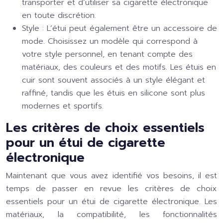
transporter et d’utiliser sa cigarette électronique
en toute discrétion.
Style :
L’étui peut également être un accessoire de
mode. Choisissez un modèle qui correspond à
votre style personnel, en tenant compte des
matériaux, des couleurs et des motifs. Les étuis en
cuir sont souvent associés à un style élégant et
raffiné, tandis que les étuis en silicone sont plus
modernes et sportifs.
Les critères de choix essentiels
pour un étui de cigarette
électronique
Maintenant que vous avez identifié vos besoins, il est
temps de passer en revue les critères de choix
essentiels pour un étui de cigarette électronique. Les
matériaux, la compatibilité, les fonctionnalités