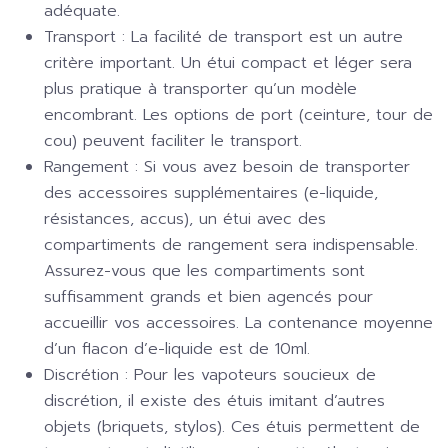
adéquate.
Transport :
La facilité de transport est un autre
critère important. Un étui compact et léger sera
plus pratique à transporter qu’un modèle
encombrant. Les options de port (ceinture, tour de
cou) peuvent faciliter le transport.
Rangement :
Si vous avez besoin de transporter
des accessoires supplémentaires (e-liquide,
résistances, accus), un étui avec des
compartiments de rangement sera indispensable.
Assurez-vous que les compartiments sont
suffisamment grands et bien agencés pour
accueillir vos accessoires. La contenance moyenne
d’un flacon d’e-liquide est de 10ml.
Discrétion :
Pour les vapoteurs soucieux de
discrétion, il existe des étuis imitant d’autres
objets (briquets, stylos). Ces étuis permettent de