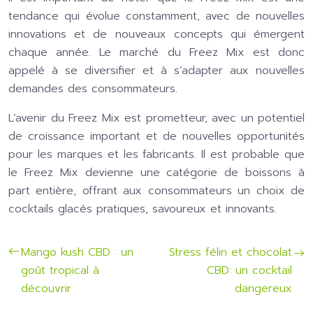
tendance qui évolue constamment, avec de nouvelles
innovations et de nouveaux concepts qui émergent
chaque année. Le marché du Freez Mix est donc
appelé à se diversifier et à s’adapter aux nouvelles
demandes des consommateurs.
L’avenir du Freez Mix est prometteur, avec un potentiel
de croissance important et de nouvelles opportunités
pour les marques et les fabricants. Il est probable que
le Freez Mix devienne une catégorie de boissons à
part entière, offrant aux consommateurs un choix de
cocktails glacés pratiques, savoureux et innovants.
Mango kush CBD : un
Stress félin et chocolat
goût tropical à
CBD: un cocktail
découvrir
dangereux