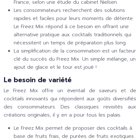
France, selon une étude du cabinet Nielsen.
Les consommateurs recherchent des solutions
rapides et faciles pour leurs moments de détente.
Le Freez Mix répond à ce besoin en offrant une
alternative pratique aux cocktails traditionnels qui
nécessitent un temps de préparation plus long.
La simplification de la consommation est un facteur
clé du succès du Freez Mix. Un simple mélange, un
ajout de glace et le tour est joué !
Le besoin de variété
Le Freez Mix offre un éventail de saveurs et de
cocktails innovants qui répondent aux goûts diversifiés
des consommateurs. Des classiques revisités aux
créations originales, il y en a pour tous les palais.
Le Freez Mix permet de proposer des cocktails à
base de fruits frais, de purées de fruits exotiques