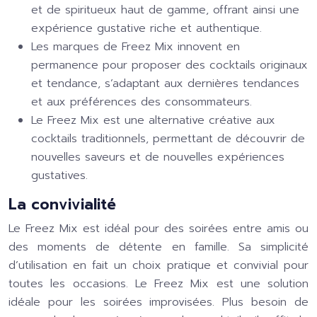
et de spiritueux haut de gamme, offrant ainsi une
expérience gustative riche et authentique.
Les marques de Freez Mix innovent en
permanence pour proposer des cocktails originaux
et tendance, s’adaptant aux dernières tendances
et aux préférences des consommateurs.
Le Freez Mix est une alternative créative aux
cocktails traditionnels, permettant de découvrir de
nouvelles saveurs et de nouvelles expériences
gustatives.
La convivialité
Le Freez Mix est idéal pour des soirées entre amis ou
des moments de détente en famille. Sa simplicité
d’utilisation en fait un choix pratique et convivial pour
toutes les occasions. Le Freez Mix est une solution
idéale pour les soirées improvisées. Plus besoin de