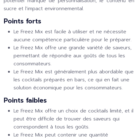
potentiel manque de personnalisation, le contenu en
sucre et l’impact environnemental.
Points forts
Le Freez Mix est facile à utiliser et ne nécessite
aucune compétence particulière pour le préparer.
Le Freez Mix offre une grande variété de saveurs,
permettant de répondre aux goûts de tous les
consommateurs.
Le Freez Mix est généralement plus abordable que
les cocktails préparés en bars, ce qui en fait une
solution économique pour les consommateurs.
Points faibles
Le Freez Mix offre un choix de cocktails limité, et il
peut être difficile de trouver des saveurs qui
correspondent à tous les goûts.
Le Freez Mix peut contenir une quantité