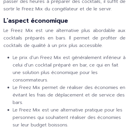
passer des heures à préparer des cocktails, il suffit de
sortir le Freez Mix du congélateur et de le servir.
L’aspect économique
Le Freez Mix est une alternative plus abordable aux
cocktails préparés en bars. Il permet de profiter de
cocktails de qualité à un prix plus accessible.
Le prix d’un Freez Mix est généralement inférieur à
celui d’un cocktail préparé en bar, ce qui en fait
une solution plus économique pour les
consommateurs.
Le Freez Mix permet de réaliser des économies en
évitant les frais de déplacement et de service des
bars.
Le Freez Mix est une alternative pratique pour les
personnes qui souhaitent réaliser des économies
sur leur budget boissons.