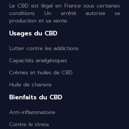
Le CBD est légal en France sous certaines
conditions. Un arrêté autorise sa
production et sa vente.
Usages du CBD
Lutter contre les addictions
Capacités analgésiques
Crèmes et huiles de CBD
Huile de chanvre
Bienfaits du CBD
Anti-inflammatoire
Contre le stress