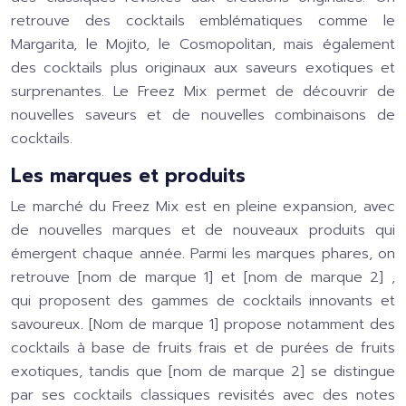
retrouve des cocktails emblématiques comme le
Margarita, le Mojito, le Cosmopolitan, mais également
des cocktails plus originaux aux saveurs exotiques et
surprenantes. Le Freez Mix permet de découvrir de
nouvelles saveurs et de nouvelles combinaisons de
cocktails.
Les marques et produits
Le marché du Freez Mix est en pleine expansion, avec
de nouvelles marques et de nouveaux produits qui
émergent chaque année. Parmi les marques phares, on
retrouve
[nom de marque 1]
et
[nom de marque 2]
,
qui proposent des gammes de cocktails innovants et
savoureux.
[Nom de marque 1]
propose notamment des
cocktails à base de fruits frais et de purées de fruits
exotiques, tandis que
[nom de marque 2]
se distingue
par ses cocktails classiques revisités avec des notes