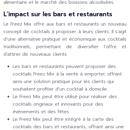
alimentaire et le marché des boissons alcoolisées.
L’impact sur les bars et restaurants
Le Freez Mix offre aux bars et restaurants un nouveau
concept de cocktails à proposer à leurs clients. Il s’agit
d’une alternative pratique et économique aux cocktails
traditionnels, permettant de diversifier l’offre et
d’attirer de nouveaux clients.
Les bars et restaurants peuvent proposer des
cocktails Freez Mix à la vente à emporter, offrant
ainsi une solution pratique pour les clients qui
souhaitent profiter d’un cocktail à domicile.
Le Freez Mix peut être utilisé pour réaliser des
cocktails originaux et innovants pour des
événements et des fêtes.
Le Freez Mix peut être intégré à la carte des
cocktails des bars et restaurants, offrant ainsi une