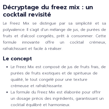
Décryptage du freez mix : un
cocktail revisité
Le Freez Mix se distingue par sa simplicité et sa
polyvalence. Il s’agit d’un mélange de jus, de purées de
fruits et d’alcool congelés, prêt à consommer. Cette
formule innovante offre un cocktail crémeux,
rafraîchissant et facile à réaliser.
Le concept
Le Freez Mix est composé de jus de fruits frais, de
purées de fruits exotiques et de spiritueux de
qualité, le tout congelé pour une texture
crémeuse et rafraîchissante.
La formule du Freez Mix est élaborée pour offrir
un dosage précis des ingrédients, garantissant un
cocktail équilibré et harmonieux.