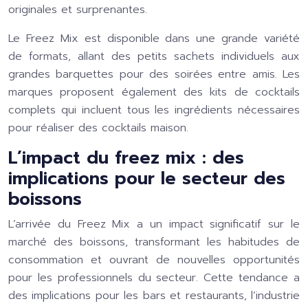
originales et surprenantes.
Le Freez Mix est disponible dans une grande variété
de formats, allant des petits sachets individuels aux
grandes barquettes pour des soirées entre amis. Les
marques proposent également des kits de cocktails
complets qui incluent tous les ingrédients nécessaires
pour réaliser des cocktails maison.
L’impact du freez mix : des
implications pour le secteur des
boissons
L’arrivée du Freez Mix a un impact significatif sur le
marché des boissons, transformant les habitudes de
consommation et ouvrant de nouvelles opportunités
pour les professionnels du secteur. Cette tendance a
des implications pour les bars et restaurants, l’industrie