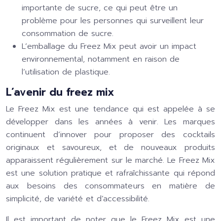
importante de sucre, ce qui peut être un
problème pour les personnes qui surveillent leur
consommation de sucre.
L’emballage du Freez Mix peut avoir un impact
environnemental, notamment en raison de
l’utilisation de plastique.
L’avenir du freez mix
Le Freez Mix est une tendance qui est appelée à se
développer dans les années à venir. Les marques
continuent d’innover pour proposer des cocktails
originaux et savoureux, et de nouveaux produits
apparaissent régulièrement sur le marché. Le Freez Mix
est une solution pratique et rafraîchissante qui répond
aux besoins des consommateurs en matière de
simplicité, de variété et d’accessibilité.
Il est important de noter que le Freez Mix est une