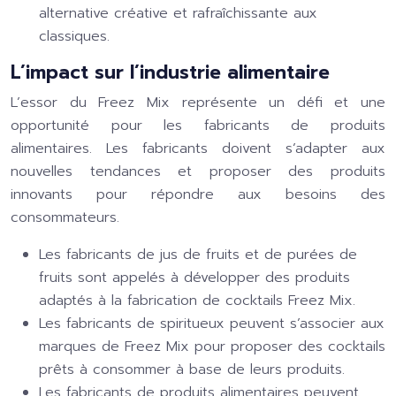
alternative créative et rafraîchissante aux
classiques.
L’impact sur l’industrie alimentaire
L’essor du Freez Mix représente un défi et une
opportunité pour les fabricants de produits
alimentaires. Les fabricants doivent s’adapter aux
nouvelles tendances et proposer des produits
innovants pour répondre aux besoins des
consommateurs.
Les fabricants de jus de fruits et de purées de
fruits sont appelés à développer des produits
adaptés à la fabrication de cocktails Freez Mix.
Les fabricants de spiritueux peuvent s’associer aux
marques de Freez Mix pour proposer des cocktails
prêts à consommer à base de leurs produits.
Les fabricants de produits alimentaires peuvent