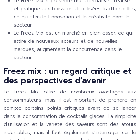
Le Freez Mix représente une alternative créative
et pratique aux boissons alcoolisées traditionnelles,
ce qui stimule l’innovation et la créativité dans le
secteur.
Le Freez Mix est un marché en plein essor, ce qui
attire de nouveaux acteurs et de nouvelles
marques, augmentant la concurrence dans le
secteur.
Freez mix : un regard critique et
des perspectives d’avenir
Le Freez Mix offre de nombreux avantages aux
consommateurs, mais il est important de prendre en
compte certains points critiques avant de se lancer
dans la consommation de cocktails glacés. La simplicité
d’utilisation et la variété des saveurs sont des atouts
indéniables, mais il faut également s’interroger sur le