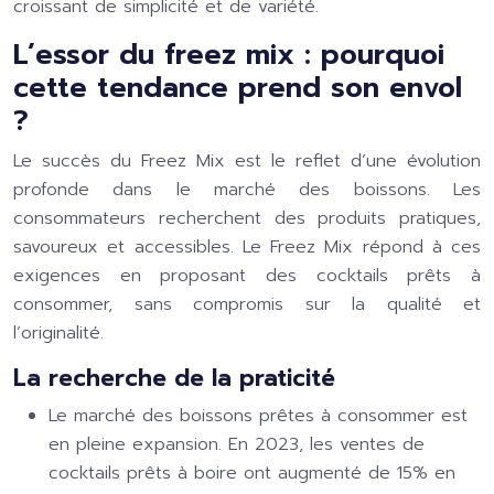
croissant de simplicité et de variété.
L’essor du freez mix : pourquoi
cette tendance prend son envol
?
Le succès du Freez Mix est le reflet d’une évolution
profonde dans le marché des boissons. Les
consommateurs recherchent des produits pratiques,
savoureux et accessibles. Le Freez Mix répond à ces
exigences en proposant des cocktails prêts à
consommer, sans compromis sur la qualité et
l’originalité.
La recherche de la praticité
Le marché des boissons prêtes à consommer est
en pleine expansion. En 2023, les ventes de
cocktails prêts à boire ont augmenté de 15% en