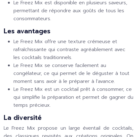
Le Freez Mix est disponible en plusieurs saveurs,
permettant de répondre aux goûts de tous les
consommateurs.
Les avantages
Le Freez Mix offre une texture crémeuse et
rafraîchissante qui contraste agréablement avec
les cocktails traditionnels.
Le Freez Mix se conserve facilement au
congélateur, ce qui permet de le déguster à tout
moment sans avoir à le préparer à l’avance.
Le Freez Mix est un cocktail prêt à consommer, ce
qui simplifie la préparation et permet de gagner du
temps précieux.
La diversité
Le Freez Mix propose un large éventail de cocktails,
des classiques revisités aux créations originales. On