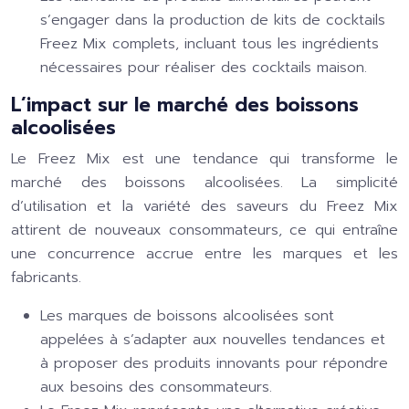
s’engager dans la production de kits de cocktails
Freez Mix complets, incluant tous les ingrédients
nécessaires pour réaliser des cocktails maison.
L’impact sur le marché des boissons
alcoolisées
Le Freez Mix est une tendance qui transforme le
marché des boissons alcoolisées. La simplicité
d’utilisation et la variété des saveurs du Freez Mix
attirent de nouveaux consommateurs, ce qui entraîne
une concurrence accrue entre les marques et les
fabricants.
Les marques de boissons alcoolisées sont
appelées à s’adapter aux nouvelles tendances et
à proposer des produits innovants pour répondre
aux besoins des consommateurs.