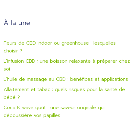
À la une
Fleurs de CBD indoor ou greenhouse : lesquelles
choisir ?
L’infusion CBD : une boisson relaxante à préparer chez
soi
L’huile de massage au CBD : bénéfices et applications
Allaitement et tabac : quels risques pour la santé de
bébé ?
Coca K wave goût : une saveur originale qui
dépoussière vos papilles