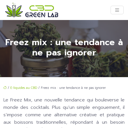
Freez mix : une tendance à
ne pas ignorer
/
E-liquides au CBD
/ Freez mix : une tendance à ne pas ignorer
Le Freez Mix, une nouvelle tendance qui bouleverse le
monde des cocktails. Plus qu’un simple engouement, il
s’impose comme une alternative créative et pratique
aux boissons traditionnelles, répondant à un besoin