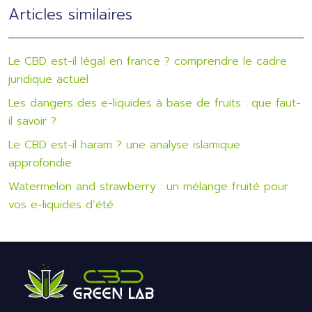
Articles similaires
Le CBD est-il légal en france ? comprendre le cadre
juridique actuel
Les dangers des e-liquides à base de fruits : que faut-
il savoir ?
Le CBD est-il haram ? une analyse islamique
approfondie
Watermelon and strawberry : un mélange fruité pour
vos e-liquides d’été