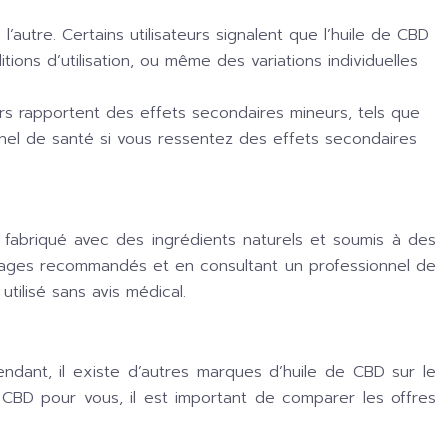
autre. Certains utilisateurs signalent que l’huile de CBD
ons d’utilisation, ou même des variations individuelles
s rapportent des effets secondaires mineurs, tels que
nnel de santé si vous ressentez des effets secondaires
 fabriqué avec des ingrédients naturels et soumis à des
dosages recommandés et en consultant un professionnel de
tilisé sans avis médical.
ndant, il existe d’autres marques d’huile de CBD sur le
 CBD pour vous, il est important de comparer les offres