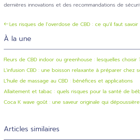
dernières innovations et des recommandations de sécurité
Les risques de l’overdose de CBD : ce qu’il faut savoir
À la une
Fleurs de CBD indoor ou greenhouse : lesquelles choisir 
L’infusion CBD : une boisson relaxante à préparer chez s
L’huile de massage au CBD : bénéfices et applications
Allaitement et tabac : quels risques pour la santé de bé
Coca K wave goût : une saveur originale qui dépoussière 
Articles similaires