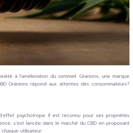
nxiété à l’amélioration du sommeil. Granions, une marque
 CBD Granions répond aux attentes des consommateurs?
’effet psychotrope. Il est reconnu pour ses propriétés
sparence, s’est lancée dans le marché du CBD en proposant
haque utilisateur.