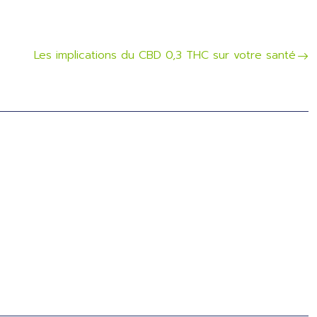
Les implications du CBD 0,3 THC sur votre santé