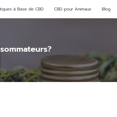
iques à Base de CBD
CBD pour Animaux
Blog
onsommateurs?