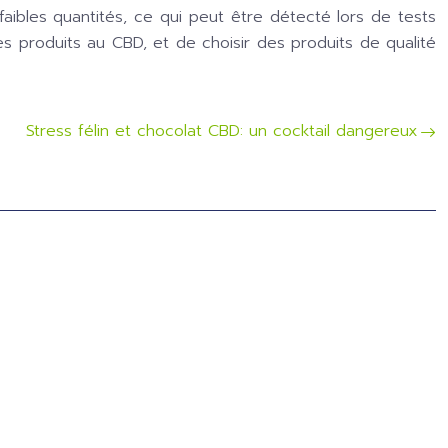
ibles quantités, ce qui peut être détecté lors de tests
es produits au CBD, et de choisir des produits de qualité
Stress félin et chocolat CBD: un cocktail dangereux