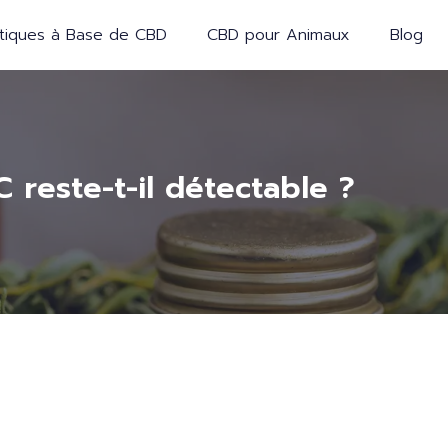
iques à Base de CBD
CBD pour Animaux
Blog
 reste-t-il détectable ?