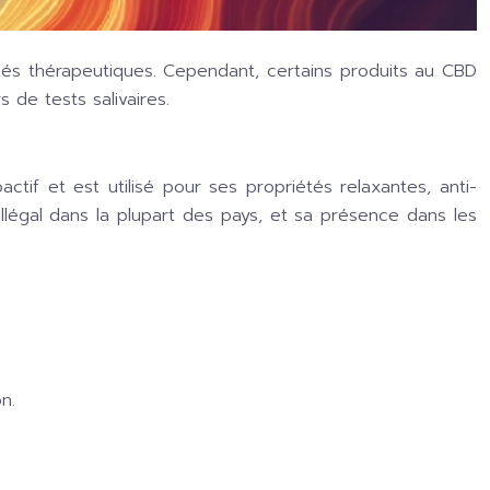
tés thérapeutiques. Cependant, certains produits au CBD
de tests salivaires.
if et est utilisé pour ses propriétés relaxantes, anti-
illégal dans la plupart des pays, et sa présence dans les
n.