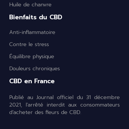
Huile de chanvre
Bienfaits du CBD
Anti-inflammatoire
Contre le stress
Équilibre physique
Douleurs chroniques
CBD en France
Publié au Journal officiel du 31 décembre
2021, l’arrêté interdit aux consommateurs
d’acheter des fleurs de CBD.