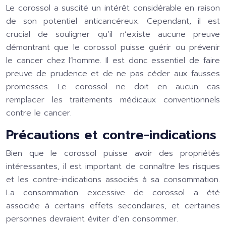
Le corossol a suscité un intérêt considérable en raison
de son potentiel anticancéreux. Cependant, il est
crucial de souligner qu’il n’existe aucune preuve
démontrant que le corossol puisse guérir ou prévenir
le cancer chez l’homme. Il est donc essentiel de faire
preuve de prudence et de ne pas céder aux fausses
promesses. Le corossol ne doit en aucun cas
remplacer les traitements médicaux conventionnels
contre le cancer.
Précautions et contre-indications
Bien que le corossol puisse avoir des propriétés
intéressantes, il est important de connaître les risques
et les contre-indications associés à sa consommation.
La consommation excessive de corossol a été
associée à certains effets secondaires, et certaines
personnes devraient éviter d’en consommer.