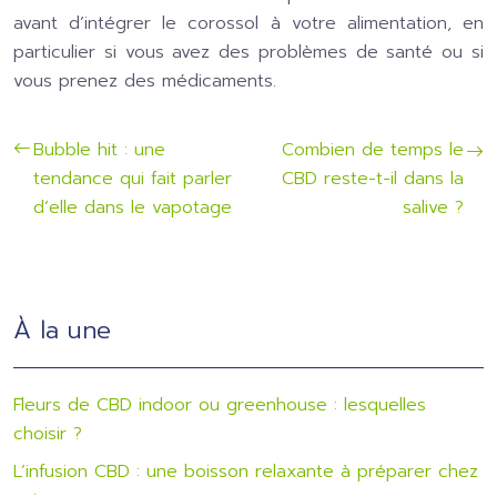
avant d’intégrer le corossol à votre alimentation, en
particulier si vous avez des problèmes de santé ou si
vous prenez des médicaments.
Bubble hit : une
Combien de temps le
tendance qui fait parler
CBD reste-t-il dans la
d’elle dans le vapotage
salive ?
À la une
Fleurs de CBD indoor ou greenhouse : lesquelles
choisir ?
L’infusion CBD : une boisson relaxante à préparer chez