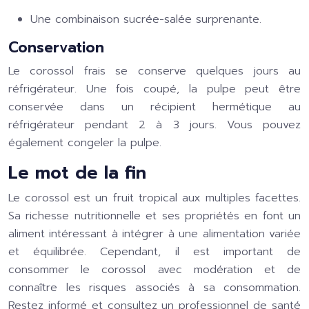
Une combinaison sucrée-salée surprenante.
Conservation
Le corossol frais se conserve quelques jours au
réfrigérateur. Une fois coupé, la pulpe peut être
conservée dans un récipient hermétique au
réfrigérateur pendant 2 à 3 jours. Vous pouvez
également congeler la pulpe.
Le mot de la fin
Le corossol est un fruit tropical aux multiples facettes.
Sa richesse nutritionnelle et ses propriétés en font un
aliment intéressant à intégrer à une alimentation variée
et équilibrée. Cependant, il est important de
consommer le corossol avec modération et de
connaître les risques associés à sa consommation.
Restez informé et consultez un professionnel de santé