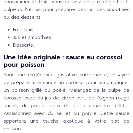
consommer le fruit. Vous pouvez ensuite déguster la
pulpe ou l’utiliser pour préparer des jus, des smoothies
ou des desserts.
Fruit frais.
Jus et smoothies.
Desserts.
Une idée originale : sauce au corossol
pour poisson
Pour une expérience gustative surprenante, essayez
de préparer une sauce au corossol pour accompagner
un poisson grillé ou poêlé. Mélangez de la pulpe de
corossol avec du jus de citron vert, de l’oignon rouge
haché, du piment doux et de la coriandre fraîche.
Assaisonnez avec du sel et du poivre. Cette sauce
apportera une touche exotique à votre plat de
poisson.