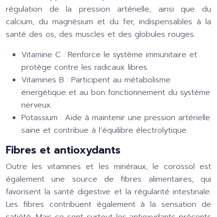
régulation de la pression artérielle, ainsi que du
calcium, du magnésium et du fer, indispensables à la
santé des os, des muscles et des globules rouges.
Vitamine C : Renforce le système immunitaire et
protège contre les radicaux libres.
Vitamines B : Participent au métabolisme
énergétique et au bon fonctionnement du système
nerveux.
Potassium : Aide à maintenir une pression artérielle
saine et contribue à l’équilibre électrolytique.
Fibres et antioxydants
Outre les vitamines et les minéraux, le corossol est
également une source de fibres alimentaires, qui
favorisent la santé digestive et la régularité intestinale.
Les fibres contribuent également à la sensation de