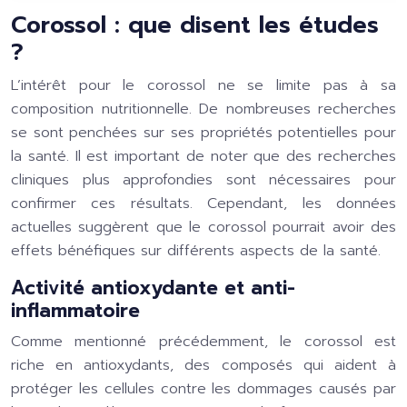
Corossol : que disent les études
?
L’intérêt pour le corossol ne se limite pas à sa
composition nutritionnelle. De nombreuses recherches
se sont penchées sur ses propriétés potentielles pour
la santé. Il est important de noter que des recherches
cliniques plus approfondies sont nécessaires pour
confirmer ces résultats. Cependant, les données
actuelles suggèrent que le corossol pourrait avoir des
effets bénéfiques sur différents aspects de la santé.
Activité antioxydante et anti-
inflammatoire
Comme mentionné précédemment, le corossol est
riche en antioxydants, des composés qui aident à
protéger les cellules contre les dommages causés par