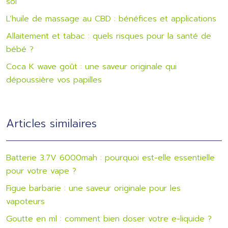
soi
L’huile de massage au CBD : bénéfices et applications
Allaitement et tabac : quels risques pour la santé de
bébé ?
Coca K wave goût : une saveur originale qui
dépoussière vos papilles
Articles similaires
Batterie 3.7V 6000mah : pourquoi est-elle essentielle
pour votre vape ?
Figue barbarie : une saveur originale pour les
vapoteurs
Goutte en ml : comment bien doser votre e-liquide ?