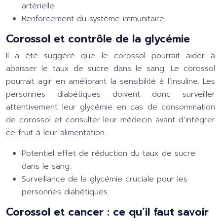
artérielle.
Renforcement du système immunitaire.
Corossol et contrôle de la glycémie
Il a été suggéré que le corossol pourrait aider à
abaisser le taux de sucre dans le sang. Le corossol
pourrait agir en améliorant la sensibilité à l’insuline. Les
personnes diabétiques doivent donc surveiller
attentivement leur glycémie en cas de consommation
de corossol et consulter leur médecin avant d’intégrer
ce fruit à leur alimentation.
Potentiel effet de réduction du taux de sucre
dans le sang.
Surveillance de la glycémie cruciale pour les
personnes diabétiques.
Corossol et cancer : ce qu’il faut savoir