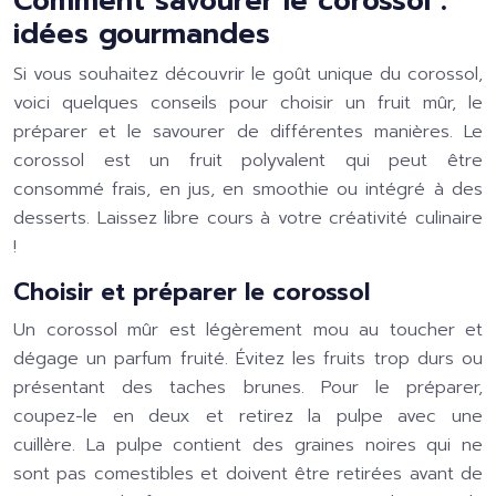
Comment savourer le corossol :
idées gourmandes
Si vous souhaitez découvrir le goût unique du corossol,
voici quelques conseils pour choisir un fruit mûr, le
préparer et le savourer de différentes manières. Le
corossol est un fruit polyvalent qui peut être
consommé frais, en jus, en smoothie ou intégré à des
desserts. Laissez libre cours à votre créativité culinaire
!
Choisir et préparer le corossol
Un corossol mûr est légèrement mou au toucher et
dégage un parfum fruité. Évitez les fruits trop durs ou
présentant des taches brunes. Pour le préparer,
coupez-le en deux et retirez la pulpe avec une
cuillère. La pulpe contient des graines noires qui ne
sont pas comestibles et doivent être retirées avant de