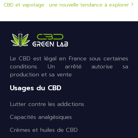
CBD et vapotage : une nouvelle tendance à explorer ?
Le CBD est légal en France sous certaines
conditions. Un arrêté autorise sa
production et sa vente.
Usages du CBD
Lutter contre les addictions
Capacités analgésiques
Crèmes et huiles de CBD