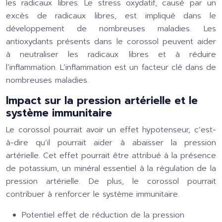
les radicaux libres. Le stress oxydatif, causé par un
excès de radicaux libres, est impliqué dans le
développement de nombreuses maladies. Les
antioxydants présents dans le corossol peuvent aider
à neutraliser les radicaux libres et à réduire
l’inflammation. L’inflammation est un facteur clé dans de
nombreuses maladies.
Impact sur la pression artérielle et le
système immunitaire
Le corossol pourrait avoir un effet hypotenseur, c’est-
à-dire qu’il pourrait aider à abaisser la pression
artérielle. Cet effet pourrait être attribué à la présence
de potassium, un minéral essentiel à la régulation de la
pression artérielle. De plus, le corossol pourrait
contribuer à renforcer le système immunitaire.
Potentiel effet de réduction de la pression