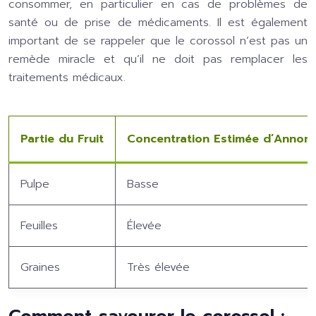
consommer, en particulier en cas de problèmes de
santé ou de prise de médicaments. Il est également
important de se rappeler que le corossol n’est pas un
remède miracle et qu’il ne doit pas remplacer les
traitements médicaux.
Partie du Fruit
Concentration Estimée d’Annona
Pulpe
Basse
Feuilles
Élevée
Graines
Très élevée