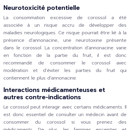
Neurotoxicité potentielle
La consommation excessive de corossol a été
associée à un risque accru de développer des
maladies neurologiques. Ce risque pourrait être lié à la
présence d’annonacine, une neurotoxine présente
dans le corossol. La concentration d’annonacine varie
en fonction de la partie du fruit, il est donc
recommandé de consommer le corossol avec
modération et d’éviter les parties du fruit qui
contiennent le plus d’annonacine.
Interactions médicamenteuses et
autres contre-indications
Le corossol peut interagir avec certains médicaments. Il
est donc essentiel de consulter un médecin avant de
consommer du corossol si vous prenez des
médicaments. De plus, les femmes enceintes et