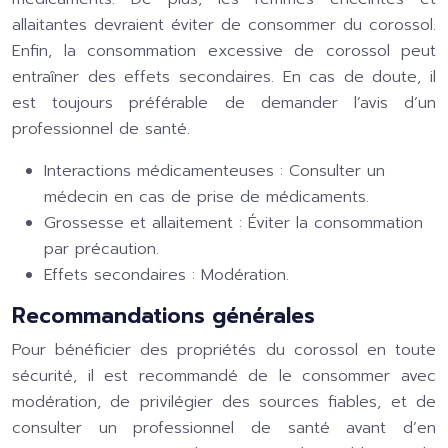
allaitantes devraient éviter de consommer du corossol.
Enfin, la consommation excessive de corossol peut
entraîner des effets secondaires. En cas de doute, il
est toujours préférable de demander l’avis d’un
professionnel de santé.
Interactions médicamenteuses : Consulter un
médecin en cas de prise de médicaments.
Grossesse et allaitement : Éviter la consommation
par précaution.
Effets secondaires : Modération.
Recommandations générales
Pour bénéficier des propriétés du corossol en toute
sécurité, il est recommandé de le consommer avec
modération, de privilégier des sources fiables, et de
consulter un professionnel de santé avant d’en