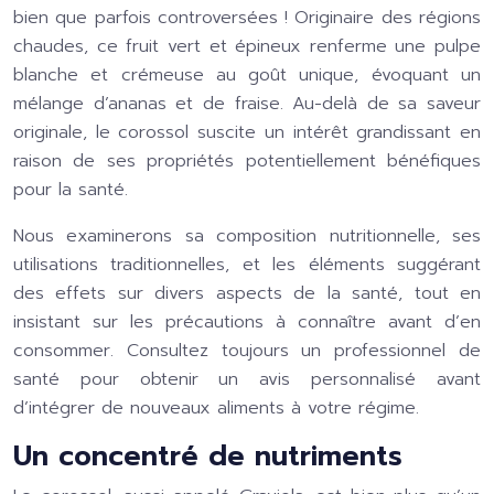
bien que parfois controversées ! Originaire des régions
chaudes, ce fruit vert et épineux renferme une pulpe
blanche et crémeuse au goût unique, évoquant un
mélange d’ananas et de fraise. Au-delà de sa saveur
originale, le corossol suscite un intérêt grandissant en
raison de ses propriétés potentiellement bénéfiques
pour la santé.
Nous examinerons sa composition nutritionnelle, ses
utilisations traditionnelles, et les éléments suggérant
des effets sur divers aspects de la santé, tout en
insistant sur les précautions à connaître avant d’en
consommer. Consultez toujours un professionnel de
santé pour obtenir un avis personnalisé avant
d’intégrer de nouveaux aliments à votre régime.
Un concentré de nutriments