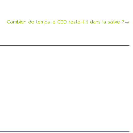
Combien de temps le CBD reste-t-il dans la salive ?