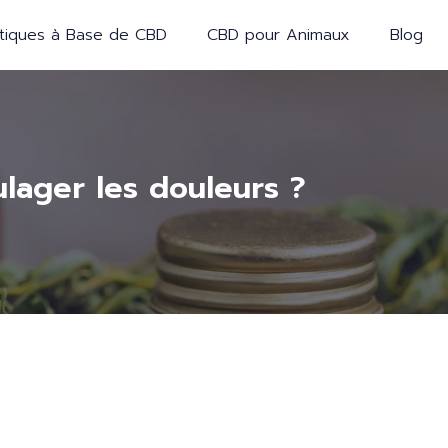
iques à Base de CBD
CBD pour Animaux
Blog
ulager les douleurs ?