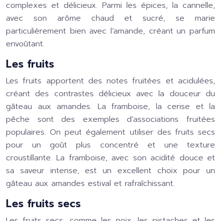
complexes et délicieux. Parmi les épices, la cannelle,
avec son arôme chaud et sucré, se marie
particulièrement bien avec l’amande, créant un parfum
envoûtant.
Les fruits
Les fruits apportent des notes fruitées et acidulées,
créant des contrastes délicieux avec la douceur du
gâteau aux amandes. La framboise, la cerise et la
pêche sont des exemples d’associations fruitées
populaires. On peut également utiliser des fruits secs
pour un goût plus concentré et une texture
croustillante. La framboise, avec son acidité douce et
sa saveur intense, est un excellent choix pour un
gâteau aux amandes estival et rafraîchissant.
Les fruits secs
Les fruits secs, comme les noix, les pistaches et les