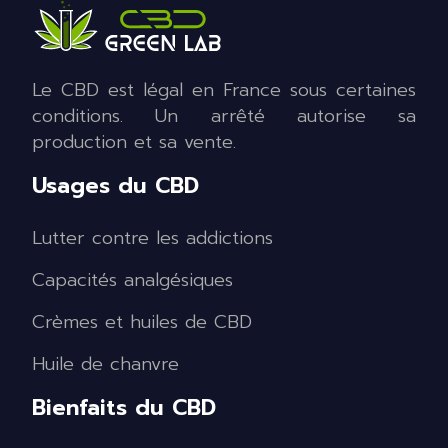
Le CBD est légal en France sous certaines
conditions. Un arrêté autorise sa
production et sa vente.
Usages du CBD
Lutter contre les addictions
Capacités analgésiques
Crèmes et huiles de CBD
Huile de chanvre
Bienfaits du CBD