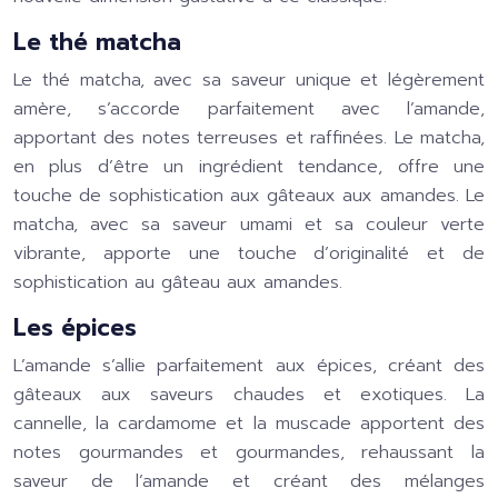
Le thé matcha
Le thé matcha, avec sa saveur unique et légèrement
amère, s’accorde parfaitement avec l’amande,
apportant des notes terreuses et raffinées. Le matcha,
en plus d’être un ingrédient tendance, offre une
touche de sophistication aux gâteaux aux amandes. Le
matcha, avec sa saveur umami et sa couleur verte
vibrante, apporte une touche d’originalité et de
sophistication au gâteau aux amandes.
Les épices
L’amande s’allie parfaitement aux épices, créant des
gâteaux aux saveurs chaudes et exotiques. La
cannelle, la cardamome et la muscade apportent des
notes gourmandes et gourmandes, rehaussant la
saveur de l’amande et créant des mélanges