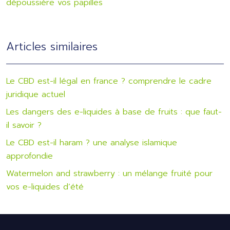
dépoussière vos papilles
Articles similaires
Le CBD est-il légal en france ? comprendre le cadre
juridique actuel
Les dangers des e-liquides à base de fruits : que faut-
il savoir ?
Le CBD est-il haram ? une analyse islamique
approfondie
Watermelon and strawberry : un mélange fruité pour
vos e-liquides d’été