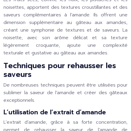
noisettes, apportent des textures croustillantes et des
saveurs complémentaires à l’amande. Ils offrent une
dimension supplémentaire au gâteau aux amandes,
créant une symphonie de textures et de saveurs. La
noisette, avec son arôme délicat et sa texture
légèrement croquante, ajoute une complexité
texturale et gustative au gâteau aux amandes.
Techniques pour rehausser les
saveurs
De nombreuses techniques peuvent être utilisées pour
sublimer la saveur de l’amande et créer des gâteaux
exceptionnels.
L’utilisation de l’extrait d’amande
L’extrait d’amande, grâce à sa forte concentration,
permet de rehausser la saveur de l’amande de