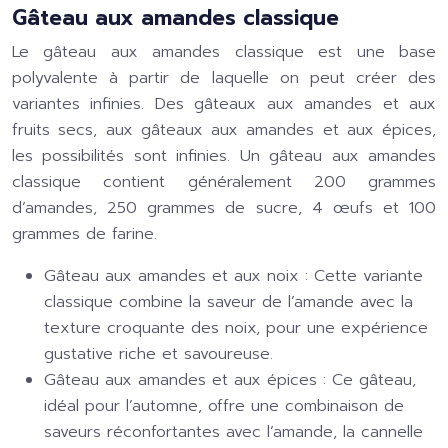
Gâteau aux amandes classique
Le gâteau aux amandes classique est une base
polyvalente à partir de laquelle on peut créer des
variantes infinies. Des gâteaux aux amandes et aux
fruits secs, aux gâteaux aux amandes et aux épices,
les possibilités sont infinies. Un gâteau aux amandes
classique contient généralement 200 grammes
d’amandes, 250 grammes de sucre, 4 œufs et 100
grammes de farine.
Gâteau aux amandes et aux noix :
Cette variante
classique combine la saveur de l’amande avec la
texture croquante des noix, pour une expérience
gustative riche et savoureuse.
Gâteau aux amandes et aux épices :
Ce gâteau,
idéal pour l’automne, offre une combinaison de
saveurs réconfortantes avec l’amande, la cannelle