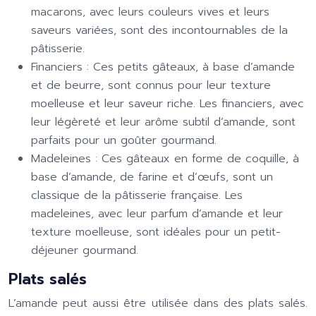
macarons, avec leurs couleurs vives et leurs
saveurs variées, sont des incontournables de la
pâtisserie.
Financiers :
Ces petits gâteaux, à base d’amande
et de beurre, sont connus pour leur texture
moelleuse et leur saveur riche. Les financiers, avec
leur légèreté et leur arôme subtil d’amande, sont
parfaits pour un goûter gourmand.
Madeleines :
Ces gâteaux en forme de coquille, à
base d’amande, de farine et d’œufs, sont un
classique de la pâtisserie française. Les
madeleines, avec leur parfum d’amande et leur
texture moelleuse, sont idéales pour un petit-
déjeuner gourmand.
Plats salés
L’amande peut aussi être utilisée dans des plats salés.