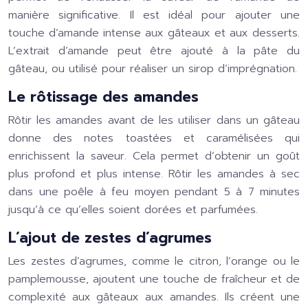
manière significative. Il est idéal pour ajouter une
touche d’amande intense aux gâteaux et aux desserts.
L’extrait d’amande peut être ajouté à la pâte du
gâteau, ou utilisé pour réaliser un sirop d’imprégnation.
Le rôtissage des amandes
Rôtir les amandes avant de les utiliser dans un gâteau
donne des notes toastées et caramélisées qui
enrichissent la saveur. Cela permet d’obtenir un goût
plus profond et plus intense. Rôtir les amandes à sec
dans une poêle à feu moyen pendant 5 à 7 minutes
jusqu’à ce qu’elles soient dorées et parfumées.
L’ajout de zestes d’agrumes
Les zestes d’agrumes, comme le citron, l’orange ou le
pamplemousse, ajoutent une touche de fraîcheur et de
complexité aux gâteaux aux amandes. Ils créent une