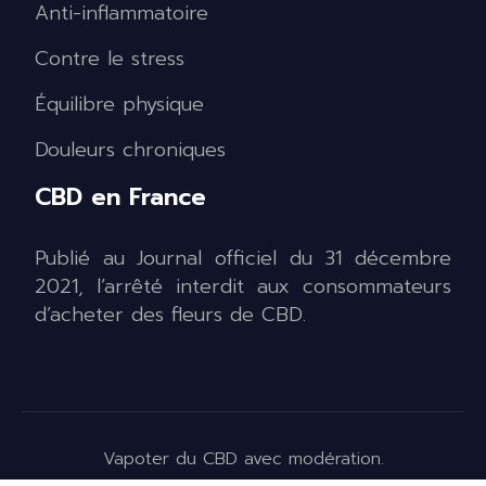
Anti-inflammatoire
Contre le stress
Équilibre physique
Douleurs chroniques
CBD en France
Publié au Journal officiel du 31 décembre
2021, l’arrêté interdit aux consommateurs
d’acheter des fleurs de CBD.
Vapoter du CBD avec modération.