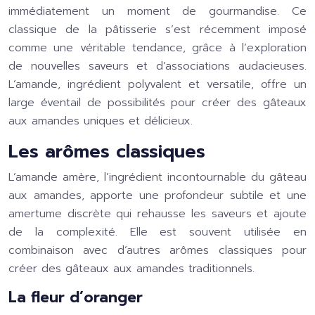
immédiatement un moment de gourmandise. Ce
classique de la pâtisserie s’est récemment imposé
comme une véritable tendance, grâce à l’exploration
de nouvelles saveurs et d’associations audacieuses.
L’amande, ingrédient polyvalent et versatile, offre un
large éventail de possibilités pour créer des gâteaux
aux amandes uniques et délicieux.
Les arômes classiques
L’amande amère, l’ingrédient incontournable du gâteau
aux amandes, apporte une profondeur subtile et une
amertume discrète qui rehausse les saveurs et ajoute
de la complexité. Elle est souvent utilisée en
combinaison avec d’autres arômes classiques pour
créer des gâteaux aux amandes traditionnels.
La fleur d’oranger