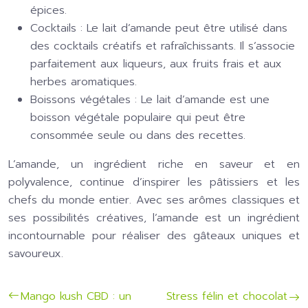
épices.
Cocktails :
Le lait d’amande peut être utilisé dans
des cocktails créatifs et rafraîchissants. Il s’associe
parfaitement aux liqueurs, aux fruits frais et aux
herbes aromatiques.
Boissons végétales :
Le lait d’amande est une
boisson végétale populaire qui peut être
consommée seule ou dans des recettes.
L’amande, un ingrédient riche en saveur et en
polyvalence, continue d’inspirer les pâtissiers et les
chefs du monde entier. Avec ses arômes classiques et
ses possibilités créatives, l’amande est un ingrédient
incontournable pour réaliser des gâteaux uniques et
savoureux.
Mango kush CBD : un
Stress félin et chocolat