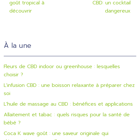
goût tropical à
CBD: un cocktail
découvrir
dangereux
À la une
Fleurs de CBD indoor ou greenhouse : lesquelles
choisir ?
L’infusion CBD : une boisson relaxante à préparer chez
soi
L’huile de massage au CBD : bénéfices et applications
Allaitement et tabac : quels risques pour la santé de
bébé ?
Coca K wave goût : une saveur originale qui