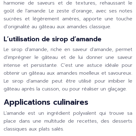
harmonie de saveurs et de textures, rehaussant le
goût de l’amande. Le zeste d’orange, avec ses notes
sucrées et légèrement amères, apporte une touche
d’originalité au gâteau aux amandes classique.
L’utilisation de sirop d’amande
Le sirop d’amande, riche en saveur d’amande, permet
d’imprégner le gâteau et de lui donner une saveur
intense et persistante. C’est une astuce idéale pour
obtenir un gâteau aux amandes moelleux et savoureux.
Le sirop d’amande peut être utilisé pour imbiber le
gâteau après la cuisson, ou pour réaliser un glaçage.
Applications culinaires
L’amande est un ingrédient polyvalent qui trouve sa
place dans une multitude de recettes, des desserts
classiques aux plats salés.