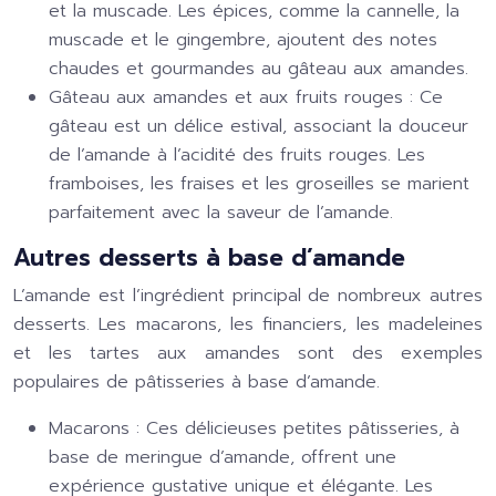
et la muscade. Les épices, comme la cannelle, la
muscade et le gingembre, ajoutent des notes
chaudes et gourmandes au gâteau aux amandes.
Gâteau aux amandes et aux fruits rouges :
Ce
gâteau est un délice estival, associant la douceur
de l’amande à l’acidité des fruits rouges. Les
framboises, les fraises et les groseilles se marient
parfaitement avec la saveur de l’amande.
Autres desserts à base d’amande
L’amande est l’ingrédient principal de nombreux autres
desserts. Les macarons, les financiers, les madeleines
et les tartes aux amandes sont des exemples
populaires de pâtisseries à base d’amande.
Macarons :
Ces délicieuses petites pâtisseries, à
base de meringue d’amande, offrent une
expérience gustative unique et élégante. Les