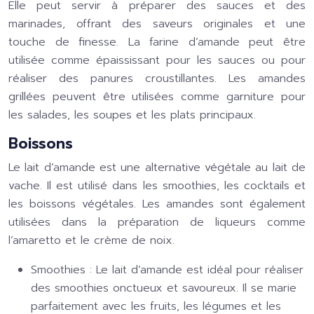
Elle peut servir à préparer des sauces et des
marinades, offrant des saveurs originales et une
touche de finesse. La farine d’amande peut être
utilisée comme épaississant pour les sauces ou pour
réaliser des panures croustillantes. Les amandes
grillées peuvent être utilisées comme garniture pour
les salades, les soupes et les plats principaux.
Boissons
Le lait d’amande est une alternative végétale au lait de
vache. Il est utilisé dans les smoothies, les cocktails et
les boissons végétales. Les amandes sont également
utilisées dans la préparation de liqueurs comme
l’amaretto et le crème de noix.
Smoothies :
Le lait d’amande est idéal pour réaliser
des smoothies onctueux et savoureux. Il se marie
parfaitement avec les fruits, les légumes et les