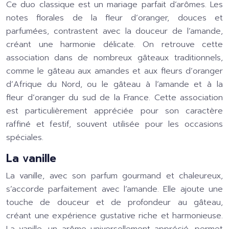
Ce duo classique est un mariage parfait d’arômes. Les
notes florales de la fleur d’oranger, douces et
parfumées, contrastent avec la douceur de l’amande,
créant une harmonie délicate. On retrouve cette
association dans de nombreux gâteaux traditionnels,
comme le gâteau aux amandes et aux fleurs d’oranger
d’Afrique du Nord, ou le gâteau à l’amande et à la
fleur d’oranger du sud de la France. Cette association
est particulièrement appréciée pour son caractère
raffiné et festif, souvent utilisée pour les occasions
spéciales.
La vanille
La vanille, avec son parfum gourmand et chaleureux,
s’accorde parfaitement avec l’amande. Elle ajoute une
touche de douceur et de profondeur au gâteau,
créant une expérience gustative riche et harmonieuse.