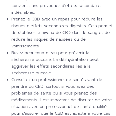
convient sans provoquer d’effets secondaires
indésirables.
Prenez le CBD avec un repas pour réduire les
risques d’effets secondaires digestifs. Cela permet
de stabiliser le niveau de CBD dans le sang et de
réduire les risques de nausées ou de
vomissements.
Buvez beaucoup d’eau pour prévenir la
sécheresse buccale. La déshydratation peut
aggraver les effets secondaires liés à la
sécheresse buccale.
Consultez un professionnel de santé avant de
prendre du CBD, surtout si vous avez des
problèmes de santé ou si vous prenez des
médicaments. Il est important de discuter de votre
situation avec un professionnel de santé qualifié
pour s’assurer que le CBD est adapté à votre cas