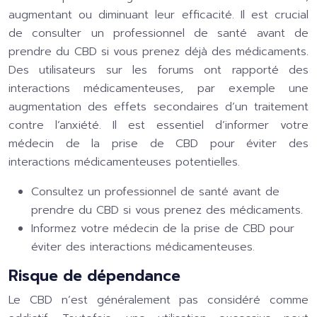
augmentant ou diminuant leur efficacité. Il est crucial
de consulter un professionnel de santé avant de
prendre du CBD si vous prenez déjà des médicaments.
Des utilisateurs sur les forums ont rapporté des
interactions médicamenteuses, par exemple une
augmentation des effets secondaires d’un traitement
contre l’anxiété. Il est essentiel d’informer votre
médecin de la prise de CBD pour éviter des
interactions médicamenteuses potentielles.
Consultez un professionnel de santé avant de
prendre du CBD si vous prenez des médicaments.
Informez votre médecin de la prise de CBD pour
éviter des interactions médicamenteuses.
Risque de dépendance
Le CBD n’est généralement pas considéré comme