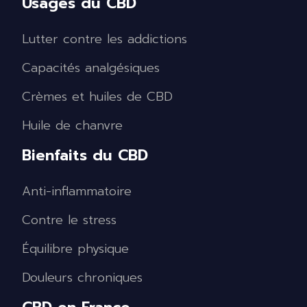
Usages du CBD
Lutter contre les addictions
Capacités analgésiques
Crèmes et huiles de CBD
Huile de chanvre
Bienfaits du CBD
Anti-inflammatoire
Contre le stress
Équilibre physique
Douleurs chroniques