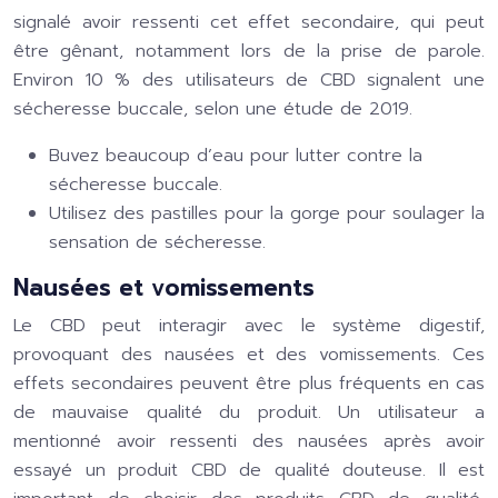
signalé avoir ressenti cet effet secondaire, qui peut
être gênant, notamment lors de la prise de parole.
Environ 10 % des utilisateurs de CBD signalent une
sécheresse buccale, selon une étude de 2019.
Buvez beaucoup d’eau pour lutter contre la
sécheresse buccale.
Utilisez des pastilles pour la gorge pour soulager la
sensation de sécheresse.
Nausées et vomissements
Le CBD peut interagir avec le système digestif,
provoquant des nausées et des vomissements. Ces
effets secondaires peuvent être plus fréquents en cas
de mauvaise qualité du produit. Un utilisateur a
mentionné avoir ressenti des nausées après avoir
essayé un produit CBD de qualité douteuse. Il est