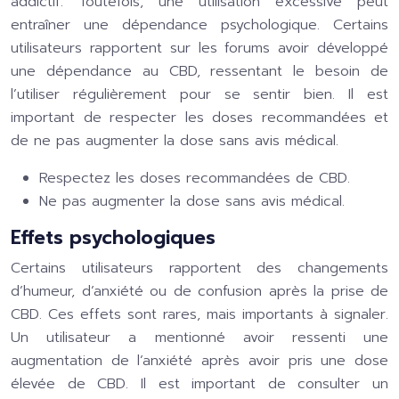
addictif. Toutefois, une utilisation excessive peut
entraîner une dépendance psychologique. Certains
utilisateurs rapportent sur les forums avoir développé
une dépendance au CBD, ressentant le besoin de
l’utiliser régulièrement pour se sentir bien. Il est
important de respecter les doses recommandées et
de ne pas augmenter la dose sans avis médical.
Respectez les doses recommandées de CBD.
Ne pas augmenter la dose sans avis médical.
Effets psychologiques
Certains utilisateurs rapportent des changements
d’humeur, d’anxiété ou de confusion après la prise de
CBD. Ces effets sont rares, mais importants à signaler.
Un utilisateur a mentionné avoir ressenti une
augmentation de l’anxiété après avoir pris une dose
élevée de CBD. Il est important de consulter un