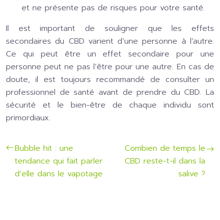
et ne présente pas de risques pour votre santé.
Il est important de souligner que les effets
secondaires du CBD varient d’une personne à l’autre.
Ce qui peut être un effet secondaire pour une
personne peut ne pas l’être pour une autre. En cas de
doute, il est toujours recommandé de consulter un
professionnel de santé avant de prendre du CBD. La
sécurité et le bien-être de chaque individu sont
primordiaux.
Bubble hit : une
Combien de temps le
tendance qui fait parler
CBD reste-t-il dans la
d’elle dans le vapotage
salive ?