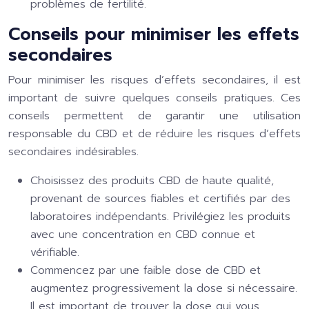
problèmes de fertilité.
Conseils pour minimiser les effets
secondaires
Pour minimiser les risques d’effets secondaires, il est
important de suivre quelques conseils pratiques. Ces
conseils permettent de garantir une utilisation
responsable du CBD et de réduire les risques d’effets
secondaires indésirables.
Choisissez des produits CBD de haute qualité,
provenant de sources fiables et certifiés par des
laboratoires indépendants. Privilégiez les produits
avec une concentration en CBD connue et
vérifiable.
Commencez par une faible dose de CBD et
augmentez progressivement la dose si nécessaire.
Il est important de trouver la dose qui vous