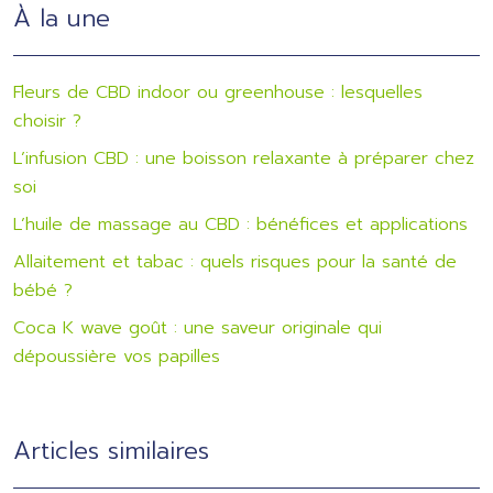
À la une
Fleurs de CBD indoor ou greenhouse : lesquelles
choisir ?
L’infusion CBD : une boisson relaxante à préparer chez
soi
L’huile de massage au CBD : bénéfices et applications
Allaitement et tabac : quels risques pour la santé de
bébé ?
Coca K wave goût : une saveur originale qui
dépoussière vos papilles
Articles similaires