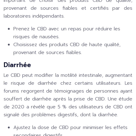
important de choisir des produits CBD de qualité,
provenant de sources fiables et certifiés par des
laboratoires indépendants.
Prenez le CBD avec un repas pour réduire les
risques de nausées.
Choisissez des produits CBD de haute qualité,
provenant de sources fiables.
Diarrhée
Le CBD peut modifier la motilité intestinale, augmentant
le risque de diarrhée chez certains utilisateurs. Les
forums regorgent de témoignages de personnes ayant
souffert de diarrhée après la prise de CBD. Une étude
de 2020 a révélé que 5 % des utilisateurs de CBD ont
signalé des problèmes digestifs, dont la diarrhée.
Ajustez la dose de CBD pour minimiser les effets
secondaires digestifs.