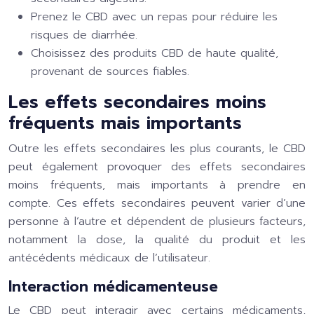
Prenez le CBD avec un repas pour réduire les
risques de diarrhée.
Choisissez des produits CBD de haute qualité,
provenant de sources fiables.
Les effets secondaires moins
fréquents mais importants
Outre les effets secondaires les plus courants, le CBD
peut également provoquer des effets secondaires
moins fréquents, mais importants à prendre en
compte. Ces effets secondaires peuvent varier d’une
personne à l’autre et dépendent de plusieurs facteurs,
notamment la dose, la qualité du produit et les
antécédents médicaux de l’utilisateur.
Interaction médicamenteuse
Le CBD peut interagir avec certains médicaments,