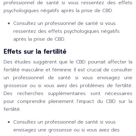
professionnel de santé si vous ressentez des effets
psychologiques négatifs après la prise de CBD.
Consultez un professionnel de santé si vous
ressentez des effets psychologiques négatifs
après la prise de CBD.
Effets sur la fertilité
Des études suggèrent que le CBD pourrait affecter la
fertilité masculine et féminine. Il est crucial de consulter
un professionnel de santé si vous envisagez une
grossesse ou si vous avez des problèmes de fertilité.
Des recherches supplémentaires sont nécessaires
pour comprendre pleinement l’impact du CBD sur la
fertilité.
Consultez un professionnel de santé si vous
envisagez une grossesse ou si vous avez des