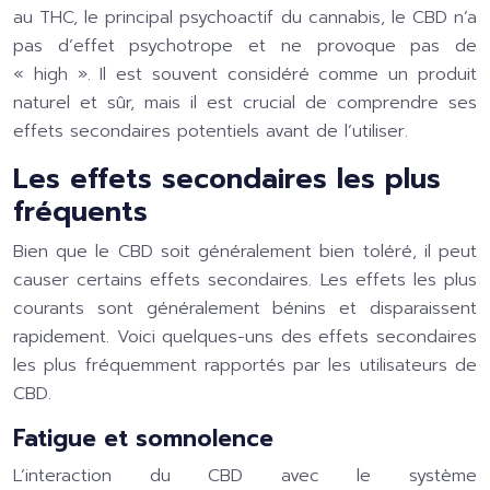
au THC, le principal psychoactif du cannabis, le CBD n’a
pas d’effet psychotrope et ne provoque pas de
« high ». Il est souvent considéré comme un produit
naturel et sûr, mais il est crucial de comprendre ses
effets secondaires potentiels avant de l’utiliser.
Les effets secondaires les plus
fréquents
Bien que le CBD soit généralement bien toléré, il peut
causer certains effets secondaires. Les effets les plus
courants sont généralement bénins et disparaissent
rapidement. Voici quelques-uns des effets secondaires
les plus fréquemment rapportés par les utilisateurs de
CBD.
Fatigue et somnolence
L’interaction du CBD avec le système