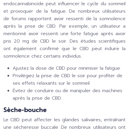
endocannabinoïde peut influencer le cycle du sommeil
et provoquer de la fatigue. De nombreux utilisateurs
de forums rapportent avoir ressenti de la somnolence
après la prise de CBD. Par exemple, un utilisateur a
mentionné avoir ressenti une forte fatigue après avoir
pris 20 mg de CBD le soir. Des études scientifiques
ont également confirmé que le CBD peut induire la
somnolence chez certains individus.
Ajustez la dose de CBD pour minimiser la fatigue.
Privilégiez la prise de CBD le soir pour profiter de
ses effets relaxants sur le sommeil.
Évitez de conduire ou de manipuler des machines
après la prise de CBD.
Sèche-bouche
Le CBD peut affecter les glandes salivaires, entraînant
une sécheresse buccale. De nombreux utilisateurs ont