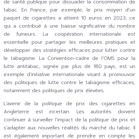
de santé publique pour dissuader la consommation de
tabac. En France, par exemple, le prix moyen d’un
paquet de cigarettes a atteint 10 euros en 2023, ce
qui a contribué à une baisse significative du nombre
de fumeurs. La coopération internationale est
essentielle pour partager les meilleures pratiques et
développer des stratégies efficaces pour lutter contre
le tabagisme. La Convention-cadre de l’OMS pour la
lutte antitabac, signée par plus de 180 pays, est un
exemple d’initiative internationale visant à promouvoir
des politiques de lutte contre le tabagisme efficaces,
notamment des politiques de prix élevées.
L’avenir de la politique de prix des cigarettes en
Angleterre est incertain. Les autorités doivent
continuer à surveiller l’impact de la politique de prix et
s’adapter aux nouvelles réalités du marché du tabac. Il
est également important de prendre en compte les