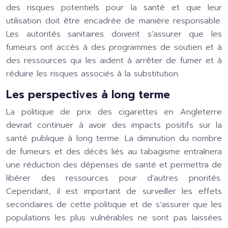
des risques potentiels pour la santé et que leur
utilisation doit être encadrée de manière responsable.
Les autorités sanitaires doivent s’assurer que les
fumeurs ont accès à des programmes de soutien et à
des ressources qui les aident à arrêter de fumer et à
réduire les risques associés à la substitution.
Les perspectives à long terme
La politique de prix des cigarettes en Angleterre
devrait continuer à avoir des impacts positifs sur la
santé publique à long terme. La diminution du nombre
de fumeurs et des décès liés au tabagisme entraînera
une réduction des dépenses de santé et permettra de
libérer des ressources pour d’autres priorités.
Cependant, il est important de surveiller les effets
secondaires de cette politique et de s’assurer que les
populations les plus vulnérables ne sont pas laissées