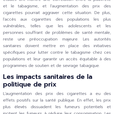
et le tabagisme, et l’augmentation des prix des
cigarettes pourrait aggraver cette situation. De plus,
l’accès aux cigarettes des populations les plus
vulnérables, telles que les adolescents et les
personnes souffrant de problèmes de santé mentale,
reste une préoccupation majeure. Les autorités
sanitaires doivent mettre en place des initiatives
spécifiques pour lutter contre le tabagisme chez ces
populations et leur garantir un accès équitable à des
programmes de soutien et de sevrage tabagique.
Les impacts sanitaires de la
politique de prix
L’augmentation des prix des cigarettes a eu des
effets positifs sur la santé publique. En effet, les prix
plus élevés dissuadent les fumeurs potentiels et
incitent les fumeurs à réduire leur consommation. Les