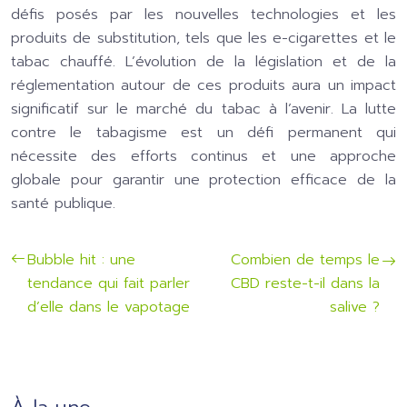
défis posés par les nouvelles technologies et les
produits de substitution, tels que les e-cigarettes et le
tabac chauffé. L’évolution de la législation et de la
réglementation autour de ces produits aura un impact
significatif sur le marché du tabac à l’avenir. La lutte
contre le tabagisme est un défi permanent qui
nécessite des efforts continus et une approche
globale pour garantir une protection efficace de la
santé publique.
Bubble hit : une
Combien de temps le
tendance qui fait parler
CBD reste-t-il dans la
d’elle dans le vapotage
salive ?