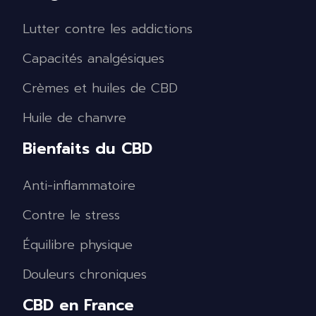
Lutter contre les addictions
Capacités analgésiques
Crèmes et huiles de CBD
Huile de chanvre
Bienfaits du CBD
Anti-inflammatoire
Contre le stress
Équilibre physique
Douleurs chroniques
CBD en France