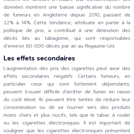
données montrent une baisse significative du nombre
de fumeurs en Angleterre depuis 2010, passant de
22% à 14%. Cette tendance, attribuée en partie à la
politique de prix, a contribué à une diminution des
décès liés au tabagisme, qui sont responsables
d’environ 80 000 décès par an au Royaume-Uni.
Les effets secondaires
L’augmentation des prix des cigarettes peut avoir des
effets secondaires négatifs. Certains fumeurs, en
particulier ceux qui sont fortement dépendants,
peuvent trouver difficile d’arrêter de fumer en raison
du coût élevé. Ils peuvent être tentés de réduire leur
consommation ou de se tourner vers des produits
moins chers et plus nocifs, tels que le tabac à rouler
ou les cigarettes électroniques. Il est important de
souligner que les cigarettes électroniques présentent