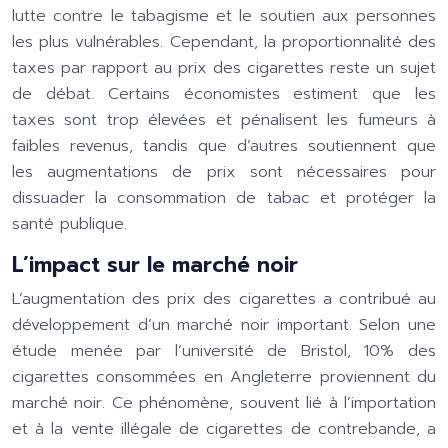
lutte contre le tabagisme et le soutien aux personnes
les plus vulnérables. Cependant, la proportionnalité des
taxes par rapport au prix des cigarettes reste un sujet
de débat. Certains économistes estiment que les
taxes sont trop élevées et pénalisent les fumeurs à
faibles revenus, tandis que d’autres soutiennent que
les augmentations de prix sont nécessaires pour
dissuader la consommation de tabac et protéger la
santé publique.
L’impact sur le marché noir
L’augmentation des prix des cigarettes a contribué au
développement d’un marché noir important. Selon une
étude menée par l’université de Bristol, 10% des
cigarettes consommées en Angleterre proviennent du
marché noir. Ce phénomène, souvent lié à l’importation
et à la vente illégale de cigarettes de contrebande, a