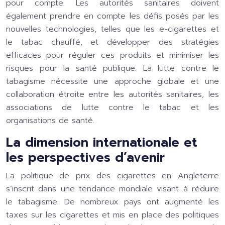
pour compte. Les autorités sanitaires doivent
également prendre en compte les défis posés par les
nouvelles technologies, telles que les e-cigarettes et
le tabac chauffé, et développer des stratégies
efficaces pour réguler ces produits et minimiser les
risques pour la santé publique. La lutte contre le
tabagisme nécessite une approche globale et une
collaboration étroite entre les autorités sanitaires, les
associations de lutte contre le tabac et les
organisations de santé.
La dimension internationale et
les perspectives d’avenir
La politique de prix des cigarettes en Angleterre
s’inscrit dans une tendance mondiale visant à réduire
le tabagisme. De nombreux pays ont augmenté les
taxes sur les cigarettes et mis en place des politiques