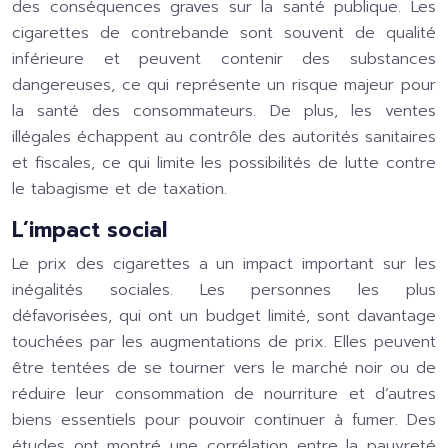
des conséquences graves sur la santé publique. Les
cigarettes de contrebande sont souvent de qualité
inférieure et peuvent contenir des substances
dangereuses, ce qui représente un risque majeur pour
la santé des consommateurs. De plus, les ventes
illégales échappent au contrôle des autorités sanitaires
et fiscales, ce qui limite les possibilités de lutte contre
le tabagisme et de taxation.
L’impact social
Le prix des cigarettes a un impact important sur les
inégalités sociales. Les personnes les plus
défavorisées, qui ont un budget limité, sont davantage
touchées par les augmentations de prix. Elles peuvent
être tentées de se tourner vers le marché noir ou de
réduire leur consommation de nourriture et d’autres
biens essentiels pour pouvoir continuer à fumer. Des
études ont montré une corrélation entre la pauvreté