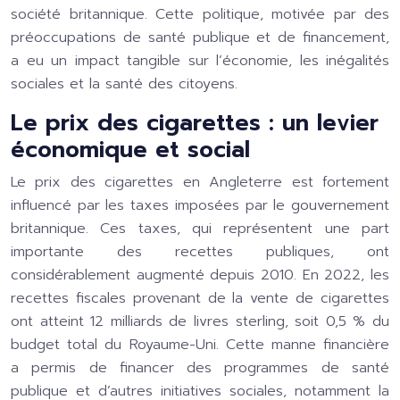
société britannique. Cette politique, motivée par des
préoccupations de santé publique et de financement,
a eu un impact tangible sur l’économie, les inégalités
sociales et la santé des citoyens.
Le prix des cigarettes : un levier
économique et social
Le prix des cigarettes en Angleterre est fortement
influencé par les taxes imposées par le gouvernement
britannique. Ces taxes, qui représentent une part
importante des recettes publiques, ont
considérablement augmenté depuis 2010. En 2022, les
recettes fiscales provenant de la vente de cigarettes
ont atteint 12 milliards de livres sterling, soit 0,5 % du
budget total du Royaume-Uni. Cette manne financière
a permis de financer des programmes de santé
publique et d’autres initiatives sociales, notamment la