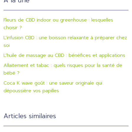
À la une
Fleurs de CBD indoor ou greenhouse : lesquelles
choisir ?
L’infusion CBD : une boisson relaxante à préparer chez
soi
L’huile de massage au CBD : bénéfices et applications
Allaitement et tabac : quels risques pour la santé de
bébé ?
Coca K wave goût : une saveur originale qui
dépoussière vos papilles
Articles similaires