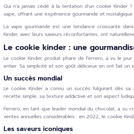
Qui n’a jamais cédé à la tentation d’un cookie Kinder ? 
vape, offrant une expérience gourmande et nostalgique 
La vape gourmande est une tendance croissante dans 
Kinder, avec leurs saveurs réconfortantes, ont naturellem
Le cookie kinder : une gourmandis
Le cookie Kinder, produit phare de Ferrero, a vu le jour
entier. Sa simplicité et son goût délicieux en ont fait un
Un succès mondial
Le cookie Kinder a connu un succès fulgurant dès sa 
recette simple, sa texture addictive et son aspect ludiqu
Ferrero, en tant que leader mondial du chocolat, a su cr
ventes annuelles considérables : en 2022, le cookie Kinder
Les saveurs iconiques