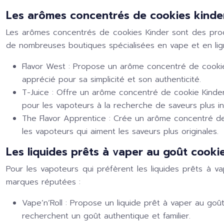
Les arômes concentrés de cookies kinde
Les arômes concentrés de cookies Kinder sont des prod
de nombreuses boutiques spécialisées en vape et en lig
Flavor West :
Propose un arôme concentré de cookie Kin
apprécié pour sa simplicité et son authenticité.
T-Juice :
Offre un arôme concentré de cookie Kinder 
pour les vapoteurs à la recherche de saveurs plus in
The Flavor Apprentice :
Crée un arôme concentré de c
les vapoteurs qui aiment les saveurs plus originales.
Les liquides prêts à vaper au goût cooki
Pour les vapoteurs qui préfèrent les liquides prêts à 
marques réputées :
Vape’n’Roll :
Propose un liquide prêt à vaper au goût 
recherchent un goût authentique et familier.