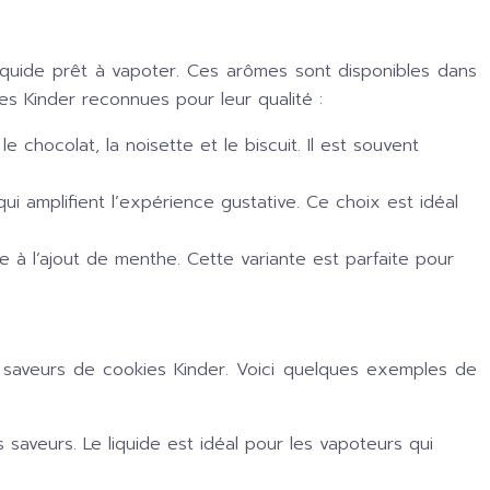
quide prêt à vapoter. Ces arômes sont disponibles dans
s Kinder reconnues pour leur qualité :
 chocolat, la noisette et le biscuit. Il est souvent
 amplifient l’expérience gustative. Ce choix est idéal
 à l’ajout de menthe. Cette variante est parfaite pour
s saveurs de cookies Kinder. Voici quelques exemples de
 saveurs. Le liquide est idéal pour les vapoteurs qui