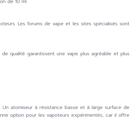
on de 10 ml.
poteurs. Les forums de vape et les sites spécialisés sont
s de qualité garantissent une vape plus agréable et plus
 Un atomiseur à résistance basse et à large surface de
ne option pour les vapoteurs expérimentés, car il offre