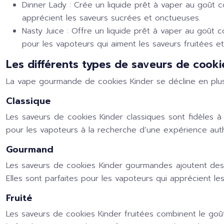
Dinner Lady :
Crée un liquide prêt à vaper au goût 
apprécient les saveurs sucrées et onctueuses.
Nasty Juice :
Offre un liquide prêt à vaper au goût c
pour les vapoteurs qui aiment les saveurs fruitées et 
Les différents types de saveurs de cooki
La vape gourmande de cookies Kinder se décline en plusie
Classique
Les saveurs de cookies Kinder classiques sont fidèles à l’o
pour les vapoteurs à la recherche d’une expérience authe
Gourmand
Les saveurs de cookies Kinder gourmandes ajoutent des n
Elles sont parfaites pour les vapoteurs qui apprécient l
Fruité
Les saveurs de cookies Kinder fruitées combinent le goût