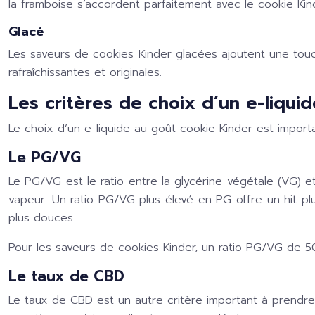
la framboise s’accordent parfaitement avec le cookie Kin
Glacé
Les saveurs de cookies Kinder glacées ajoutent une touch
rafraîchissantes et originales.
Les critères de choix d’un e-liqui
Le choix d’un e-liquide au goût cookie Kinder est import
Le PG/VG
Le PG/VG est le ratio entre la glycérine végétale (VG) e
vapeur. Un ratio PG/VG plus élevé en PG offre un hit pl
plus douces.
Pour les saveurs de cookies Kinder, un ratio PG/VG de
Le taux de CBD
Le taux de CBD est un autre critère important à prendre