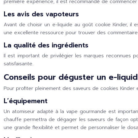
première expérience, il est recommandé de commencer a
Les avis des vapoteurs
Avant de choisir un e-liquide au goût cookie Kinder, il 
une excellente ressource pour trouver des commentaires
La qualité des ingrédients
Il est important de privilégier les marques reconnues p
satisfaisante.
Conseils pour déguster un e-liqui
Pour profiter pleinement des saveurs de cookies Kinder e
L’équipement
Un atomiseur adapté à la vape gourmande est important
chauffe permettra de dégager les saveurs de façon opti
une grande flexibilité et permet de personnaliser le dos