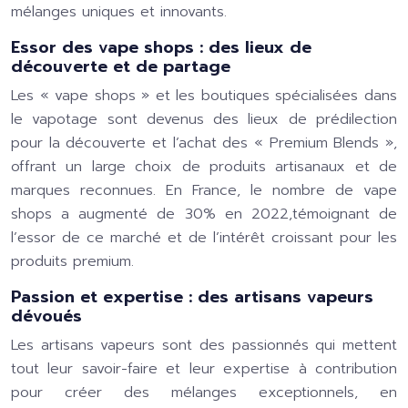
mélanges uniques et innovants.
Essor des vape shops : des lieux de
découverte et de partage
Les « vape shops » et les boutiques spécialisées dans
le vapotage sont devenus des lieux de prédilection
pour la découverte et l’achat des « Premium Blends »,
offrant un large choix de produits artisanaux et de
marques reconnues. En France, le nombre de vape
shops a augmenté de 30% en 2022,témoignant de
l’essor de ce marché et de l’intérêt croissant pour les
produits premium.
Passion et expertise : des artisans vapeurs
dévoués
Les artisans vapeurs sont des passionnés qui mettent
tout leur savoir-faire et leur expertise à contribution
pour créer des mélanges exceptionnels, en