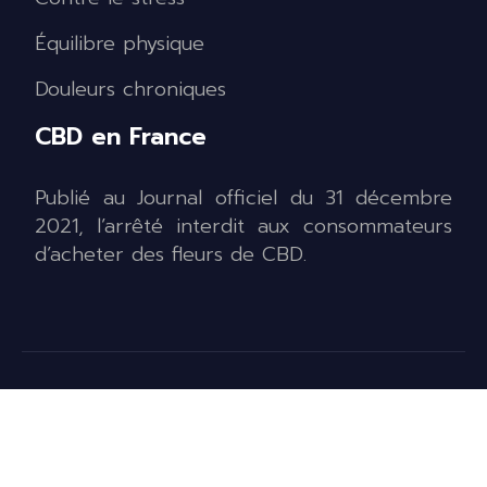
Équilibre physique
Douleurs chroniques
CBD en France
Publié au Journal officiel du 31 décembre
2021, l’arrêté interdit aux consommateurs
d’acheter des fleurs de CBD.
Vapoter du CBD avec modération.
Plan du site