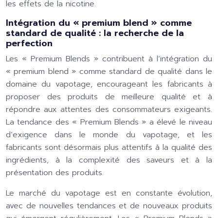
les effets de la nicotine.
Intégration du « premium blend » comme
standard de qualité : la recherche de la
perfection
Les « Premium Blends » contribuent à l’intégration du
« premium blend » comme standard de qualité dans le
domaine du vapotage, encourageant les fabricants à
proposer des produits de meilleure qualité et à
répondre aux attentes des consommateurs exigeants.
La tendance des « Premium Blends » a élevé le niveau
d’exigence dans le monde du vapotage, et les
fabricants sont désormais plus attentifs à la qualité des
ingrédients, à la complexité des saveurs et à la
présentation des produits.
Le marché du vapotage est en constante évolution,
avec de nouvelles tendances et de nouveaux produits