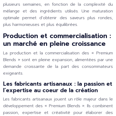
plusieurs semaines, en fonction de la complexité du
mélange et des ingrédients utilisés. Une maturation
optimale permet d’obtenir des saveurs plus rondes,
plus harmonieuses et plus équilibrées.
Production et commercialisation :
un marché en pleine croissance
La production et la commercialisation des « Premium
Blends » sont en pleine expansion, alimentées par une
demande croissante de la part des consommateurs
exigeants.
Les fabricants artisanaux : la passion et
l’expertise au coeur de la création
Les fabricants artisanaux jouent un rôle majeur dans le
développement des « Premium Blends ». Ils combinent
passion, expertise et créativité pour élaborer des