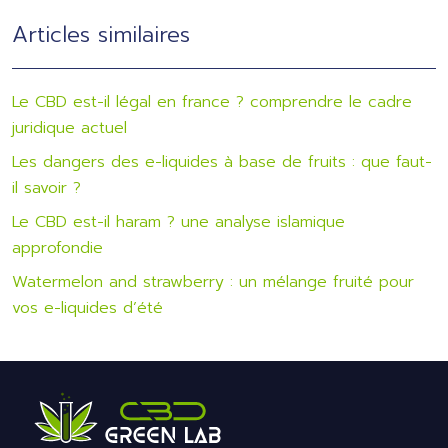
Articles similaires
Le CBD est-il légal en france ? comprendre le cadre
juridique actuel
Les dangers des e-liquides à base de fruits : que faut-
il savoir ?
Le CBD est-il haram ? une analyse islamique
approfondie
Watermelon and strawberry : un mélange fruité pour
vos e-liquides d’été