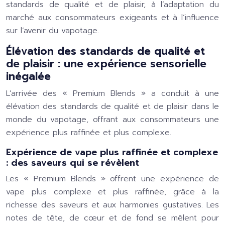
standards de qualité et de plaisir, à l’adaptation du
marché aux consommateurs exigeants et à l’influence
sur l’avenir du vapotage.
Élévation des standards de qualité et
de plaisir : une expérience sensorielle
inégalée
L’arrivée des « Premium Blends » a conduit à une
élévation des standards de qualité et de plaisir dans le
monde du vapotage, offrant aux consommateurs une
expérience plus raffinée et plus complexe.
Expérience de vape plus raffinée et complexe
: des saveurs qui se révèlent
Les « Premium Blends » offrent une expérience de
vape plus complexe et plus raffinée, grâce à la
richesse des saveurs et aux harmonies gustatives. Les
notes de tête, de cœur et de fond se mêlent pour