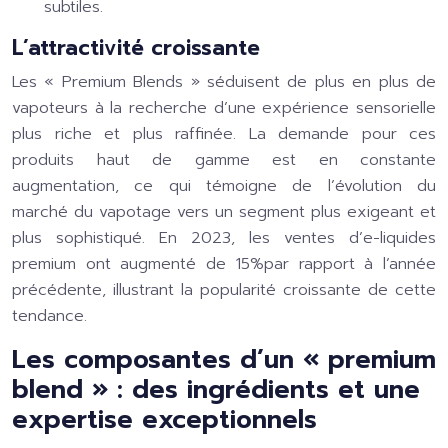
subtiles.
L’attractivité croissante
Les « Premium Blends » séduisent de plus en plus de
vapoteurs à la recherche d’une expérience sensorielle
plus riche et plus raffinée. La demande pour ces
produits haut de gamme est en constante
augmentation, ce qui témoigne de l’évolution du
marché du vapotage vers un segment plus exigeant et
plus sophistiqué. En 2023, les ventes d’e-liquides
premium ont augmenté de 15%par rapport à l’année
précédente, illustrant la popularité croissante de cette
tendance.
Les composantes d’un « premium
blend » : des ingrédients et une
expertise exceptionnels