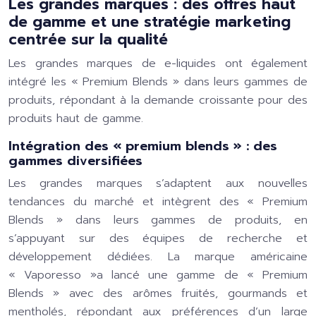
Les grandes marques : des offres haut
de gamme et une stratégie marketing
centrée sur la qualité
Les grandes marques de e-liquides ont également
intégré les « Premium Blends » dans leurs gammes de
produits, répondant à la demande croissante pour des
produits haut de gamme.
Intégration des « premium blends » : des
gammes diversifiées
Les grandes marques s’adaptent aux nouvelles
tendances du marché et intègrent des « Premium
Blends » dans leurs gammes de produits, en
s’appuyant sur des équipes de recherche et
développement dédiées. La marque américaine
« Vaporesso »a lancé une gamme de « Premium
Blends » avec des arômes fruités, gourmands et
mentholés, répondant aux préférences d’un large