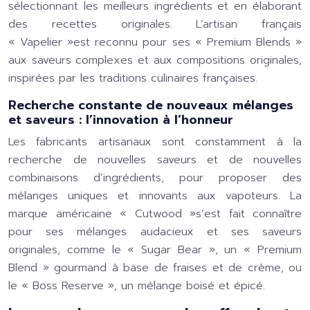
sélectionnant les meilleurs ingrédients et en élaborant
des recettes originales. L’artisan français
« Vapelier »est reconnu pour ses « Premium Blends »
aux saveurs complexes et aux compositions originales,
inspirées par les traditions culinaires françaises.
Recherche constante de nouveaux mélanges
et saveurs : l’innovation à l’honneur
Les fabricants artisanaux sont constamment à la
recherche de nouvelles saveurs et de nouvelles
combinaisons d’ingrédients, pour proposer des
mélanges uniques et innovants aux vapoteurs. La
marque américaine « Cutwood »s’est fait connaître
pour ses mélanges audacieux et ses saveurs
originales, comme le « Sugar Bear », un « Premium
Blend » gourmand à base de fraises et de crème, ou
le « Boss Reserve », un mélange boisé et épicé.