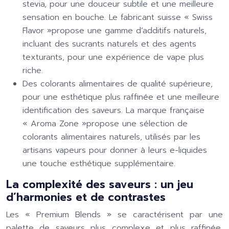
stevia, pour une douceur subtile et une meilleure
sensation en bouche. Le fabricant suisse « Swiss
Flavor »propose une gamme d’additifs naturels,
incluant des sucrants naturels et des agents
texturants, pour une expérience de vape plus
riche.
Des colorants alimentaires de qualité supérieure,
pour une esthétique plus raffinée et une meilleure
identification des saveurs. La marque française
« Aroma Zone »propose une sélection de
colorants alimentaires naturels, utilisés par les
artisans vapeurs pour donner à leurs e-liquides
une touche esthétique supplémentaire.
La complexité des saveurs : un jeu
d’harmonies et de contrastes
Les « Premium Blends » se caractérisent par une
palette de saveurs plus complexe et plus raffinée,