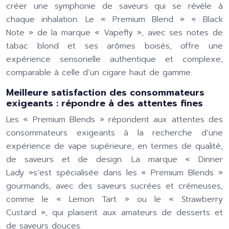
créer une symphonie de saveurs qui se révèle à
chaque inhalation. Le « Premium Blend » « Black
Note » de la marque « Vapefly », avec ses notes de
tabac blond et ses arômes boisés, offre une
expérience sensorielle authentique et complexe,
comparable à celle d’un cigare haut de gamme.
Meilleure satisfaction des consommateurs
exigeants : répondre à des attentes fines
Les « Premium Blends » répondent aux attentes des
consommateurs exigeants à la recherche d’une
expérience de vape supérieure, en termes de qualité,
de saveurs et de design. La marque « Dinner
Lady »s’est spécialisée dans les « Premium Blends »
gourmands, avec des saveurs sucrées et crémeuses,
comme le « Lemon Tart » ou le « Strawberry
Custard », qui plaisent aux amateurs de desserts et
de saveurs douces.