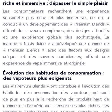
riche et immersive : dépasser le simple plaisir
Les consommateurs recherchent une expérience
sensorielle plus riche et plus immersive, ce qui a
conduit à un développement des « Premium Blends »
offrant des saveurs complexes, des designs attractifs
et une expérience globale plus sophistiquée. La
marque « Nasty Juice »
a développé une gamme de
« Premium Blends » avec des flacons aux designs
uniques et des saveurs audacieuses, offrant une
expérience de vape immersive et originale.
Évolution des habitudes de consommation :
des vapoteurs plus exigeants
Les « Premium Blends » ont contribué à l’évolution des
habitudes de consommation des vapoteurs, qui sont
de plus en plus à la recherche de produits haut de
gamme et d’expériences sensorielles plus riches. Les