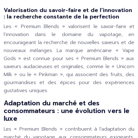
Valorisation du savoir-faire et de l’innovation
: la recherche constante de la perfection
Les « Premium Blends » valorisent le savoir-faire et
l’innovation dans le domaine du vapotage, en
encourageant la recherche de nouvelles saveurs et de
nouveaux mélanges. La marque américaine « Vape
Gods » est connue pour ses « Premium Blends » aux
saveurs audacieuses et originales, comme le « Unicorn
Milk » ou le « Pinkman », qui associent des fruits, des
gourmandises et des épices pour des expériences
gustatives uniques.
Adaptation du marché et des
consommateurs : une évolution vers le
luxe
Les « Premium Blends » contribuent à l’adaptation du
marché du vapotage aux consommateurs exigeants,