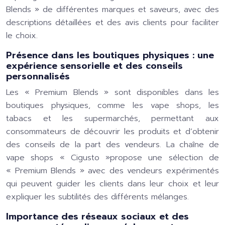
Blends » de différentes marques et saveurs, avec des
descriptions détaillées et des avis clients pour faciliter
le choix.
Présence dans les boutiques physiques : une
expérience sensorielle et des conseils
personnalisés
Les « Premium Blends » sont disponibles dans les
boutiques physiques, comme les vape shops, les
tabacs et les supermarchés, permettant aux
consommateurs de découvrir les produits et d’obtenir
des conseils de la part des vendeurs. La chaîne de
vape shops « Cigusto »propose une sélection de
« Premium Blends » avec des vendeurs expérimentés
qui peuvent guider les clients dans leur choix et leur
expliquer les subtilités des différents mélanges.
Importance des réseaux sociaux et des