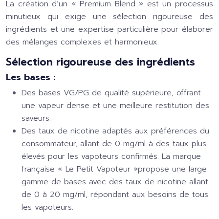
La création d’un « Premium Blend » est un processus
minutieux qui exige une sélection rigoureuse des
ingrédients et une expertise particulière pour élaborer
des mélanges complexes et harmonieux.
Sélection rigoureuse des ingrédients
Les bases :
Des bases VG/PG de qualité supérieure, offrant
une vapeur dense et une meilleure restitution des
saveurs.
Des taux de nicotine adaptés aux préférences du
consommateur, allant de 0 mg/ml à des taux plus
élevés pour les vapoteurs confirmés. La marque
française « Le Petit Vapoteur »propose une large
gamme de bases avec des taux de nicotine allant
de 0 à 20 mg/ml, répondant aux besoins de tous
les vapoteurs.