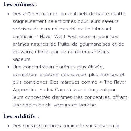
Les arômes :
Des arômes naturels ou artificiels de haute qualité,
soigneusement sélectionnés pour leurs saveurs
précises et leurs notes subtiles. Le fabricant
américain « Flavor West »est reconnu pour ses
arômes naturels de fruits, de gourmandises et de
boissons, utilisés par de nombreux artisans
vapeurs.
Une concentration d’arômes plus élevée,
permettant d’obtenir des saveurs plus intenses et
plus complexes. Des marques comme « The Flavor
Apprentice » et « Capella »se distinguent par
leurs concentrés d’arômes très concentrés, offrant
une explosion de saveurs en bouche.
Les additifs :
Des sucrants naturels comme le sucralose ou la