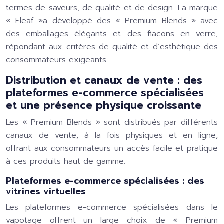
termes de saveurs, de qualité et de design. La marque
« Eleaf »a développé des « Premium Blends » avec
des emballages élégants et des flacons en verre,
répondant aux critères de qualité et d’esthétique des
consommateurs exigeants.
Distribution et canaux de vente : des
plateformes e-commerce spécialisées
et une présence physique croissante
Les « Premium Blends » sont distribués par différents
canaux de vente, à la fois physiques et en ligne,
offrant aux consommateurs un accès facile et pratique
à ces produits haut de gamme.
Plateformes e-commerce spécialisées : des
vitrines virtuelles
Les plateformes e-commerce spécialisées dans le
vapotage offrent un large choix de « Premium