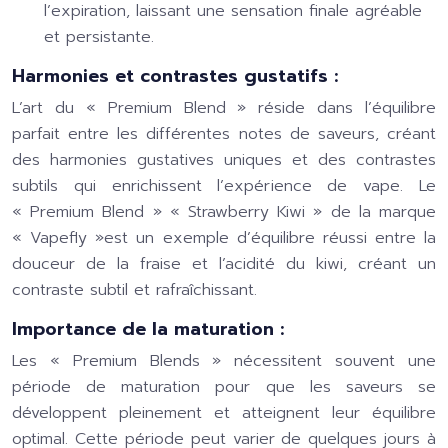
l’expiration, laissant une sensation finale agréable
et persistante.
Harmonies et contrastes gustatifs :
L’art du « Premium Blend » réside dans l’équilibre
parfait entre les différentes notes de saveurs, créant
des harmonies gustatives uniques et des contrastes
subtils qui enrichissent l’expérience de vape. Le
« Premium Blend » « Strawberry Kiwi » de la marque
« Vapefly »est un exemple d’équilibre réussi entre la
douceur de la fraise et l’acidité du kiwi, créant un
contraste subtil et rafraîchissant.
Importance de la maturation :
Les « Premium Blends » nécessitent souvent une
période de maturation pour que les saveurs se
développent pleinement et atteignent leur équilibre
optimal. Cette période peut varier de quelques jours à