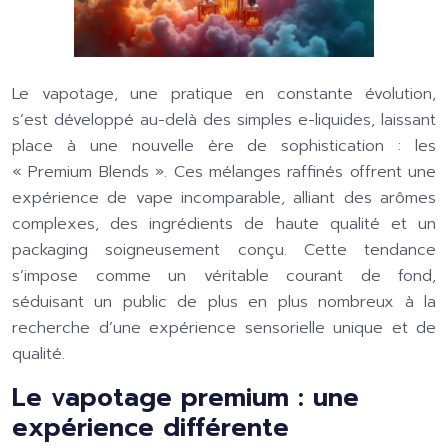
Le vapotage, une pratique en constante évolution,
s’est développé au-delà des simples e-liquides, laissant
place à une nouvelle ère de sophistication : les
« Premium Blends ». Ces mélanges raffinés offrent une
expérience de vape incomparable, alliant des arômes
complexes, des ingrédients de haute qualité et un
packaging soigneusement conçu. Cette tendance
s’impose comme un véritable courant de fond,
séduisant un public de plus en plus nombreux à la
recherche d’une expérience sensorielle unique et de
qualité.
Le vapotage premium : une
expérience différente