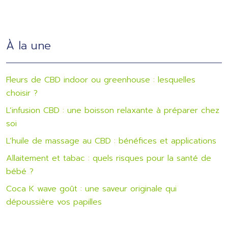
À la une
Fleurs de CBD indoor ou greenhouse : lesquelles
choisir ?
L’infusion CBD : une boisson relaxante à préparer chez
soi
L’huile de massage au CBD : bénéfices et applications
Allaitement et tabac : quels risques pour la santé de
bébé ?
Coca K wave goût : une saveur originale qui
dépoussière vos papilles