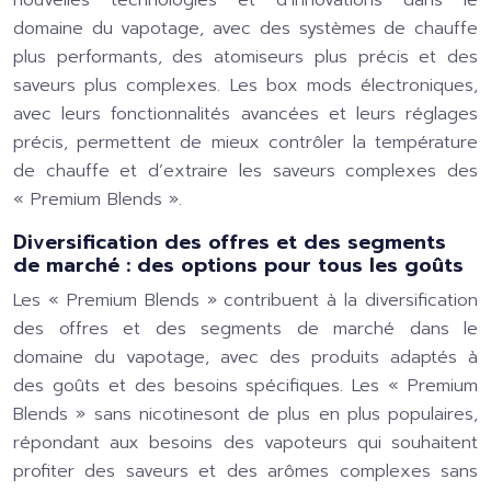
nouvelles technologies et d’innovations dans le
domaine du vapotage, avec des systèmes de chauffe
plus performants, des atomiseurs plus précis et des
saveurs plus complexes. Les box mods électroniques,
avec leurs fonctionnalités avancées et leurs réglages
précis, permettent de mieux contrôler la température
de chauffe et d’extraire les saveurs complexes des
« Premium Blends ».
Diversification des offres et des segments
de marché : des options pour tous les goûts
Les « Premium Blends » contribuent à la diversification
des offres et des segments de marché dans le
domaine du vapotage, avec des produits adaptés à
des goûts et des besoins spécifiques. Les « Premium
Blends » sans nicotinesont de plus en plus populaires,
répondant aux besoins des vapoteurs qui souhaitent
profiter des saveurs et des arômes complexes sans