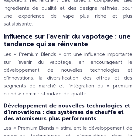
vapoteurs recherchent des saveurs complexes, des
ingrédients de qualité et des designs raffinés, pour
une expérience de vape plus riche et plus
satisfaisante.
Influence sur l’avenir du vapotage : une
tendance qui se réinvente
Les « Premium Blends » ont une influence importante
sur l’avenir du vapotage, en encourageant le
développement de nouvelles technologies et
d’innovations, la diversification des offres et des
segments de marché et l’intégration du « premium
blend » comme standard de qualité.
Développement de nouvelles technologies et
d’innovations : des systèmes de chauffe et
des atomiseurs plus performants
Les « Premium Blends » stimulent le développement de