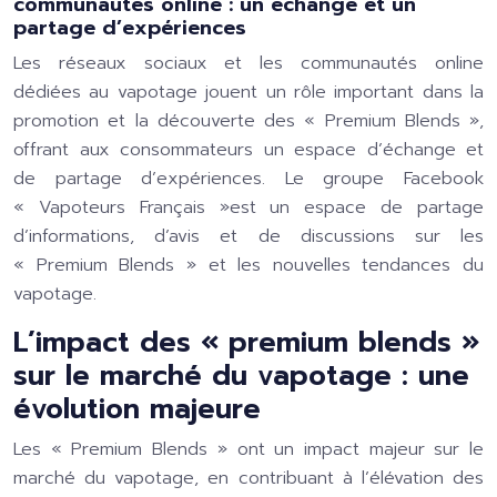
communautés online : un échange et un
partage d’expériences
Les réseaux sociaux et les communautés online
dédiées au vapotage jouent un rôle important dans la
promotion et la découverte des « Premium Blends »,
offrant aux consommateurs un espace d’échange et
de partage d’expériences. Le groupe Facebook
« Vapoteurs Français »est un espace de partage
d’informations, d’avis et de discussions sur les
« Premium Blends » et les nouvelles tendances du
vapotage.
L’impact des « premium blends »
sur le marché du vapotage : une
évolution majeure
Les « Premium Blends » ont un impact majeur sur le
marché du vapotage, en contribuant à l’élévation des