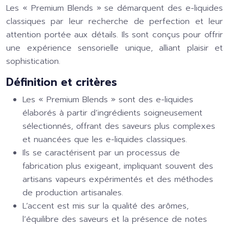
Les « Premium Blends » se démarquent des e-liquides
classiques par leur recherche de perfection et leur
attention portée aux détails. Ils sont conçus pour offrir
une expérience sensorielle unique, alliant plaisir et
sophistication.
Définition et critères
Les « Premium Blends » sont des e-liquides
élaborés à partir d’ingrédients soigneusement
sélectionnés, offrant des saveurs plus complexes
et nuancées que les e-liquides classiques.
Ils se caractérisent par un processus de
fabrication plus exigeant, impliquant souvent des
artisans vapeurs expérimentés et des méthodes
de production artisanales.
L’accent est mis sur la qualité des arômes,
l’équilibre des saveurs et la présence de notes