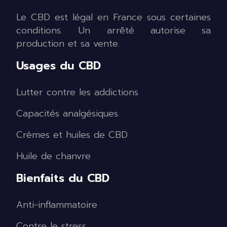
Le CBD est légal en France sous certaines
conditions. Un arrêté autorise sa
production et sa vente.
Usages du CBD
Lutter contre les addictions
Capacités analgésiques
Crèmes et huiles de CBD
Huile de chanvre
Bienfaits du CBD
Anti-inflammatoire
Contre le stress