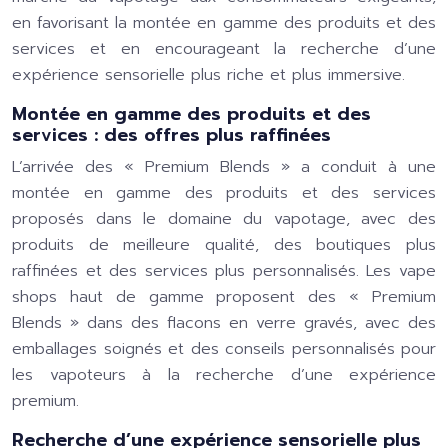
en favorisant la montée en gamme des produits et des
services et en encourageant la recherche d’une
expérience sensorielle plus riche et plus immersive.
Montée en gamme des produits et des
services : des offres plus raffinées
L’arrivée des « Premium Blends » a conduit à une
montée en gamme des produits et des services
proposés dans le domaine du vapotage, avec des
produits de meilleure qualité, des boutiques plus
raffinées et des services plus personnalisés. Les vape
shops haut de gamme
proposent des « Premium
Blends » dans des flacons en verre gravés, avec des
emballages soignés et des conseils personnalisés pour
les vapoteurs à la recherche d’une expérience
premium.
Recherche d’une expérience sensorielle plus