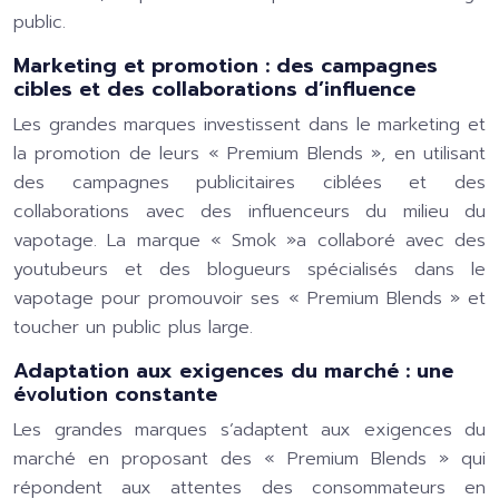
public.
Marketing et promotion : des campagnes
cibles et des collaborations d’influence
Les grandes marques investissent dans le marketing et
la promotion de leurs « Premium Blends », en utilisant
des campagnes publicitaires ciblées et des
collaborations avec des influenceurs du milieu du
vapotage. La marque « Smok »a collaboré avec des
youtubeurs et des blogueurs spécialisés dans le
vapotage pour promouvoir ses « Premium Blends » et
toucher un public plus large.
Adaptation aux exigences du marché : une
évolution constante
Les grandes marques s’adaptent aux exigences du
marché en proposant des « Premium Blends » qui
répondent aux attentes des consommateurs en