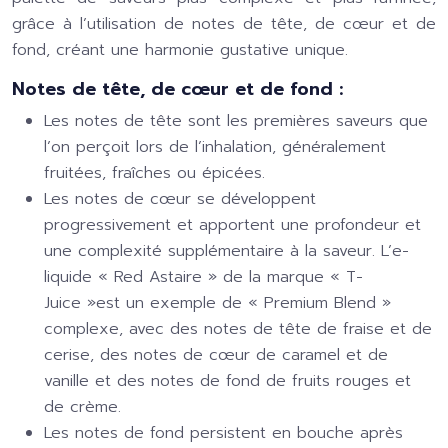
grâce à l’utilisation de notes de tête, de cœur et de
fond, créant une harmonie gustative unique.
Notes de tête, de cœur et de fond :
Les notes de tête sont les premières saveurs que
l’on perçoit lors de l’inhalation, généralement
fruitées, fraîches ou épicées.
Les notes de cœur se développent
progressivement et apportent une profondeur et
une complexité supplémentaire à la saveur. L’e-
liquide « Red Astaire » de la marque « T-
Juice »est un exemple de « Premium Blend »
complexe, avec des notes de tête de fraise et de
cerise, des notes de cœur de caramel et de
vanille et des notes de fond de fruits rouges et
de crème.
Les notes de fond persistent en bouche après