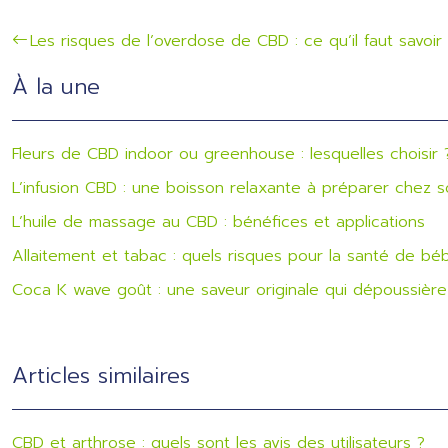
Les risques de l’overdose de CBD : ce qu’il faut savoir
À la une
Fleurs de CBD indoor ou greenhouse : lesquelles choisir 
L’infusion CBD : une boisson relaxante à préparer chez s
L’huile de massage au CBD : bénéfices et applications
Allaitement et tabac : quels risques pour la santé de bé
Coca K wave goût : une saveur originale qui dépoussière 
Articles similaires
CBD et arthrose : quels sont les avis des utilisateurs ?