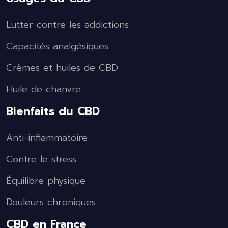
Lutter contre les addictions
Capacités analgésiques
Crèmes et huiles de CBD
Huile de chanvre
Bienfaits du CBD
Anti-inflammatoire
Contre le stress
Équilibre physique
Douleurs chroniques
CBD en France