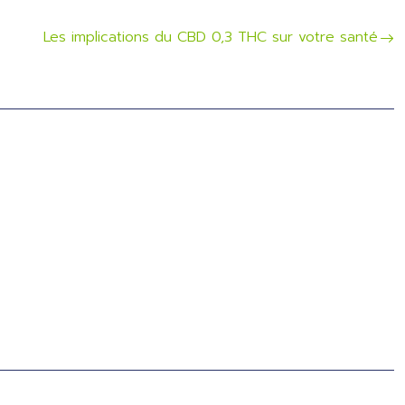
Les implications du CBD 0,3 THC sur votre santé