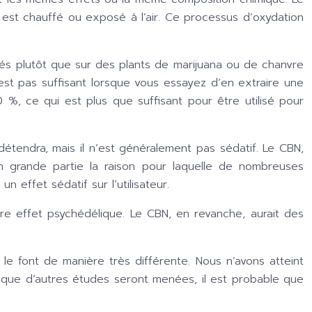
st chauffé ou exposé à l’air. Ce processus d’oxydation
és plutôt que sur des plants de marijuana ou de chanvre
’est pas suffisant lorsque vous essayez d’en extraire une
%, ce qui est plus que suffisant pour être utilisé pour
détendra, mais il n’est généralement pas sédatif. Le CBN,
n grande partie la raison pour laquelle de nombreuses
effet sédatif sur l’utilisateur.
e effet psychédélique. Le CBN, en revanche, aurait des
 le font de manière très différente. Nous n’avons atteint
que d’autres études seront menées, il est probable que