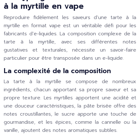
à la myrtille en vape
Reproduire fidèlement les saveurs d’une tarte à la
myrtille en format vape est un véritable défi pour les
fabricants d’e-liquides. La composition complexe de la
tarte à la myrtille, avec ses différentes notes
gustatives et texturales, nécessite un savoir-faire
particulier pour être transposée dans un e-liquide.
La complexité de la composition
La tarte à la myrtille se compose de nombreux
ingrédients, chacun apportant sa propre saveur et sa
propre texture. Les myrtilles apportent une acidité et
une douceur caractéristiques, la pâte brisée offre des
notes croustillantes, le sucre apporte une touche de
gourmandise, et les épices, comme la cannelle ou la
vanille, ajoutent des notes aromatiques subtiles.