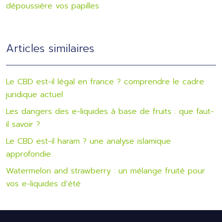
dépoussière vos papilles
Articles similaires
Le CBD est-il légal en france ? comprendre le cadre
juridique actuel
Les dangers des e-liquides à base de fruits : que faut-
il savoir ?
Le CBD est-il haram ? une analyse islamique
approfondie
Watermelon and strawberry : un mélange fruité pour
vos e-liquides d’été