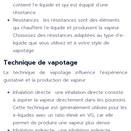
contient l’e-liquide et qui est équipé d’une
résistance.
Résistances : les résistances sont des éléments
qui chauffent l’e-liquide et produisent la vapeur.
Choisissez des résistances adaptées au type d’e-
liquide que vous utilisez et à votre style de
vapotage.
Technique de vapotage
La technique de vapotage influence l’expérience
gustative et la production de vapeur.
Inhalation directe : une inhalation directe consiste
à aspirer la vapeur directement dans les poumons.
Cette technique est généralement utilisée pour les
e-liquides avec un ratio élevé en VG, car elle
permet de produire une vapeur plus dense.
Inhalation indirecte : une inhalation indirecte