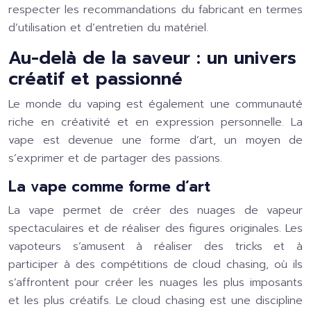
respecter les recommandations du fabricant en termes
d’utilisation et d’entretien du matériel.
Au-delà de la saveur : un univers
créatif et passionné
Le monde du vaping est également une communauté
riche en créativité et en expression personnelle. La
vape est devenue une forme d’art, un moyen de
s’exprimer et de partager des passions.
La vape comme forme d’art
La vape permet de créer des nuages de vapeur
spectaculaires et de réaliser des figures originales. Les
vapoteurs s’amusent à réaliser des tricks et à
participer à des compétitions de cloud chasing, où ils
s’affrontent pour créer les nuages les plus imposants
et les plus créatifs. Le cloud chasing est une discipline