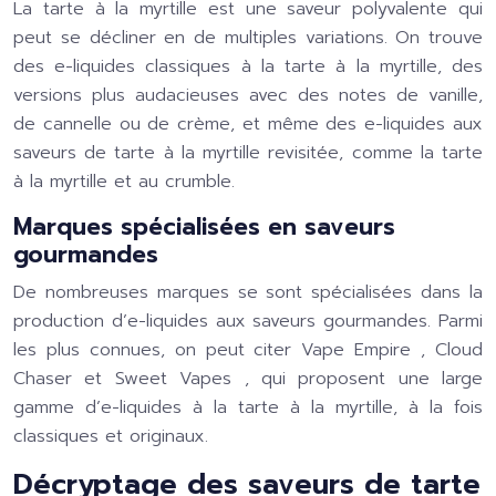
La tarte à la myrtille est une saveur polyvalente qui
peut se décliner en de multiples variations. On trouve
des e-liquides classiques à la tarte à la myrtille, des
versions plus audacieuses avec des notes de vanille,
de cannelle ou de crème, et même des e-liquides aux
saveurs de tarte à la myrtille revisitée, comme la tarte
à la myrtille et au crumble.
Marques spécialisées en saveurs
gourmandes
De nombreuses marques se sont spécialisées dans la
production d’e-liquides aux saveurs gourmandes. Parmi
les plus connues, on peut citer
Vape Empire
,
Cloud
Chaser
et
Sweet Vapes
, qui proposent une large
gamme d’e-liquides à la tarte à la myrtille, à la fois
classiques et originaux.
Décryptage des saveurs de tarte