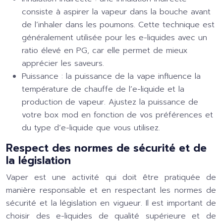
consiste à aspirer la vapeur dans la bouche avant
de l’inhaler dans les poumons. Cette technique est
généralement utilisée pour les e-liquides avec un
ratio élevé en PG, car elle permet de mieux
apprécier les saveurs.
Puissance : la puissance de la vape influence la
température de chauffe de l’e-liquide et la
production de vapeur. Ajustez la puissance de
votre box mod en fonction de vos préférences et
du type d’e-liquide que vous utilisez.
Respect des normes de sécurité et de
la législation
Vaper est une activité qui doit être pratiquée de
manière responsable et en respectant les normes de
sécurité et la législation en vigueur. Il est important de
choisir des e-liquides de qualité supérieure et de