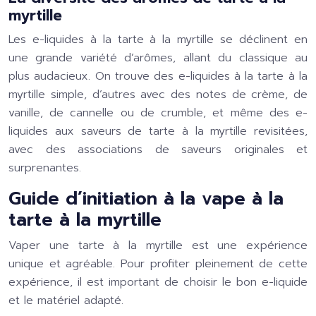
myrtille
Les e-liquides à la tarte à la myrtille se déclinent en
une grande variété d’arômes, allant du classique au
plus audacieux. On trouve des e-liquides à la tarte à la
myrtille simple, d’autres avec des notes de crème, de
vanille, de cannelle ou de crumble, et même des e-
liquides aux saveurs de tarte à la myrtille revisitées,
avec des associations de saveurs originales et
surprenantes.
Guide d’initiation à la vape à la
tarte à la myrtille
Vaper une tarte à la myrtille est une expérience
unique et agréable. Pour profiter pleinement de cette
expérience, il est important de choisir le bon e-liquide
et le matériel adapté.