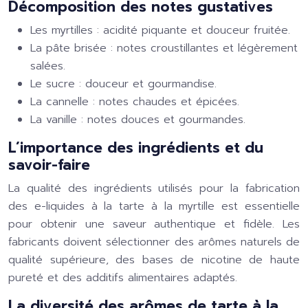
Décomposition des notes gustatives
Les myrtilles : acidité piquante et douceur fruitée.
La pâte brisée : notes croustillantes et légèrement
salées.
Le sucre : douceur et gourmandise.
La cannelle : notes chaudes et épicées.
La vanille : notes douces et gourmandes.
L’importance des ingrédients et du
savoir-faire
La qualité des ingrédients utilisés pour la fabrication
des e-liquides à la tarte à la myrtille est essentielle
pour obtenir une saveur authentique et fidèle. Les
fabricants doivent sélectionner des arômes naturels de
qualité supérieure, des bases de nicotine de haute
pureté et des additifs alimentaires adaptés.
La diversité des arômes de tarte à la