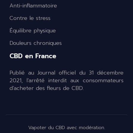
Anti-inflammatoire
Contre le stress
Équilibre physique
Douleurs chroniques
CBD en France
Publié au Journal officiel du 31 décembre
2021, l’arrêté interdit aux consommateurs
d’acheter des fleurs de CBD.
Vapoter du CBD avec modération.