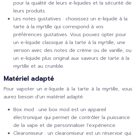
pour la qualité de leurs e-liquides et la sécurité de
leurs produits.
Les notes gustatives : choisissez un e-liquide à la
tarte à la myrtille qui correspond à vos
préférences gustatives. Vous pouvez opter pour
un e-liquide classique à la tarte à la myrtille, une
version avec des notes de crème ou de vanille, ou
un e-liquide plus original aux saveurs de tarte à la
myrtille et au crumble.
Matériel adapté
Pour vapoter un e-liquide à la tarte à la myrtille, vous
aurez besoin d’un matériel adapté.
Box mod : une box mod est un appareil
électronique qui permet de contrôler la puissance
de la vape et de personnaliser l’expérience.
Clearomiseur : un clearomiseur est un réservoir qui