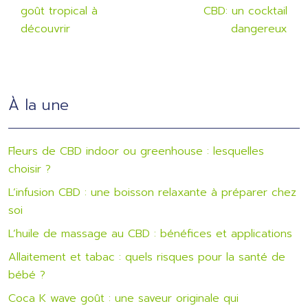
goût tropical à
CBD: un cocktail
découvrir
dangereux
À la une
Fleurs de CBD indoor ou greenhouse : lesquelles
choisir ?
L’infusion CBD : une boisson relaxante à préparer chez
soi
L’huile de massage au CBD : bénéfices et applications
Allaitement et tabac : quels risques pour la santé de
bébé ?
Coca K wave goût : une saveur originale qui