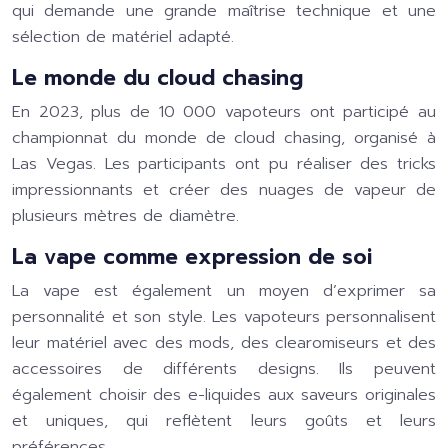
qui demande une grande maîtrise technique et une
sélection de matériel adapté.
Le monde du cloud chasing
En 2023, plus de 10 000 vapoteurs ont participé au
championnat du monde de cloud chasing, organisé à
Las Vegas. Les participants ont pu réaliser des tricks
impressionnants et créer des nuages de vapeur de
plusieurs mètres de diamètre.
La vape comme expression de soi
La vape est également un moyen d’exprimer sa
personnalité et son style. Les vapoteurs personnalisent
leur matériel avec des mods, des clearomiseurs et des
accessoires de différents designs. Ils peuvent
également choisir des e-liquides aux saveurs originales
et uniques, qui reflètent leurs goûts et leurs
préférences.