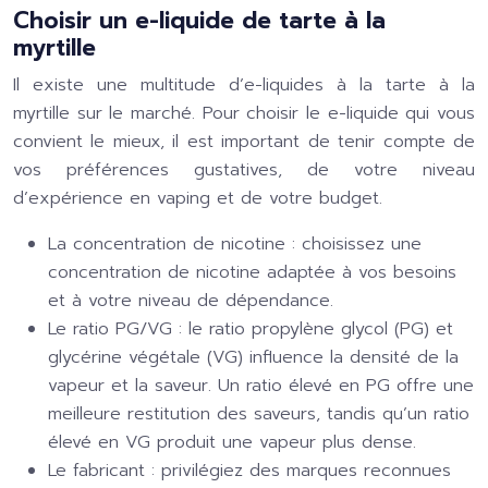
Choisir un e-liquide de tarte à la
myrtille
Il existe une multitude d’e-liquides à la tarte à la
myrtille sur le marché. Pour choisir le e-liquide qui vous
convient le mieux, il est important de tenir compte de
vos préférences gustatives, de votre niveau
d’expérience en vaping et de votre budget.
La concentration de nicotine : choisissez une
concentration de nicotine adaptée à vos besoins
et à votre niveau de dépendance.
Le ratio PG/VG : le ratio propylène glycol (PG) et
glycérine végétale (VG) influence la densité de la
vapeur et la saveur. Un ratio élevé en PG offre une
meilleure restitution des saveurs, tandis qu’un ratio
élevé en VG produit une vapeur plus dense.
Le fabricant : privilégiez des marques reconnues