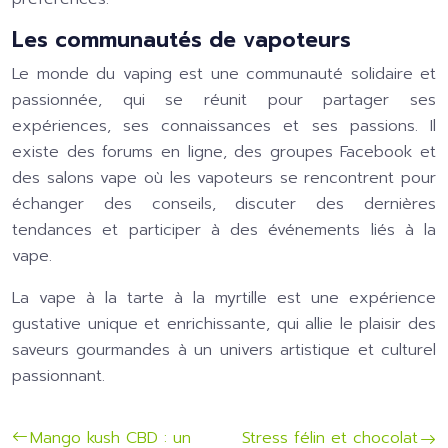
Les communautés de vapoteurs
Le monde du vaping est une communauté solidaire et
passionnée, qui se réunit pour partager ses
expériences, ses connaissances et ses passions. Il
existe des forums en ligne, des groupes Facebook et
des salons vape où les vapoteurs se rencontrent pour
échanger des conseils, discuter des dernières
tendances et participer à des événements liés à la
vape.
La vape à la tarte à la myrtille est une expérience
gustative unique et enrichissante, qui allie le plaisir des
saveurs gourmandes à un univers artistique et culturel
passionnant.
Mango kush CBD : un
Stress félin et chocolat