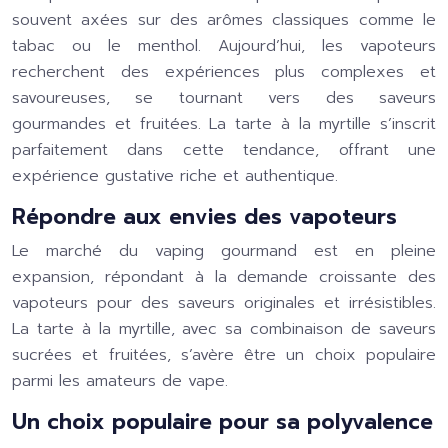
souvent axées sur des arômes classiques comme le
tabac ou le menthol. Aujourd’hui, les vapoteurs
recherchent des expériences plus complexes et
savoureuses, se tournant vers des saveurs
gourmandes et fruitées. La tarte à la myrtille s’inscrit
parfaitement dans cette tendance, offrant une
expérience gustative riche et authentique.
Répondre aux envies des vapoteurs
Le marché du vaping gourmand est en pleine
expansion, répondant à la demande croissante des
vapoteurs pour des saveurs originales et irrésistibles.
La tarte à la myrtille, avec sa combinaison de saveurs
sucrées et fruitées, s’avère être un choix populaire
parmi les amateurs de vape.
Un choix populaire pour sa polyvalence