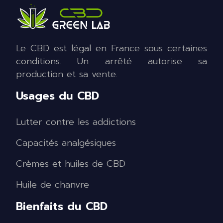
Le CBD est légal en France sous certaines
conditions. Un arrêté autorise sa
production et sa vente.
Usages du CBD
Lutter contre les addictions
Capacités analgésiques
Crèmes et huiles de CBD
Huile de chanvre
Bienfaits du CBD