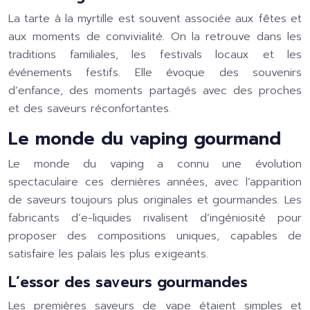
La tarte à la myrtille est souvent associée aux fêtes et
aux moments de convivialité. On la retrouve dans les
traditions familiales, les festivals locaux et les
événements festifs. Elle évoque des souvenirs
d’enfance, des moments partagés avec des proches
et des saveurs réconfortantes.
Le monde du vaping gourmand
Le monde du vaping a connu une évolution
spectaculaire ces dernières années, avec l’apparition
de saveurs toujours plus originales et gourmandes. Les
fabricants d’e-liquides rivalisent d’ingéniosité pour
proposer des compositions uniques, capables de
satisfaire les palais les plus exigeants.
L’essor des saveurs gourmandes
Les premières saveurs de vape étaient simples et