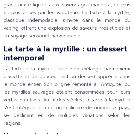
grâce aux
e-liquides aux saveurs gourmandes
, de plus
en plus prisés par les vapoteurs. La tarte à la myrtille,
classique indémodable, s’invite dans le monde du
vaping, offrant une explosion de saveurs irrésistibles et
un voyage sensoriel incomparable.
La tarte à la myrtille : un dessert
intemporel
La tarte à la myrtille, avec son mélange harmonieux
d’acidité et de douceur, est un dessert apprécié dans
le monde entier. Son origine remonte à l’Antiquité, où
les myrtilles sauvages étaient consommées pour leurs
vertus nutritives. Au fil des siècles, la tarte à la myrtille
s’est intégrée à la culture culinaire de nombreux pays,
se déclinant en de multiples variations selon les
régions.