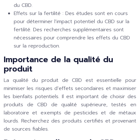
du CBD.
Effets sur la fertilité :
Des études sont en cours
pour déterminer l’impact potentiel du CBD sur la
fertilité. Des recherches supplémentaires sont
nécessaires pour comprendre les effets du CBD
sur la reproduction.
Importance de la qualité du
produit
La qualité du produit de CBD est essentielle pour
minimiser les risques d’effets secondaires et maximiser
les bienfaits potentiels. Il est important de choisir des
produits de CBD de qualité supérieure, testés en
laboratoire et exempts de pesticides et de métaux
lourds. Recherchez des produits certifiés et provenant
de sources fiables.