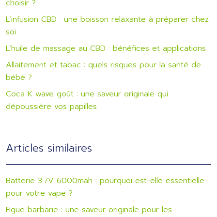
choisir ?
L’infusion CBD : une boisson relaxante à préparer chez
soi
L’huile de massage au CBD : bénéfices et applications
Allaitement et tabac : quels risques pour la santé de
bébé ?
Coca K wave goût : une saveur originale qui
dépoussière vos papilles
Articles similaires
Batterie 3.7V 6000mah : pourquoi est-elle essentielle
pour votre vape ?
Figue barbarie : une saveur originale pour les