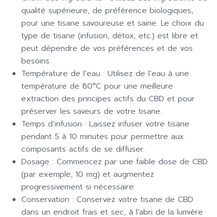
qualité supérieure, de préférence biologiques,
pour une tisane savoureuse et saine. Le choix du
type de tisane (infusion, détox, etc.) est libre et
peut dépendre de vos préférences et de vos
besoins.
Température de l’eau :
Utilisez de l’eau à une
température de 80°C pour une meilleure
extraction des principes actifs du CBD et pour
préserver les saveurs de votre tisane.
Temps d’infusion :
Laissez infuser votre tisane
pendant 5 à 10 minutes pour permettre aux
composants actifs de se diffuser.
Dosage :
Commencez par une faible dose de CBD
(par exemple, 10 mg) et augmentez
progressivement si nécessaire.
Conservation :
Conservez votre tisane de CBD
dans un endroit frais et sec, à l’abri de la lumière