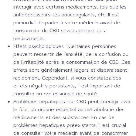
interagir avec certains médicaments, tels que les
antidépresseurs, les anticoagulants, etc. Il est
primordial de parler à votre médecin avant de
consommer du CBD si vous prenez des
médicaments.
Effets psychologiques :
Certaines personnes
peuvent ressentir de l’anxiété, de la confusion ou
de l’irritabilité après la consommation de CBD. Ces
effets sont généralement légers et disparaissent
rapidement. Cependant, si vous constatez des
effets négatifs persistants, il est important de
consulter un professionnel de santé.
Problèmes hépatiques :
Le CBD peut interagir avec
le foie, un organe essentiel au métabolisme des
médicaments et des substances. En cas de
problèmes hépatiques préexistants, il est crucial
de consulter votre médecin avant de consommer