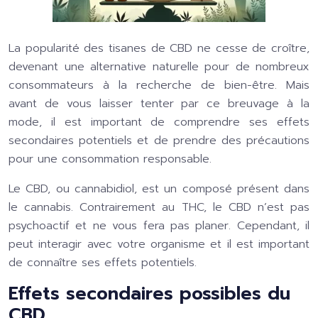
La popularité des tisanes de CBD ne cesse de croître,
devenant une alternative naturelle pour de nombreux
consommateurs à la recherche de bien-être. Mais
avant de vous laisser tenter par ce breuvage à la
mode, il est important de comprendre ses effets
secondaires potentiels et de prendre des précautions
pour une consommation responsable.
Le CBD, ou cannabidiol, est un composé présent dans
le cannabis. Contrairement au THC, le CBD n’est pas
psychoactif et ne vous fera pas planer. Cependant, il
peut interagir avec votre organisme et il est important
de connaître ses effets potentiels.
Effets secondaires possibles du
CBD