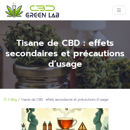
Tisane de CBD : effets
secondaires et précautions
d’usage
/
Blog
/ Tisane de CBD : effets secondaires et précautions d’usage