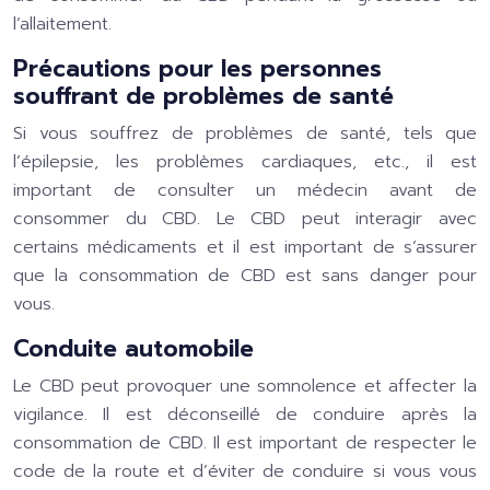
l’allaitement.
Précautions pour les personnes
souffrant de problèmes de santé
Si vous souffrez de problèmes de santé, tels que
l’épilepsie, les problèmes cardiaques, etc., il est
important de consulter un médecin avant de
consommer du CBD. Le CBD peut interagir avec
certains médicaments et il est important de s’assurer
que la consommation de CBD est sans danger pour
vous.
Conduite automobile
Le CBD peut provoquer une somnolence et affecter la
vigilance. Il est déconseillé de conduire après la
consommation de CBD. Il est important de respecter le
code de la route et d’éviter de conduire si vous vous