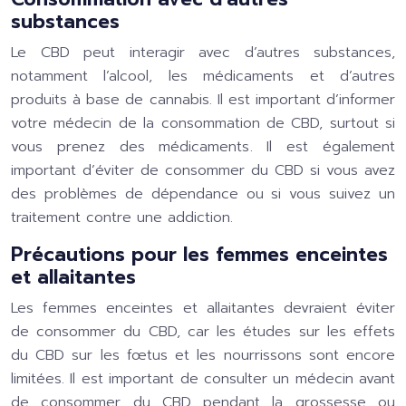
substances
Le CBD peut interagir avec d’autres substances,
notamment l’alcool, les médicaments et d’autres
produits à base de cannabis. Il est important d’informer
votre médecin de la consommation de CBD, surtout si
vous prenez des médicaments. Il est également
important d’éviter de consommer du CBD si vous avez
des problèmes de dépendance ou si vous suivez un
traitement contre une addiction.
Précautions pour les femmes enceintes
et allaitantes
Les femmes enceintes et allaitantes devraient éviter
de consommer du CBD, car les études sur les effets
du CBD sur les fœtus et les nourrissons sont encore
limitées. Il est important de consulter un médecin avant
de consommer du CBD pendant la grossesse ou