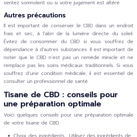
sentez somnolent ou si votre jugement est altéré.
Autres précautions
Il est important de conserver le CBD dans un endroit
frais et sec, à l’abri de la lumière directe du soleil.
Évitez de consommer du CBD si vous souffrez de
dépendance à d’autres substances. Il est important de
noter que le CBD n’est pas un remède miracle et ne
remplace pas les soins médicaux traditionnels. Si vous
souffrez d’une condition médicale, il est essentiel de
consulter un professionnel de santé.
Tisane de CBD : conseils pour
une préparation optimale
Voici quelques conseils pour une préparation optimale
de votre tisane de CBD.
Choix des ingrédients :
Utilisez des ingrédients de