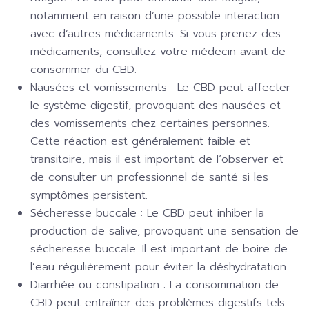
notamment en raison d’une possible interaction
avec d’autres médicaments. Si vous prenez des
médicaments, consultez votre médecin avant de
consommer du CBD.
Nausées et vomissements :
Le CBD peut affecter
le système digestif, provoquant des nausées et
des vomissements chez certaines personnes.
Cette réaction est généralement faible et
transitoire, mais il est important de l’observer et
de consulter un professionnel de santé si les
symptômes persistent.
Sécheresse buccale :
Le CBD peut inhiber la
production de salive, provoquant une sensation de
sécheresse buccale. Il est important de boire de
l’eau régulièrement pour éviter la déshydratation.
Diarrhée ou constipation :
La consommation de
CBD peut entraîner des problèmes digestifs tels