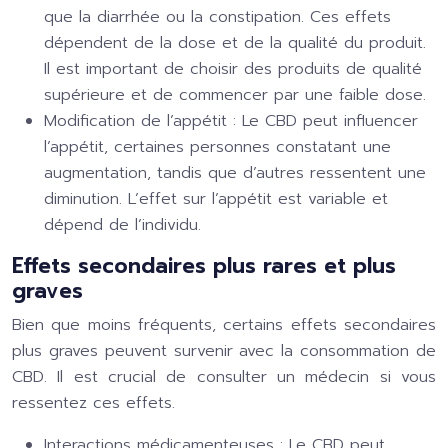
que la diarrhée ou la constipation. Ces effets
dépendent de la dose et de la qualité du produit.
Il est important de choisir des produits de qualité
supérieure et de commencer par une faible dose.
Modification de l’appétit :
Le CBD peut influencer
l’appétit, certaines personnes constatant une
augmentation, tandis que d’autres ressentent une
diminution. L’effet sur l’appétit est variable et
dépend de l’individu.
Effets secondaires plus rares et plus
graves
Bien que moins fréquents, certains effets secondaires
plus graves peuvent survenir avec la consommation de
CBD. Il est crucial de consulter un médecin si vous
ressentez ces effets.
Interactions médicamenteuses :
Le CBD peut