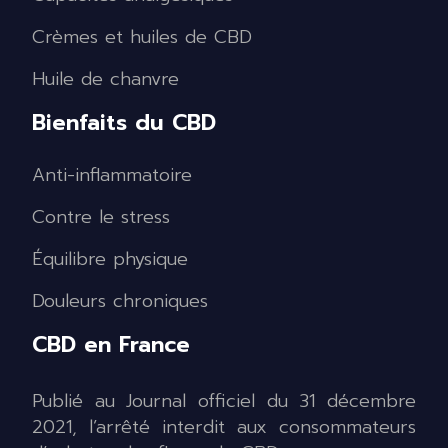
Crèmes et huiles de CBD
Huile de chanvre
Bienfaits du CBD
Anti-inflammatoire
Contre le stress
Équilibre physique
Douleurs chroniques
CBD en France
Publié au Journal officiel du 31 décembre
2021, l’arrêté interdit aux consommateurs