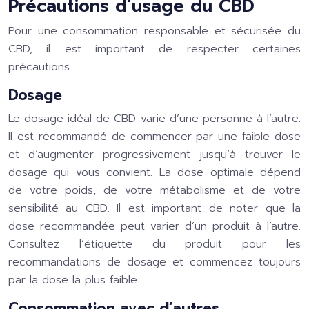
Précautions d’usage du CBD
Pour une consommation responsable et sécurisée du
CBD, il est important de respecter certaines
précautions.
Dosage
Le dosage idéal de CBD varie d’une personne à l’autre.
Il est recommandé de commencer par une faible dose
et d’augmenter progressivement jusqu’à trouver le
dosage qui vous convient. La dose optimale dépend
de votre poids, de votre métabolisme et de votre
sensibilité au CBD. Il est important de noter que la
dose recommandée peut varier d’un produit à l’autre.
Consultez l’étiquette du produit pour les
recommandations de dosage et commencez toujours
par la dose la plus faible.
Consommation avec d’autres