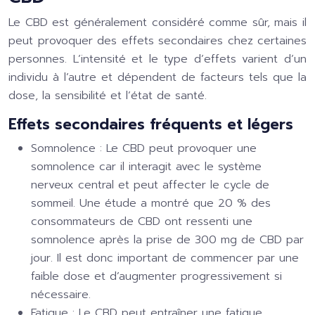
Le CBD est généralement considéré comme sûr, mais il
peut provoquer des effets secondaires chez certaines
personnes. L’intensité et le type d’effets varient d’un
individu à l’autre et dépendent de facteurs tels que la
dose, la sensibilité et l’état de santé.
Effets secondaires fréquents et légers
Somnolence :
Le CBD peut provoquer une
somnolence car il interagit avec le système
nerveux central et peut affecter le cycle de
sommeil. Une étude a montré que 20 % des
consommateurs de CBD ont ressenti une
somnolence après la prise de 300 mg de CBD par
jour. Il est donc important de commencer par une
faible dose et d’augmenter progressivement si
nécessaire.
Fatigue :
Le CBD peut entraîner une fatigue,