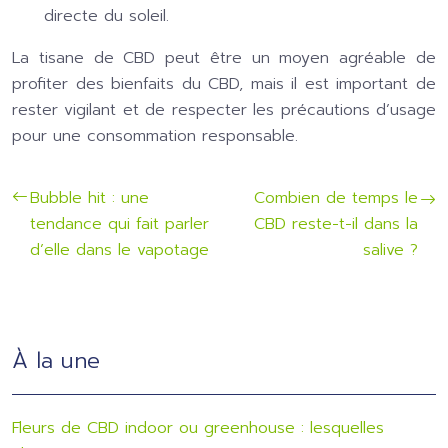
directe du soleil.
La tisane de CBD peut être un moyen agréable de
profiter des bienfaits du CBD, mais il est important de
rester vigilant et de respecter les précautions d’usage
pour une consommation responsable.
Bubble hit : une
Combien de temps le
tendance qui fait parler
CBD reste-t-il dans la
d’elle dans le vapotage
salive ?
À la une
Fleurs de CBD indoor ou greenhouse : lesquelles